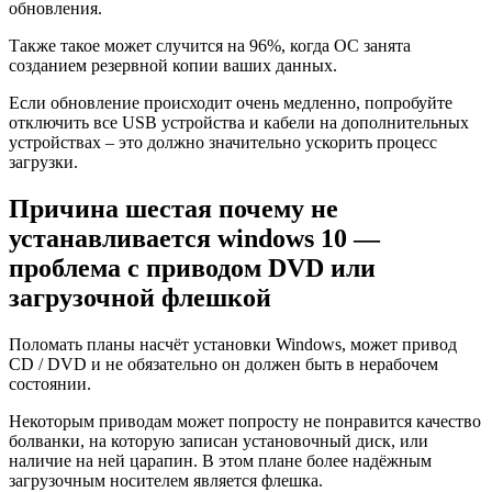
обновления.
Также такое может случится на 96%, когда ОС занята
созданием резервной копии ваших данных.
Если обновление происходит очень медленно, попробуйте
отключить все USB устройства и кабели на дополнительных
устройствах – это должно значительно ускорить процесс
загрузки.
Причина шестая почему не
устанавливается windows 10 —
проблема с приводом DVD или
загрузочной флешкой
Поломать планы насчёт установки Windows, может привод
CD / DVD и не обязательно он должен быть в нерабочем
состоянии.
Некоторым приводам может попросту не понравится качество
болванки, на которую записан установочный диск, или
наличие на ней царапин. В этом плане более надёжным
загрузочным носителем является флешка.