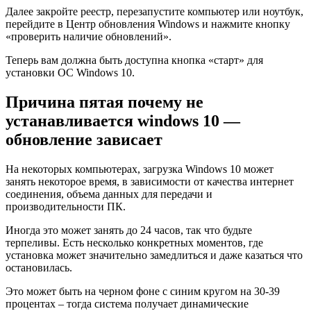
Далее закройте реестр, перезапустите компьютер или ноутбук,
перейдите в Центр обновления Windows и нажмите кнопку
«проверить наличие обновлений».
Теперь вам должна быть доступна кнопка «старт» для
установки ОС Windows 10.
Причина пятая почему не
устанавливается windows 10 —
обновление зависает
На некоторых компьютерах, загрузка Windows 10 может
занять некоторое время, в зависимости от качества интернет
соединения, объема данных для передачи и
производительности ПК.
Иногда это может занять до 24 часов, так что будьте
терпеливы. Есть несколько конкретных моментов, где
установка может значительно замедлиться и даже казаться что
остановилась.
Это может быть на черном фоне с синим кругом на 30-39
процентах – тогда система получает динамические