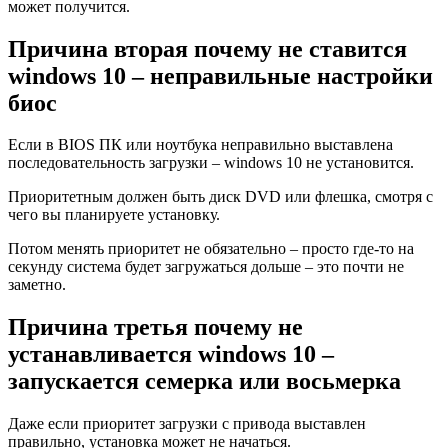
может получится.
Причина вторая почему не ставится
windows 10 – неправильные настройки
биос
Если в BIOS ПК или ноутбука неправильно выставлена
последовательность загрузки – windows 10 не установится.
Приоритетным должен быть диск DVD или флешка, смотря с
чего вы планируете установку.
Потом менять приоритет не обязательно – просто где-то на
секунду система будет загружаться дольше – это почти не
заметно.
Причина третья почему не
устанавливается windows 10 –
запускается семерка или восьмерка
Даже если приоритет загрузки с привода выставлен
правильно, установка может не начаться.