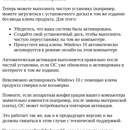
Теперь можете выполнить чистую установку (например,
можете загрузиться с установочного диска) в том же издании
без ввода ключа продукта. Для этого:
Убедитесь, что ваша система была активирована.
Создайте свой установочный диск, чтобы выполнить
чистую переустановку на том же компьютере.
Пропустите ввод ключа. Windows 10 автоматически
активируется в режиме онлайн на этом компьютере
Автоматическая активация выполняется правильно после
чистой установки, если ОС уже обновлена и активирована в
интернете в том же издании.
Невозможно активировать Windows 10 с помощью ключа
продукта семерки или восьмерки.
Помните, если аппаратная конфигурация вашего компьютера
значительно изменится (например, после замены материнской
платы), ОС может потребоваться повторная активация.
Это работает так же, как и в предыдущих версиях и вы
должны связаться в этом случае с технической поддержкой.