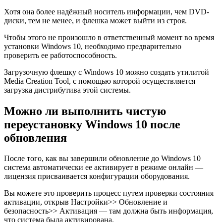
Хотя она более надёжный носитель информации, чем DVD-
диски, тем не менее, и флешка может выйти из строя.
Чтобы этого не произошло в ответственный момент во время
установки Windows 10, необходимо предварительно
проверить ее работоспособность.
Загрузочную флешку с Windows 10 можно создать утилитой
Media Creation Tool, с помощью которой осуществляется
загрузка дистрибутива этой системы.
Можно ли выполнить чистую
переустановку Windows 10 после
обновления
После того, как вы завершили обновление до Windows 10
система автоматически ее активирует в режиме онлайн —
лицензия присваивается конфигурации оборудования.
Вы можете это проверить процесс путем проверки состояния
активации, открыв Настройки>> Обновление и
безопасность>> Активация — там должна быть информация,
что система была активирована.