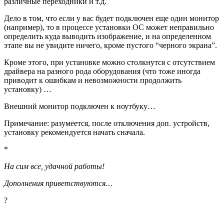
различные переходники и т.д.
Дело в том, что если у вас будет подключен еще один монитор
(например), то в процессе установки ОС может неправильно
определить куда выводить изображение, и на определенном
этапе вы не увидите ничего, кроме пустого “черного экрана”.
Кроме этого, при установке можно столкнутся с отсутствием
драйвера на разного рода оборудования (что тоже иногда
приводит к ошибкам и невозможности продолжить
установку) …
Внешний монитор подключен к ноутбуку…
Примечание
: разумеется, после отключения доп. устройств,
установку рекомендуется начать сначала.
*
На сим все, удачной работы!
Дополнения приветствуются…
?