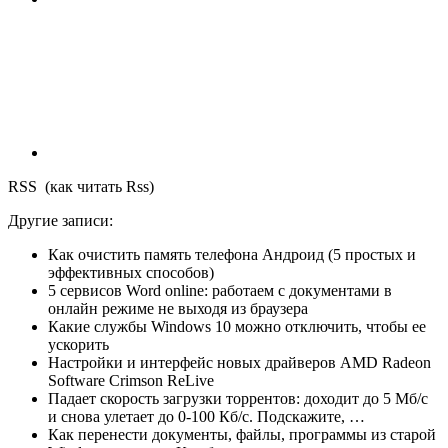
RSS (как читать Rss)
Другие записи:
Как очистить память телефона Андроид (5 простых и
эффективных способов)
5 сервисов Word online: работаем с документами в
онлайн режиме не выходя из браузера
Какие службы Windows 10 можно отключить, чтобы ее
ускорить
Настройки и интерфейс новых драйверов AMD Radeon
Software Crimson ReLive
Падает скорость загрузки торрентов: доходит до 5 Мб/с
и снова улетает до 0-100 Кб/с. Подскажите, …
Как перенести документы, файлы, программы из старой