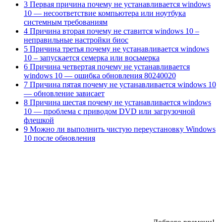
3 Первая причина почему не устанавливается windows
10 — несоответствие компьютера или ноутбука
системным требованиям
4 Причина вторая почему не ставится windows 10 –
неправильные настройки биос
5 Причина третья почему не устанавливается windows
10 – запускается семерка или восьмерка
6 Причина четвертая почему не устанавливается
windows 10 — ошибка обновления 80240020
7 Причина пятая почему не устанавливается windows 10
— обновление зависает
8 Причина шестая почему не устанавливается windows
10 — проблема с приводом DVD или загрузочной
флешкой
9 Можно ли выполнить чистую переустановку Windows
10 после обновления