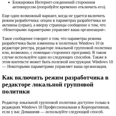
Блокировки Интернет-соединений сторонним
антивирусом (попробуйте временно отключить его).
Еще один возможный вариант, когда не удается включить
режим разработчика: опции в параметрах разработчика не
активны (серые), а вверху страницы сообщение о том, что
«Некоторыми параметрами управляет ваша организация».
Такое сообщение говорит о том, что параметры режима
разработчика были изменены в политиках Windows 10 (в
редакторе реестра, редакторе локальной групповой политики
или, возможно, с помощью сторонних программ). В таком
случае используйте один из следующих способов. Также в
этом контексте может быть полезной инструкция: Windows 10
— Некоторыми параметрами управляет ваша организация.
Как включить режим разработчика в
редакторе локальной групповой
политики
Редактор локальной групповой политики доступен только в
редакциях Windows 10 Профессиональная и Корпоративная,
если у вас Домашняя — используйте следующий способ.