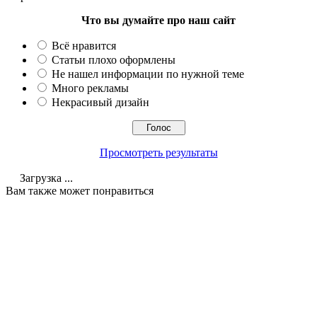
Что вы думайте про наш сайт
Всё нравится
Статьи плохо оформлены
Не нашел информации по нужной теме
Много рекламы
Некрасивый дизайн
Просмотреть результаты
Загрузка ...
Вам также может понравиться