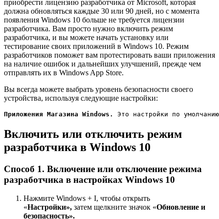
приобрести лицензию разработчика от Microsoft, которая
должна обновляться каждые 30 или 90 дней, но с момента
появления Windows 10 больше не требуется лицензии
разработчика. Вам просто нужно включить режим
разработчика, и вы можете начать установку или
тестирование своих приложений в Windows 10. Режим
разработчиков поможет вам протестировать ваши приложения
на наличие ошибок и дальнейших улучшений, прежде чем
отправлять их в Windows App Store.
Вы всегда можете выбрать уровень безопасности своего
устройства, используя следующие настройки:
Приложения Магазина Windows.
 Это настройки по умолчани
Включить или отключить режим
разработчика в Windows 10
Способ 1. Включение или отключение режима
разработчика в настройках Windows 10
Нажмите Windows + I, чтобы открыть
«
Настройки»,
затем щелкните значок «
Обновление и
безопасность».