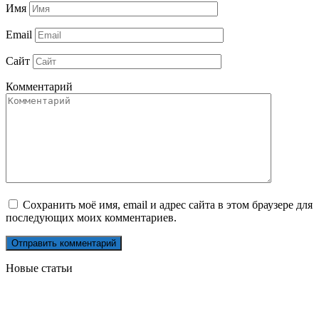
Имя
Email
Сайт
Комментарий
Сохранить моё имя, email и адрес сайта в этом браузере для
последующих моих комментариев.
Новые статьи