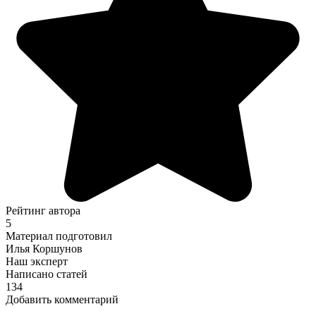
Рейтинг автора
5
Материал подготовил
Илья Коршунов
Наш эксперт
Написано статей
134
Добавить комментарий