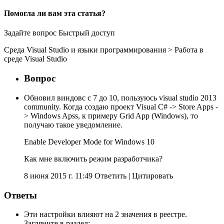
Помогла ли вам эта статья?
Задайте вопрос
Быстрый доступ
Среда Visual Studio и языки программирования
>
Работа в
среде Visual Studio
Вопрос
Обновил виндовс с 7 до 10, пользуюсь visual studio 2013
community. Когда создаю проект Visual C# -> Store Apps -
> Windows Apss, к примеру Grid App (Windows), то
получаю такое уведомление.
Enable Developer Mode for Windows 10
Как мне включить режим разработчика?
8 июня 2015 г. 11:49 Ответить
|
Цитировать
Ответы
Эти настройки влияют на 2 значения в реестре.
Загляните в раздел: