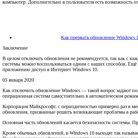
компьютер. Дополнительно в пользователя есть возможность 
Как прервать обновление Windows 1
Заключение
В целом отключать обновления не рекомендуется, так как с к
системы можно воспользоваться одним с наших способов. Ещё 
приложению доступ в Интернет Windows 10.
05 января 2020
Как отключить обновление Windows — такой вопрос задают по
операционная система самостоятельно в автоматическом режим
Корпорация Майкрософт, с периодичностью примерно раз в мес
обновления, призванные решить возникающие проблемы в раб
Основная часть обновлений касается безопасности системы. 
Кроме обычных обновлений, в Windows 10 выходят так называе