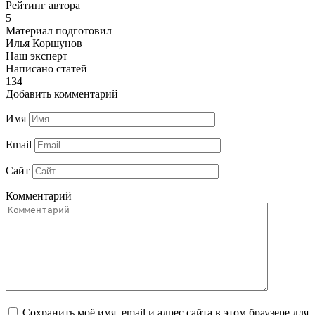
Рейтинг автора
5
Материал подготовил
Илья Коршунов
Наш эксперт
Написано статей
134
Добавить комментарий
Имя
Email
Сайт
Комментарий
Сохранить моё имя, email и адрес сайта в этом браузере для