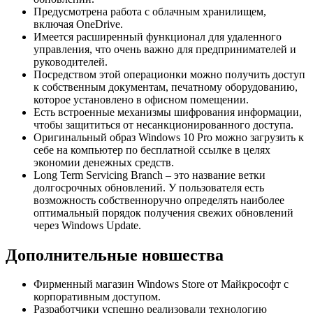
Предусмотрена работа с облачным хранилищем,
включая OneDrive.
Имеется расширенный функционал для удаленного
управления, что очень важно для предпринимателей и
руководителей.
Посредством этой операционки можно получить доступ
к собственным документам, печатному оборудованию,
которое установлено в офисном помещении.
Есть встроенные механизмы шифрования информации,
чтобы защититься от несанкционированного доступа.
Оригинальный образ Windows 10 Pro можно загрузить к
себе на компьютер по бесплатной ссылке в целях
экономии денежных средств.
Long Term Servicing Branch – это название ветки
долгосрочных обновлений. У пользователя есть
возможность собственноручно определять наиболее
оптимальный порядок получения свежих обновлений
через Windows Update.
Дополнительные новшества
Фирменный магазин Windows Store от Майкрософт с
корпоративным доступом.
Разработчики успешно реализовали технологию