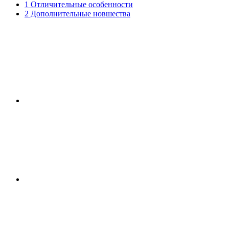
1 Отличительные особенности
2 Дополнительные новшества