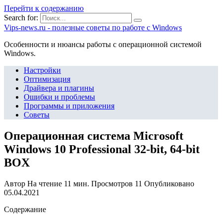
Перейти к содержанию
Search for:
Vips-news.ru - полезные советы по работе с Windows
Особенности и нюансы работы с операционной системой
Windows.
Настройки
Оптимизация
Драйвера и плагины
Ошибки и проблемы
Программы и приложения
Советы
Операционная система Microsoft
Windows 10 Professional 32-bit, 64-bit
BOX
Автор
На чтение
11 мин.
Просмотров
11
Опубликовано
05.04.2021
Содержание