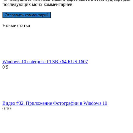
последующих моих комментариев.
Новые статьи
Windows 10 enterprise LTSB x64 RUS 1607
0
9
Видео #32. Приложение Фотографии в Windows 10
0
10