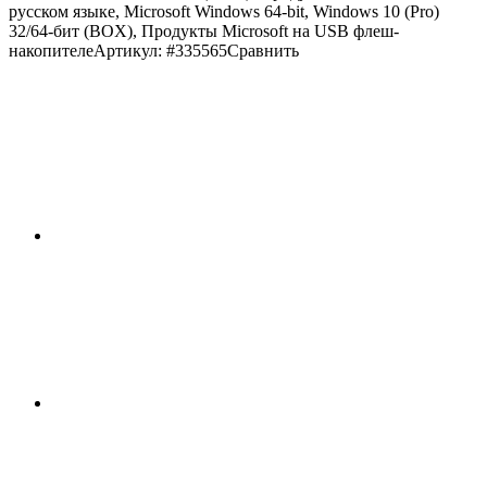
русском языке, Microsoft Windows 64-bit, Windows 10 (Pro)
32/64-бит (BOX), Продукты Microsoft на USB флеш-
накопителе
Артикул: #335565
Сравнить