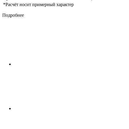
*Расчёт носит примерный характер
Подробнее