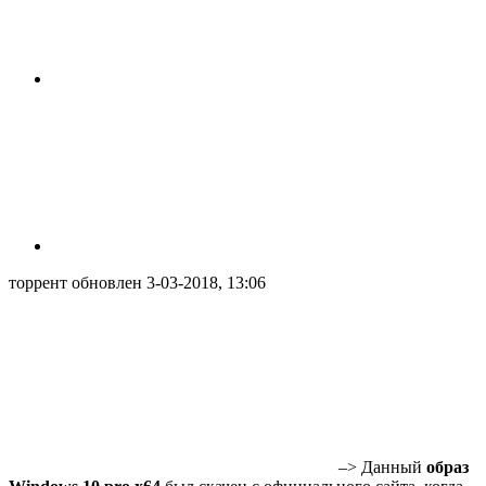
торрент обновлен 3-03-2018, 13:06
–> Данный
образ