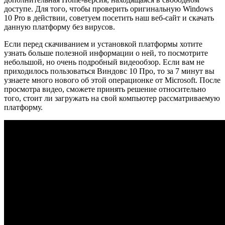
доступе. Для того, чтобы проверить оригинальную Windows
10 Pro в действии, советуем посетить наш веб-сайт и скачать
данную платформу без вирусов.
Если перед скачиванием и установкой платформы хотите
узнать больше полезной информации о ней, то посмотрите
небольшой, но очень подробный видеообзор. Если вам не
приходилось пользоваться Виндовс 10 Про, то за 7 минут вы
узнаете много нового об этой операционке от Microsoft. После
просмотра видео, сможете принять решение относительно
того, стоит ли загружать на свой компьютер рассматриваемую
платформу.