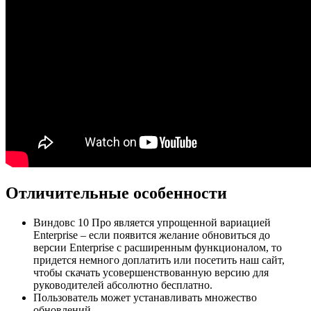
Отличительные особенности
Виндовс 10 Про является упрощенной вариацией
Enterprise – если появится желание обновиться до
версии Enterprise с расширенным функционалом, то
придется немного доплатить или посетить наш сайт,
чтобы скачать усовершенствованную версию для
руководителей абсолютно бесплатно.
Пользователь может устанавливать множество
обновлений.