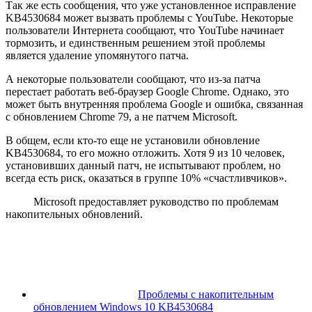
Так же есть сообщения, что уже установленное исправление
KB4530684 может вызвать проблемы с YouTube. Некоторые
пользователи Интернета сообщают, что YouTube начинает
тормозить, и единственным решением этой проблемы
является удаление упомянутого патча.
А некоторые пользователи сообщают, что из-за патча
перестает работать веб-браузер Google Chrome. Однако, это
может быть внутренняя проблема Google и ошибка, связанная
с обновлением Chrome 79, а не патчем Microsoft.
В общем, если кто-то еще не установили обновление
KB4530684, то его можно отложить. Хотя 9 из 10 человек,
установивших данный патч, не испытывают проблем, но
всегда есть риск, оказаться в группе 10% «счастливчиков».
Microsoft предоставляет руководство по проблемам
накопительных обновлений.
Проблемы с накопительным
обновлением Windows 10 KB4530684