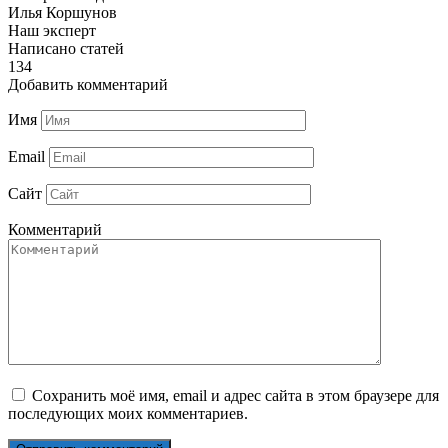
Илья Коршунов
Наш эксперт
Написано статей
134
Добавить комментарий
Имя
Email
Сайт
Комментарий
Сохранить моё имя, email и адрес сайта в этом браузере для
последующих моих комментариев.