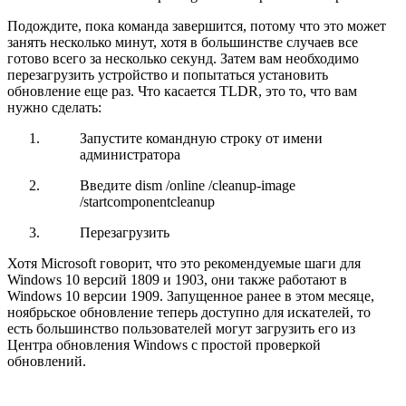
Подождите, пока команда завершится, потому что это может
занять несколько минут, хотя в большинстве случаев все
готово всего за несколько секунд. Затем вам необходимо
перезагрузить устройство и попытаться установить
обновление еще раз. Что касается TLDR, это то, что вам
нужно сделать:
Запустите командную строку от имени
администратора
Введите dism /online /cleanup-image
/startcomponentcleanup
Перезагрузить
Хотя Microsoft говорит, что это рекомендуемые шаги для
Windows 10 версий 1809 и 1903, они также работают в
Windows 10 версии 1909. Запущенное ранее в этом месяце,
ноябрьское обновление теперь доступно для искателей, то
есть большинство пользователей могут загрузить его из
Центра обновления Windows с простой проверкой
обновлений.