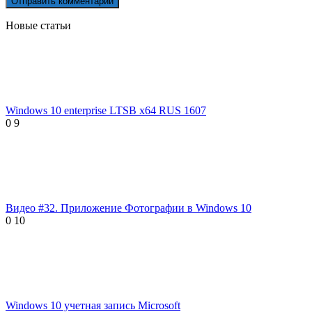
Новые статьи
Windows 10 enterprise LTSB x64 RUS 1607
0
9
Видео #32. Приложение Фотографии в Windows 10
0
10
Windows 10 учетная запись Microsoft