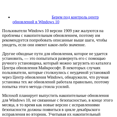
Берем под контроль центр
обновлений в Windows 10
Пользователи Windows 10 версии 1909 уже жалуются на
проблемы с накопительным обновлением, поэтому им
рекомендуется попробовать описанные выше шаги, чтобы
увидеть, если они имеют какое-либо значение.
Другие обходные пути для обновления, которое не удается
установить, — это попытаться развернуть его с помощью
ручного установщика, который можно загрузить из каталога
Центра обновления Майкрософт. В некоторых случаях
пользователи, которые столкнулись с неудачной установкой
через Центр обновления Windows, обнаружили, что ручная
установка тех же обновлений работала правильно, поэтому
попытка этого метода стоила усилий.
Microsoft планирует выпустить накопительные обновления
для Windows 10, не связанные с безопасностью, в конце этого
месяца, в то время как новые версии с исправлениями
безопасности должны появиться в цикле декабрьского
исправления во вторник. Учитывая их накопительный