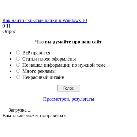
Как найти скрытые папки в Windows 10
0
11
Опрос
Что вы думайте про наш сайт
Всё нравится
Статьи плохо оформлены
Не нашел информации по нужной теме
Много рекламы
Некрасивый дизайн
Просмотреть результаты
Загрузка ...
Вам также может понравиться