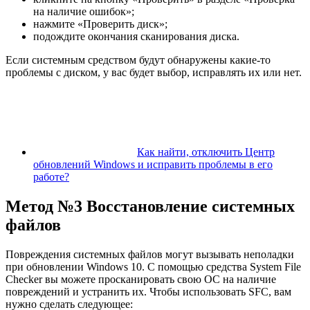
на наличие ошибок»;
нажмите «Проверить диск»;
подождите окончания сканирования диска.
Если системным средством будут обнаружены какие-то
проблемы с диском, у вас будет выбор, исправлять их или нет.
Как найти, отключить Центр
обновлений Windows и исправить проблемы в его
работе?
Метод №3 Восстановление системных
файлов
Повреждения системных файлов могут вызывать неполадки
при обновлении Windows 10. С помощью средства System File
Checker вы можете просканировать свою ОС на наличие
повреждений и устранить их. Чтобы использовать SFC, вам
нужно сделать следующее: