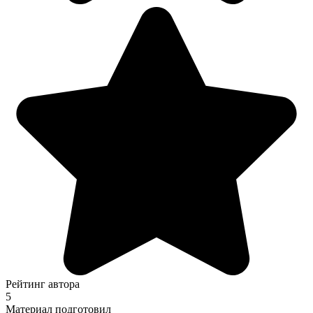
Рейтинг автора
5
Материал подготовил