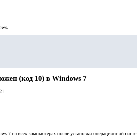
ows.
ожен (код 10) в Windows 7
21
ws 7 на всех компьютерах после установки операционной систе