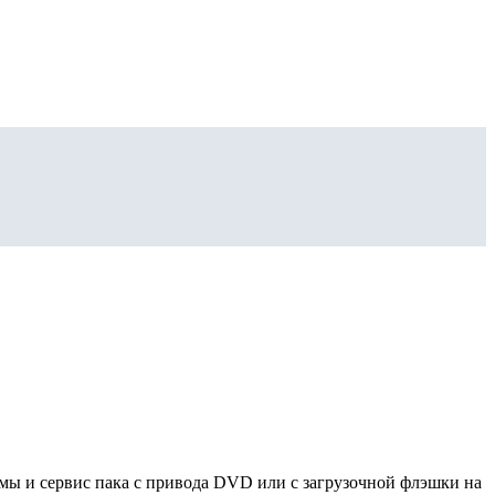
мы и сервис пака с привода DVD или с загрузочной флэшки на