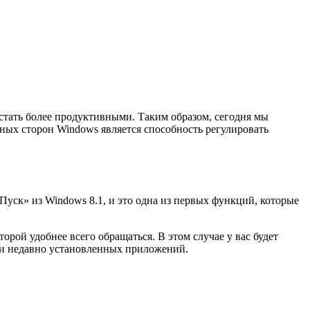
стать более продуктивными. Таким образом, сегодня мы
ных сторон Windows является способность регулировать
Пуск» из Windows 8.1, и это одна из первых функций, которые
ой удобнее всего обращаться. В этом случае у вас будет
 и недавно установленных приложений.