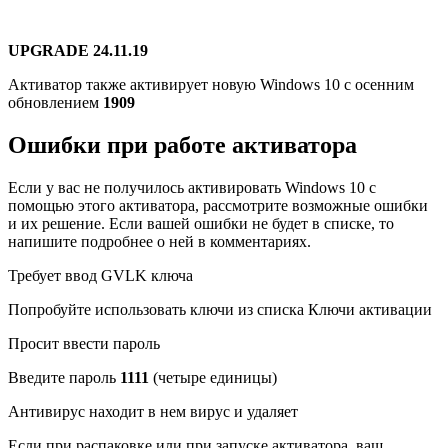
UPGRADE 24.11.19
Активатор также активирует новую Windows 10 с осенним
обновлением
1909
Ошибки при работе активатора
Если у вас не получилось активировать Windows 10 с
помощью этого активатора, рассмотрите возможные ошибки
и их решение. Если вашей ошибки не будет в списке, то
напишите подробнее о ней в комментариях.
Требует ввод GVLK ключа
Попробуйте использовать ключи из списка Ключи активации
Просит ввести пароль
Введите пароль
1111
(четыре единицы)
Антивирус находит в нем вирус и удаляет
Если при распаковке или при запуске активатора, ваш