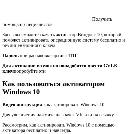
Получить
помощь
от специалистов
Здесь вы сможете скачать активатор Виндовс 10, который
поможет активировать операционную систему бесплатно и
без лицензионного ключа.
Пароль
при распаковке архива
1111
Для активации возможно понадобится ввести GVLK
ключ
попробуйте эти
Как пользоваться активатором
Windows 10
Видео инструкция
как активировать Windows 10
Для увеличения нажмите на значек VK или на ссылку
Рассмотрим, как активировать Windows 10 с помощью
активатора бесплатно и навсегда.