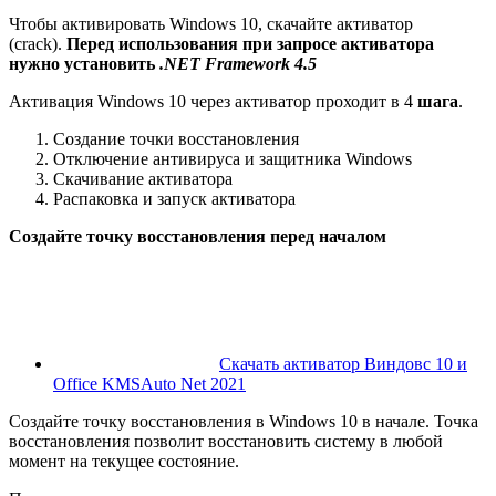
Чтобы активировать Windows 10, скачайте активатор
(crack).
Перед использования при запросе активатора
нужно установить
.NET Framework 4.5
Активация Windows 10 через активатор проходит в 4
шага
.
Создание точки восстановления
Отключение антивируса и защитника Windows
Скачивание активатора
Распаковка и запуск активатора
Создайте точку восстановления перед началом
Скачать активатор Виндовс 10 и
Office KMSAuto Net 2021
Создайте точку восстановления в Windows 10 в начале. Точка
восстановления позволит восстановить систему в любой
момент на текущее состояние.