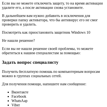
Если вы не можете отключить защиту, то на время активации
удалите его, а после активации снова установите.
В дальнейшем вам нужно добавить в исключения для
проверки папку активатора, что бы антивирус его не смог
проверить и удалить.
Посмотреть как приостановить защитник Windows 10
Не нашли решение?
Если вы не нашли решение своей проблемы, то можете
обратиться к нашим специалистам за помощью:
Задать вопрос специалисту
Получить бесплатную помошь по компьютерным вопросам
можно в группах социальных сетей.
Для получения помощи, напишите нам сообщение:
Вконтакте
Facebook
WhatsAap
Viber