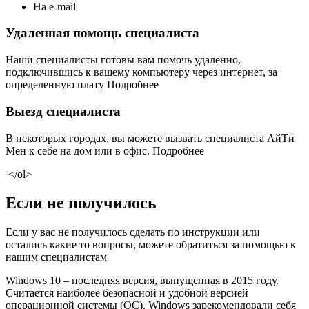
На e-mail
Удаленная помощь специалиста
Наши специалисты готовы вам помочь удаленно,
подключившись к вашему компьютеру через интернет, за
определенную плату Подробнее
Выезд специалиста
В некоторых городах, вы можете вызвать специалиста АйТи
Мен к себе на дом или в офис. Подробнее
</ol>
Если не получилось
Если у вас не получилось сделать по инструкции или
остались какие то вопросы, можете обратиться за помощью к
нашим специалистам
Windows 10 – последняя версия, выпущенная в 2015 году.
Считается наиболее безопасной и удобной версией
операционной системы (ОС). Windows зарекомендовали себя