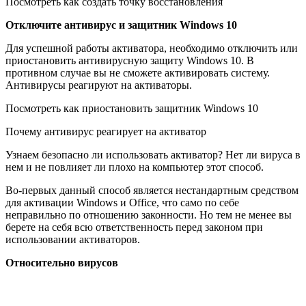
Посмотреть как создать точку восстановления
Отключите антивирус и защитник Windows 10
Для успешной работы активатора, необходимо отключить или
приостановить антивирусную защиту Windows 10. В
противном случае вы не сможете активировать систему.
Антивирусы реагируют на активаторы.
Посмотреть как приостановить защитник Windows 10
Почему антивирус реагирует на активатор
Узнаем безопасно ли использовать активатор? Нет ли вируса в
нем и не повлияет ли плохо на компьютер этот способ.
Во-первых данный способ является нестандартным средством
для активации Windows и Office, что само по себе
неправильно по отношению законности. Но тем не менее вы
берете на себя всю ответственность перед законом при
использовании активаторов.
Относительно вирусов