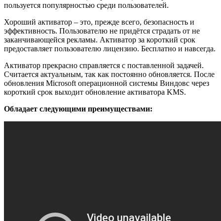
пользуется популярностью среди пользователей.
Хороший активатор – это, прежде всего, безопасность и
эффективность. Пользователю не придётся страдать от не
заканчивающейся рекламы. Активатор за короткий срок
предоставляет пользователю лицензию. Бесплатно и навсегда.
Активатор прекрасно справляется с поставленной задачей.
Считается актуальным, так как постоянно обновляется. После
обновления Microsoft операционной системы Виндовс через
короткий срок выходит обновление активатора KMS.
Обладает следующими преимуществами: