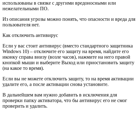
использованы в связке с другими вредоносными или
нежелательными ПО.
Из описания угрозы можно понять, что опасности и вреда для
пользователя нет.
Как отключить антивирус
Если у вас стоит антивирус (вместо стандартного защитника
Windows 10) – отключите его защиту на время, найдите его
иконку справа внизу (возле часов), нажмите на него правой
кнопкой мыши и выберите Выход или приостановить защиту
(на какое то время).
Если вы не можете отключить защиту, то на время активации
удалите его, а после активации снова установите.
В дальнейшем вам нужно добавить в исключения для
проверки папку активатора, что бы антивирус его не смог
проверить и удалить.