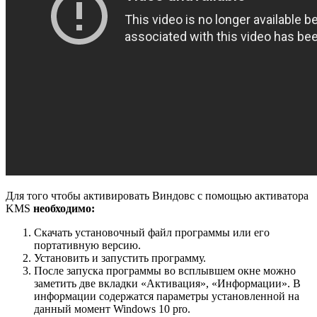
Для того чтобы активировать Виндовс с помощью активатора
KMS
необходимо:
Скачать установочный файл программы или его
портативную версию.
Установить и запустить программу.
После запуска программы во всплывшем окне можно
заметить две вкладки «Активация», «Информации». В
информации содержатся параметры установленной на
данный момент Windows 10 pro.