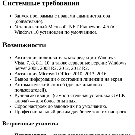
Системные требования
Запуск программы с правами администратора
(обязательно).
Установленный Microsoft .NET Framework 4.5 (в
Windows 10 установлен по умолчанию).
Возможности
Активация пользовательских редакций Windows —
Vista, 7, 8, 8.1, 10, а также серверные версии: Windows
Server 2008, 2008 R2, 2012, 2012 R2.
Активация Microsoft Office: 2010, 2013, 2016.
Вывод информации о состоянии лицензии на экран.
Автоматический способ (для начинающих
пользователей).
Ручная активация (самостоятельная установка GVLK
ключа) — для более опытных.
Сброс настроек до заводских по умолчанию.
Профессиональный режим для более тонких настроек.
Встроенные утилиты