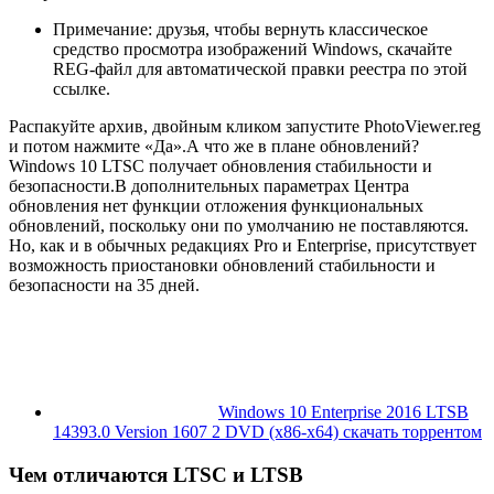
Примечание: друзья, чтобы вернуть классическое
средство просмотра изображений Windows, скачайте
REG-файл для автоматической правки реестра по этой
ссылке.
Распакуйте архив, двойным кликом запустите PhotoViewer.reg
и потом нажмите «Да».А что же в плане обновлений?
Windows 10 LTSC получает обновления стабильности и
безопасности.В дополнительных параметрах Центра
обновления нет функции отложения функциональных
обновлений, поскольку они по умолчанию не поставляются.
Но, как и в обычных редакциях Pro и Enterprise, присутствует
возможность приостановки обновлений стабильности и
безопасности на 35 дней.
Windows 10 Enterprise 2016 LTSB
14393.0 Version 1607 2 DVD (x86-x64) скачать торрентом
Чем отличаются LTSC и LTSB