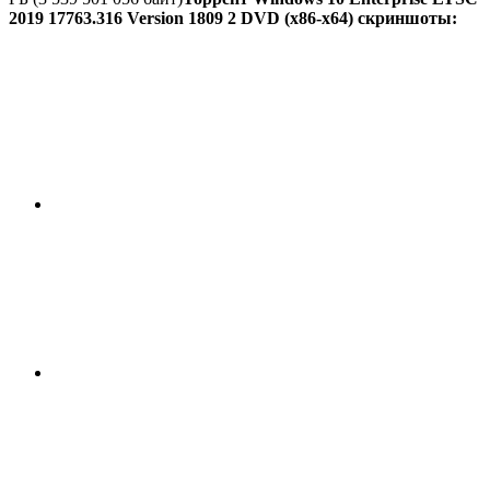
2019 17763.316 Version 1809 2 DVD (x86-x64) скриншоты: