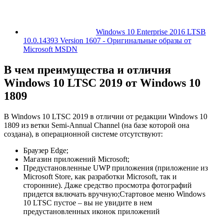
Windows 10 Enterprise 2016 LTSB
10.0.14393 Version 1607 - Оригинальные образы от
Microsoft MSDN
В чем преимущества и отличия
Windows 10 LTSC 2019 от Windows 10
1809
В Windows 10 LTSC 2019 в отличии от редакции Windows 10
1809 из ветки Semi-Annual Channel (на базе которой она
создана), в операционной системе отсутствуют:
Браузер Edge;
Магазин приложений Microsoft;
Предустановленные UWP приложения (приложение из
Microsoft Store, как разработки Microsoft, так и
сторонние). Даже средство просмотра фотографий
придется включать вручную;Стартовое меню Windows
10 LTSC пустое – вы не увидите в нем
предустановленных иконок приложений