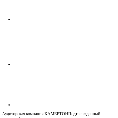
Аудиторская компания КАМЕРТОНПодтвержденный