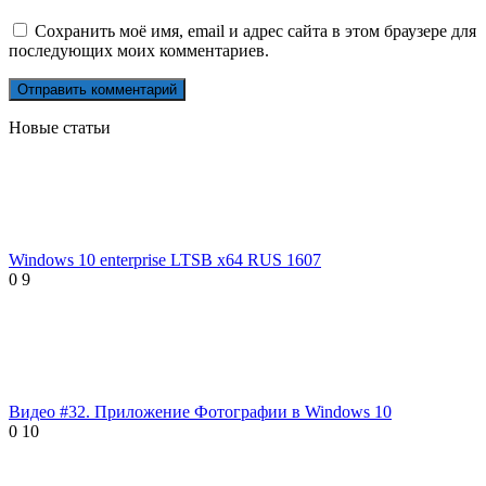
Сохранить моё имя, email и адрес сайта в этом браузере для
последующих моих комментариев.
Новые статьи
Windows 10 enterprise LTSB x64 RUS 1607
0
9
Видео #32. Приложение Фотографии в Windows 10
0
10