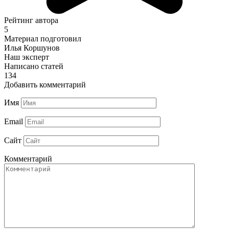
Рейтинг автора
5
Материал подготовил
Илья Коршунов
Наш эксперт
Написано статей
134
Добавить комментарий
Имя
Email
Сайт
Комментарий