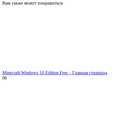
Вам также может понравиться
Minecraft Windows 10 Edition Free – Главная страница
0
6