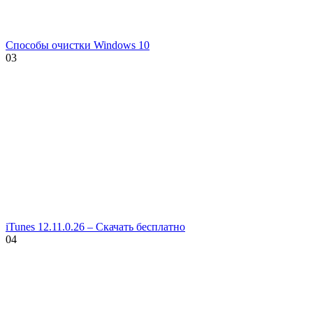
Способы очистки Windows 10
0
3
iTunes 12.11.0.26 – Скачать бесплатно
0
4