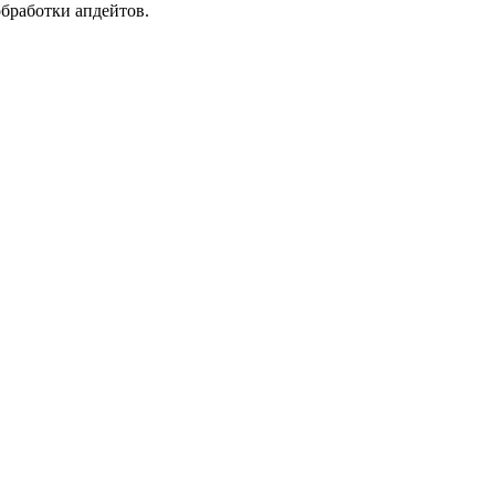
обработки апдейтов.