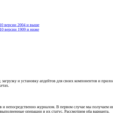
10 версии 2004 и выше
10 версии 1909 и ниже
 загрузку и установку апдейтов для своих компонентов и прило
етах.
 и непосредственно журналом. В первом случае мы получаем и
 выполненные операции и их статус. Рассмотрим оба варианта.