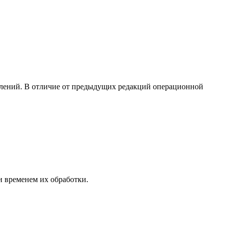
лений. В отличие от предыдущих редакций операционной
и временем их обработки.