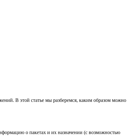
жений. В этой статье мы разберемся, каким образом можно
нформацию о пакетах и их назначении (с возможностью