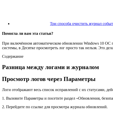
Три способа очистить журнал собы
Помогла ли вам эта статья?
При включённом автоматическом обновлении Windows 10 ОС п
системы, в Десятке просмотреть лог просто так нельзя. Это де
Содержание
Разница между логами и журналом
Просмотр логов через Параметры
Логи отображают весь список исправлений с их статусами, дей
1. Вызовите Параметры и посетите раздел «Обновления, безопа
2. Перейдите по ссылке для просмотра журнала обновлений.