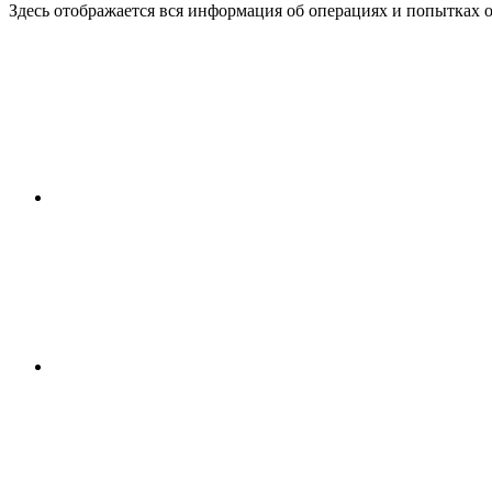
Здесь отображается вся информация об операциях и попытках 