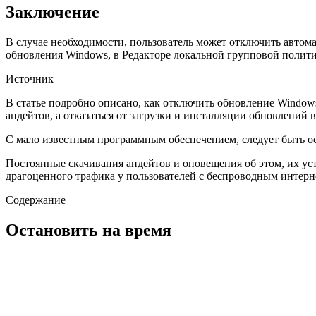
Заключение
В случае необходимости, пользователь может отключить авто
обновления Windows, в Редакторе локальной групповой политик
Источник
В статье подробно описано, как отключить обновление Windows
апдейтов, а отказаться от загрузки и инсталляции обновлени
С мало известным программным обеспечением, следует быть о
Постоянные скачивания апдейтов и оповещения об этом, их уст
драгоценного трафика у пользователей с беспроводным интерн
Содержание
Остановить на время