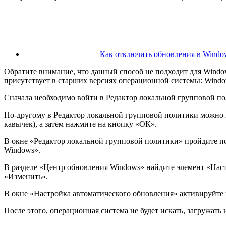
Как отключить обновления в Windo
Обратите внимание, что данный способ не подходит для Windo
присутствует в старших версиях операционной системы: Window
Сначала необходимо войти в Редактор локальной групповой пол
По-другому в Редактор локальной групповой политики можно в
кавычек), а затем нажмите на кнопку «ОК».
В окне «Редактор локальной групповой политики» пройдите 
Windows».
В разделе «Центр обновления Windows» найдите элемент «Нас
«Изменить».
В окне «Настройка автоматического обновления» активируйте 
После этого, операционная система не будет искать, загружать