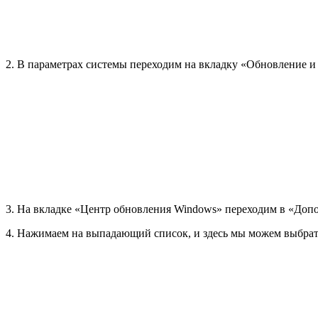
2. В параметрах системы переходим на вкладку «Обновление и 
3. На вкладке «Центр обновления Windows» переходим в «Доп
4. Нажимаем на выпадающий список, и здесь мы можем выбрать 