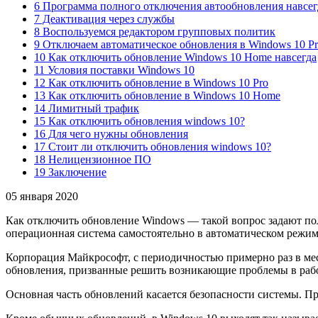
6 Программа полного отключения автообновления навсег
7 Деактивация через службы
8 Воспользуемся редактором групповых политик
9 Отключаем автоматическое обновления в Windows 10 Pro
10 Как отключить обновление Windows 10 Home навсегда
11 Условия поставки Windows 10
12 Как отключить обновление в Windows 10 Pro
13 Как отключить обновление в Windows 10 Home
14 Лимитный трафик
15 Как отключить обновления windows 10?
16 Для чего нужны обновления
17 Стоит ли отключить обновления windows 10?
18 Нелицензионное ПО
19 Заключение
05 января 2020
Как отключить обновление Windows — такой вопрос задают по
операционная система самостоятельно в автоматическом режим
Корпорация Майкрософт, с периодичностью примерно раз в мес
обновления, призванные решить возникающие проблемы в раб
Основная часть обновлений касается безопасности системы. 