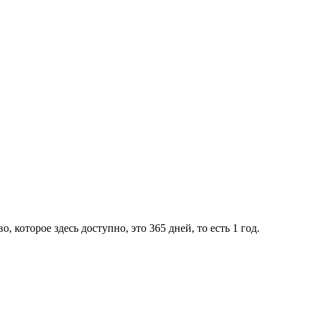
оторое здесь доступно, это 365 дней, то есть 1 год.