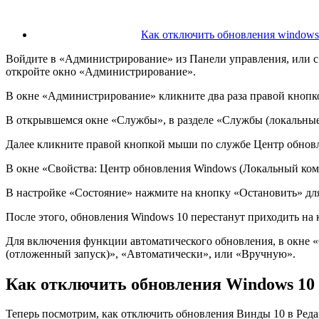
Как отключить обновления windows 
Войдите в «Администрирование» из Панели управления, или с 
откройте окно «Администрирование».
В окне «Администрирование» кликните два раза правой кноп
В открывшемся окне «Службы», в разделе «Службы (локальные
Далее кликните правой кнопкой мыши по службе Центр обнов
В окне «Свойства: Центр обновления Windows (Локальный ком
В настройке «Состояние» нажмите на кнопку «Остановить» дл
После этого, обновления Windows 10 перестанут приходить на
Для включения функции автоматического обновления, в окне 
(отложенный запуск)», «Автоматически», или «Вручную».
Как отключить обновления Windows 10 
Теперь посмотрим, как отключить обновления Винды 10 в Ред