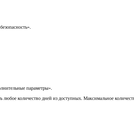
безопасность».
олнительные параметры».
любое количество дней из доступных. Максимальное количество, к