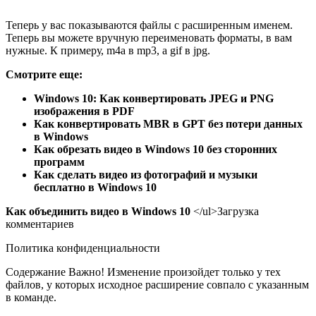
Теперь у вас показываются файлы с расширенным именем.
Теперь вы можете вручную переименовать форматы, в вам
нужные. К примеру, m4a в mp3, а gif в jpg.
Смотрите еще:
Windows 10: Как конвертировать JPEG и PNG
изображения в PDF
Как конвертировать MBR в GPT без потери данных
в Windows
Как обрезать видео в Windows 10 без сторонних
программ
Как сделать видео из фотографий и музыки
бесплатно в Windows 10
Как объединить видео в Windows 10
</ul>Загрузка
комментариев
Политика конфиденциальности
Содержание
Важно! Изменение произойдет только у тех
файлов, у которых исходное расширение совпало с указанным
в команде.