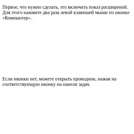
Первое, что нужно сделать, это включить показ расширений.
Для этого нажмите два раза левой клавишей мыши по иконке
«Компьютер».
Если иконки нет, можете открыть проводник, нажав на
соответствующую иконку на панели задач.