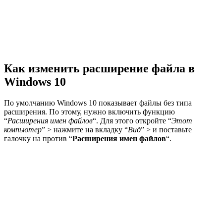
Как изменить расширение файла в
Windows 10
По умолчанию Windows 10 показывает файлы без типа
расширения. По этому, нужно включить функцию
“
Расширения имен файлов
“. Для этого откройте “
Этот
компьютер
” > нажмите на вкладку “
Вид
” > и поставьте
галочку на против “
Расширения имен файлов
“.