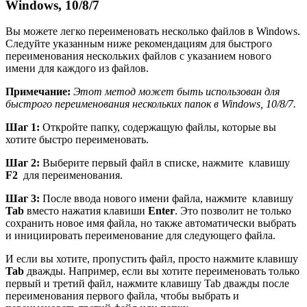
Windows, 10/8/7
Вы можете легко переименовать несколько файлов в Windows.
Следуйте указанным ниже рекомендациям для быстрого
переименования нескольких файлов с указанием нового
имени для каждого из файлов.
Примечание:
Этот метод может быть использован для
быстрого переименования нескольких папок в Windows, 10/8/7.
Шаг 1:
Откройте папку, содержащую файлы, которые вы
хотите быстро переименовать.
Шаг 2:
Выберите первый файл в списке, нажмите клавишу
F2
для переименования.
Шаг 3:
После ввода нового имени файла, нажмите клавишу
Tab
вместо нажатия клавиши
Enter
. Это позволит не только
сохранить новое имя файла, но также автоматически выбрать
и инициировать переименование для следующего файла.
И если вы хотите, пропустить файл, просто нажмите клавишу
Tab
дважды. Например, если вы хотите переименовать только
первый и третий файл, нажмите клавишу Tab дважды после
переименования первого файла, чтобы выбрать и