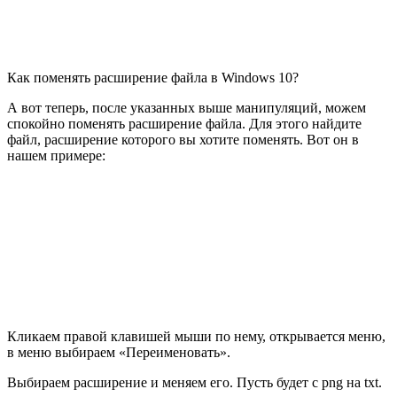
Как поменять расширение файла в Windows 10?
А вот теперь, после указанных выше манипуляций, можем
спокойно поменять расширение файла. Для этого найдите
файл, расширение которого вы хотите поменять. Вот он в
нашем примере:
Кликаем правой клавишей мыши по нему, открывается меню,
в меню выбираем «Переименовать».
Выбираем расширение и меняем его. Пусть будет с png на txt.