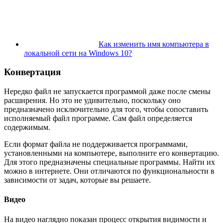
Как изменить имя компьютера в
локальной сети на Windows 10?
Конвертация
Нередко файл не запускается программой даже после смены
расширения. Но это не удивительно, поскольку оно
предназначено исключительно для того, чтобы сопоставить
исполняемый файл программе. Сам файл определяется
содержимым.
Если формат файла не поддерживается программами,
установленными на компьютере, выполните его конвертацию.
Для этого предназначены специальные программы. Найти их
можно в интернете. Они отличаются по функциональности в
зависимости от задач, которые вы решаете.
Видео
На видео наглядно показан процесс открытия видимости и