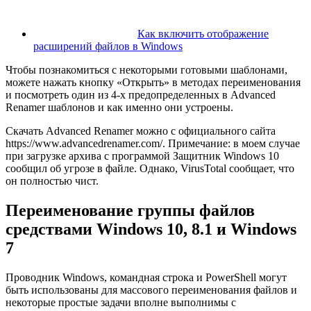
Как включить отображение
расширений файлов в Windows
Чтобы познакомиться с некоторыми готовыми шаблонами,
можете нажать кнопку «Открыть» в методах переименования
и посмотреть один из 4-х предопределенных в Advanced
Renamer шаблонов и как именно они устроены.
Скачать Advanced Renamer можно с официального сайта
https://www.advancedrenamer.com/. Примечание: в моем случае
при загрузке архива с программой Защитник Windows 10
сообщил об угрозе в файле. Однако, VirusTotal сообщает, что
он полностью чист.
Переименование группы файлов
средствами Windows 10, 8.1 и Windows
7
Проводник Windows, командная строка и PowerShell могут
быть использованы для массового переименования файлов и
некоторые простые задачи вполне выполнимы с