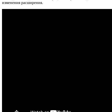
изменения расширения.