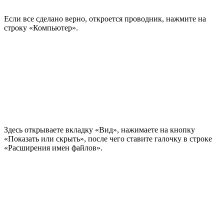
Если все сделано верно, откроется проводник, нажмите на
строку «Компьютер».
Здесь открываете вкладку «Вид», нажимаете на кнопку
«Показать или скрыть», после чего ставите галочку в строке
«Расширения имен файлов».