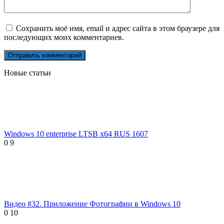
Сохранить моё имя, email и адрес сайта в этом браузере для
последующих моих комментариев.
Новые статьи
Windows 10 enterprise LTSB x64 RUS 1607
0
9
Видео #32. Приложение Фотографии в Windows 10
0
10