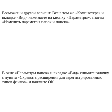
Возможен и другой вариант. Все в том же «Компьютере» и
вкладке «Вид» нажимаете на кнопку «Параметры», а затем —
«Изменить параметры папок и поиска».
В окне «Параметры папок» и вкладке «Вид» снимите галочку
с пункта «Скрывать расширения для зарегистрированных
типов файлов» и нажмите ОК.