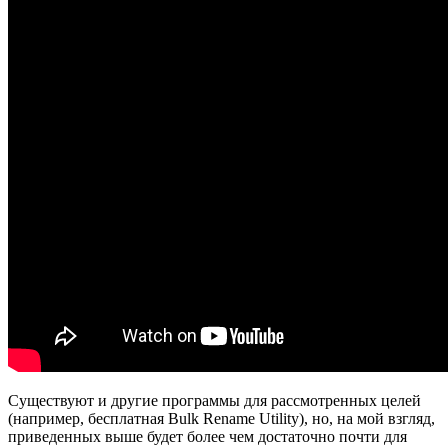
Существуют и другие программы для рассмотренных целей
(например, бесплатная Bulk Rename Utility), но, на мой взгляд,
приведенных выше будет более чем достаточно почти для