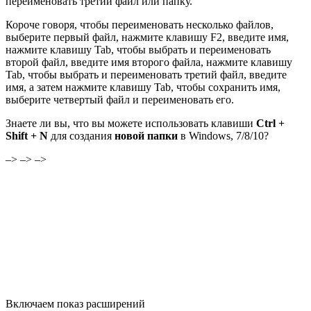
переименовать третий файл или папку.
Короче говоря, чтобы переименовать несколько файлов,
выберите первый файл, нажмите клавишу F2, введите имя,
нажмите клавишу Tab, чтобы выбрать и переименовать
второй файл, введите имя второго файла, нажмите клавишу
Tab, чтобы выбрать и переименовать третий файл, введите
имя, а затем нажмите клавишу Tab, чтобы сохранить имя,
выберите четвертый файл и переименовать его.
Знаете ли вы, что вы можете использовать клавиши
Ctrl +
Shift + N
для создания
новой папки
в Windows, 7/8/10?
–> –> –>
Включаем показ расширений