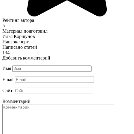
Рейтинг автора
5
Материал подготовил
Илья Коршунов
Наш эксперт
Написано статей
134
Добавить комментарий
Имя
Email
Сайт
Комментарий