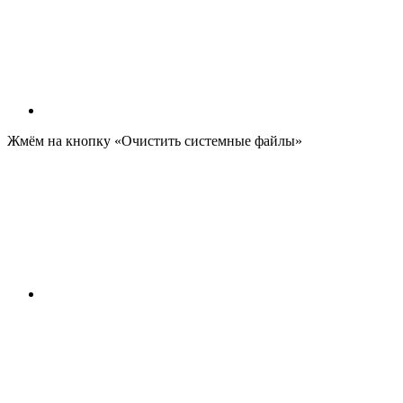
Жмём на кнопку «Очистить системные файлы»