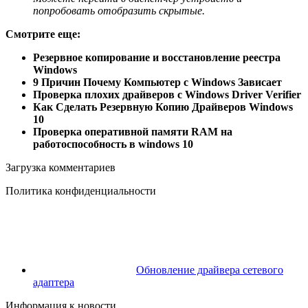
попробовать отобразить скрытые.
Смотрите еще:
Резервное копирование и восстановление реестра
Windows
9 Причин Почему Компьютер с Windows Зависает
Проверка плохих драйверов с Windows Driver Verifier
Как Сделать Резервную Копию Драйверов Windows
10
Проверка оперативной памяти RAM на
работоспособность в windows 10
Загрузка комментариев
Политика конфиденциальности
Обновление драйвера сетевого
адаптера
Информация к новости