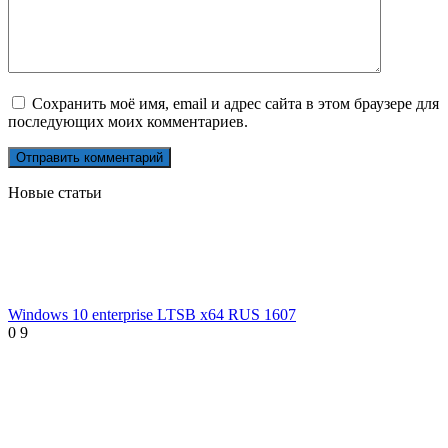
Сохранить моё имя, email и адрес сайта в этом браузере для
последующих моих комментариев.
Новые статьи
Windows 10 enterprise LTSB x64 RUS 1607
0
9