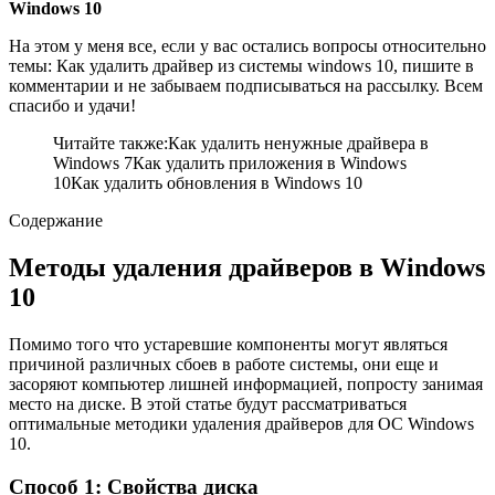
Windows 10
На этом у меня все, если у вас остались вопросы относительно
темы: Как удалить драйвер из системы windows 10, пишите в
комментарии и не забываем подписываться на рассылку. Всем
спасибо и удачи!
Читайте также:Как удалить ненужные драйвера в
Windows 7Как удалить приложения в Windows
10Как удалить обновления в Windows 10
Содержание
Методы удаления драйверов в Windows
10
Помимо того что устаревшие компоненты могут являться
причиной различных сбоев в работе системы, они еще и
засоряют компьютер лишней информацией, попросту занимая
место на диске. В этой статье будут рассматриваться
оптимальные методики удаления драйверов для ОС Windows
10.
Способ 1: Свойства диска