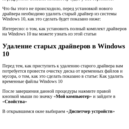
Что бы этого не происходило, перед установкой нового
драйвера необходимо удалить старый драйвер из системы
Windows 10, как это сделать будет показано ниже:
Интересно: о том, как установить полный комплект драйверов
на Windows 10 вы можете узнать из
этой статьи
Удаление старых драйверов в Windows
10
Перед тем, как приступить к удалению старого драйвера вам
потребуется провести очистку диска от временных файлов и
мусора, о том, как это сделать показано в статье:
Как удалить
временные файлы Windows 10
После завершения данной процедуры нажмите правой
кнопкой мыши по значку «
Мой компьютер
» и зайдите в
«
Свойства
»
В открывшимся окне выбираем «
Диспетчер устройств
»