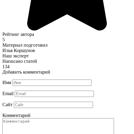
Рейтинг автора
5
Материал подготовил
Илья Коршунов
Наш эксперт
Написано статей
134
Добавить комментарий
Имя
Email
Сайт
Комментарий