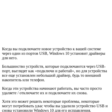
Когда вы подключаете новое устройство к вашей системе
через один из портов USB, Windows 10 установит драйверы
для него.
Большинство устройств, которые подключаются через USB-
порт, выглядят как «подключи и работай», но для устройства
все еще установлен небольшой драйвер, будь то внешний
накопитель или телефон.
Когда эти устройства начинают работать, вы часто просто
удаляете / отключаете их и подключаете их снова.
Хотя это может решить некоторые проблемы, некоторые
могут потребовать у,вас чтобы вы удалили устройство USB и
снова установили Windows 10 для его исправления.