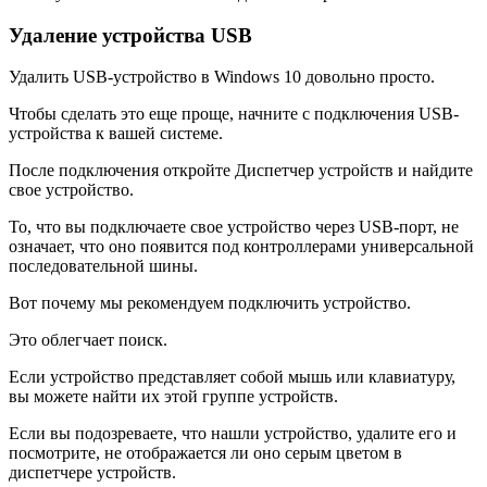
Удаление устройства USB
Удалить USB-устройство в Windows 10 довольно просто.
Чтобы сделать это еще проще, начните с подключения USB-
устройства к вашей системе.
После подключения откройте Диспетчер устройств и найдите
свое устройство.
То, что вы подключаете свое устройство через USB-порт, не
означает, что оно появится под контроллерами универсальной
последовательной шины.
Вот почему мы рекомендуем подключить устройство.
Это облегчает поиск.
Если устройство представляет собой мышь или клавиатуру,
вы можете найти их этой группе устройств.
Если вы подозреваете, что нашли устройство, удалите его и
посмотрите, не отображается ли оно серым цветом в
диспетчере устройств.