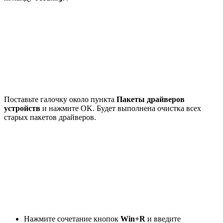
Поставьте галочку около пункта
Пакеты драйверов
устройств
и нажмите OK. Будет выполнена очистка всех
старых пакетов драйверов.
Нажмите сочетание кнопок
Win+R
и введите