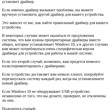
установит драйвер.
Если именно драйвер вызывает проблемы, вы можете
вручную установить другой драйвер для вашего устройства.
Это зависит от вас, как найти правильный драйвер для вашего
устройства.
В некоторых случаях может оказаться от предложения
системы, что вам нужны проприетарные драйверы вместо
общих, которые устанавливает Windows 10, а в других случаях
вам может потребоваться очень специфическая версия
драйвера для устройства для работы в вашей системе.
Если это второй случай, возможно, вам придется немного
поэкспериментировать с драйверами.
Если устройство доставляет вам немало хлопот, попробуйте
перезапускать систему каждый раз, когда вы устанавливаете
новый драйвер.
Если Windows 10 не обнаруживает USB-устройство
независимо от того, что вы делаете, проверьте, не отключены
ли они.
Поделитесь статьей: