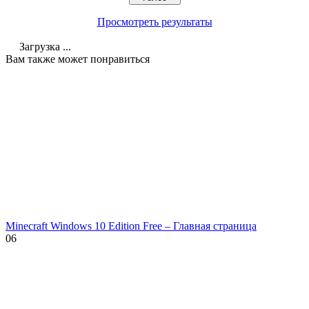
Просмотреть результаты
Загрузка ...
Вам также может понравиться
Minecraft Windows 10 Edition Free – Главная страница
0
6