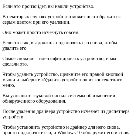
Если это произойдет, вы нашли устройство.
В некоторых случаях устройство может не отображаться
серым цветом при его удалении.
Оно может просто исчезнуть совсем.
Если это так, вы должны подключить его снова, чтобы
удалить его.
Самое сложное – идентифицировать устройство, и мы
сделали это.
Чтобы удалить устройство, щелкните его правой кнопкой
мыши и выберите «Удалить устройство» из контекстного
меню.
Вы услышите звуковой сигнал системы об изменении
обнаруженного оборудования.
После удаления драйвера устройство исчезнет из диспетчера
устройств.
Чтобы установить устройство и драйвер для него снова,
просто подключите его, и Windows 10 обнаружит его и снова