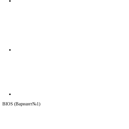
BIOS (Вариант№1)