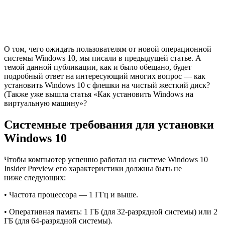
О
том, чего ожидать пользователям от новой операционной
системы Windows 10, мы писали
в предыдущей статье
. А
темой данной публикации, как и было обещано, будет
подробный ответ на интересующий многих вопрос — как
установить Windows 10 с флешки на чистый жесткий диск?
(Также уже вышла статья «
Как установить Windows на
виртуальную машину
»?
Системные требования для установки
Windows 10
Чтобы компьютер успешно работал на системе Windows 10
Insider Preview его характеристики должны быть не
ниже следующих:
• Частота процессора — 1 ГГц и выше.
• Оперативная память: 1 ГБ (для 32-разрядной системы) или 2
ГБ (для 64-разрядной системы).