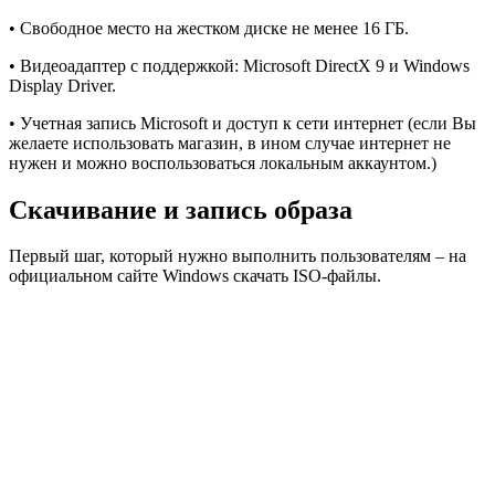
• Свободное место на жестком диске не менее 16 ГБ.
• Видеоадаптер с поддержкой: Microsoft DirectX 9 и Windows
Display Driver.
• Учетная запись Microsoft и доступ к сети интернет (если Вы
желаете использовать магазин, в ином случае интернет не
нужен и можно воспользоваться локальным аккаунтом.)
Скачивание и запись образа
Первый шаг, который нужно выполнить пользователям – на
официальном сайте Windows скачать ISO-файлы.