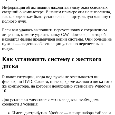
Информация об активации находится внизу окна основных
сведений о компьютере. В нашем примере она не выполнена,
так как «десятка» была установлена в виртуальную машину с
полного нуля.
Если вам удалось выполнить переустановку с сохранением
лицензии, можете удалить папку C:Windows.old, в которой
находятся файлы предыдущей копии системы. Они больше не
нужны — сведения об активации успешно перенесены в
новую.
Как установить систему с жесткого
диска
Бывают ситуации, когда под рукой не отказывается ни
флешек, ни DVD. Словом, ничего, кроме жесткого диска того
же компьютера, на который необходимо установить Windows
10.
Для установки «десятки» с жесткого диска необходимо
соблюсти 3 условия:
Иметь дистрибутив. Удобнее — в виде набора файлов и