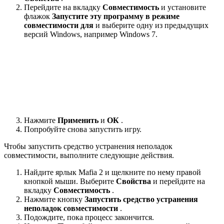
Перейдите на вкладку
Совместимость
и установите
флажок
Запустите эту программу в режиме
совместимости для
и выберите одну из предыдущих
версий Windows, например Windows 7.
Нажмите
Применить
и
ОК
.
Попробуйте снова запустить игру.
Чтобы запустить средство устранения неполадок
совместимости, выполните следующие действия.
Найдите ярлык Mafia 2 и щелкните по нему правой
кнопкой мыши. Выберите
Свойства
и перейдите на
вкладку
Совместимость
.
Нажмите кнопку
Запустить средство устранения
неполадок совместимости
.
Подождите, пока процесс закончится.