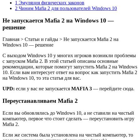
1 Эмуляция физических законов
2 Чиним Mafia 2 для пользователей Windows 10
Не запускается Mafia 2 на Windows 10 —
решение
Главная > Статьи и гайды > Не запускается Mafia 2 на
Windows 10 — решение
С выходом Windows 10 у многих игроков возникли проблемы
с запуском Mafia 2. В этой статьей описаны основные
рекомендации, которые помогут запустить Mafia 2 на Windows
10. Если вам интересует ответ на вопрос как запустить Mafia 2
на Windows 10, то эта статья для вас.
UPD:
если у вас не запускается
MAFIA 3
— перейдите сюда.
Переустанавливаем Mafia 2
Если вы обновлялись до Windows 10, а не ставили на чистый
компьютер, первое что стоит сделать — переустановить игру
Mafia 2.
Если же система была установлена на чистый компьютер, то