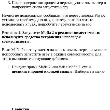
После завершения процесса перезагрузите компьютер и
попробуйте снова запустить игру.
Немногие пользователи сообщили, что переустановка PhysX
устранила проблему для них, поэтому, если вы хотите
использовать PhysX, попробуйте переустановить его.
Решение 2. Запустите Mafia 2 в режиме совместимости/
используйте средство устранения неполадок
совместимости
.
Если Mafia 2 не запускается на вашем компьютере, вы можете
попробовать запустить игру в режиме совместимости. Для
этого выполните следующие действия:
Найдите ярлык Mafia 2 или файл Mafia 2 .exe и
щелкните правой кнопкой мыши
. Выберите в меню
Свойства
.