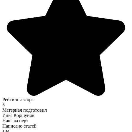
Рейтинг автора
5
Материал подготовил
Илья Коршунов
Наш эксперт
Написано статей
134