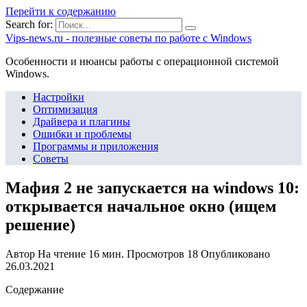
Перейти к содержанию
Search for:
Vips-news.ru - полезные советы по работе с Windows
Особенности и нюансы работы с операционной системой
Windows.
Настройки
Оптимизация
Драйвера и плагины
Ошибки и проблемы
Программы и приложения
Советы
Мафия 2 не запускается на windows 10:
открывается начальное окно (ищем
решение)
Автор
На чтение
16 мин.
Просмотров
18
Опубликовано
26.03.2021
Содержание