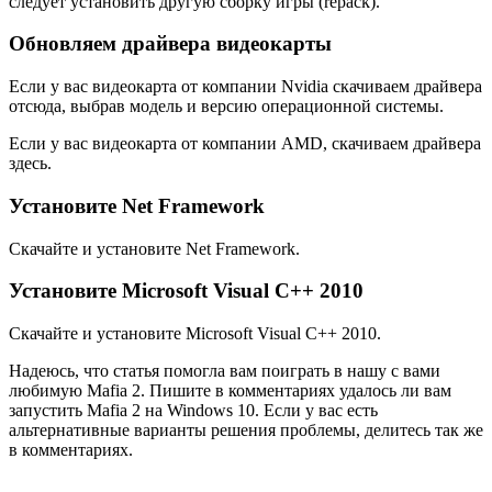
следует установить другую сборку игры (repack).
Обновляем драйвера видеокарты
Если у вас видеокарта от компании Nvidia скачиваем драйвера
отсюда, выбрав модель и версию операционной системы.
Если у вас видеокарта от компании AMD, скачиваем драйвера
здесь.
Установите Net Framework
Скачайте и установите Net Framework.
Установите Microsoft Visual C++ 2010
Скачайте и установите Microsoft Visual C++ 2010.
Надеюсь, что статья помогла вам поиграть в нашу с вами
любимую Mafia 2. Пишите в комментариях удалось ли вам
запустить Mafia 2 на Windows 10. Если у вас есть
альтернативные варианты решения проблемы, делитесь так же
в комментариях.