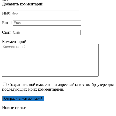
Добавить комментарий
Имя
Email
Сайт
Комментарий
Сохранить моё имя, email и адрес сайта в этом браузере для
последующих моих комментариев.
Новые статьи