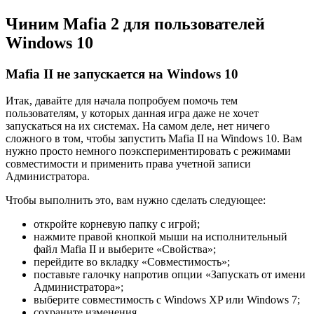
Чиним Mafia 2 для пользователей
Windows 10
Mafia II не запускается на Windows 10
Итак, давайте для начала попробуем помочь тем
пользователям, у которых данная игра даже не хочет
запускаться на их системах. На самом деле, нет ничего
сложного в том, чтобы запустить Mafia II на Windows 10. Вам
нужно просто немного поэкспериментировать с режимами
совместимости и применить права учетной записи
Администратора.
Чтобы выполнить это, вам нужно сделать следующее:
откройте корневую папку с игрой;
нажмите правой кнопкой мыши на исполнительный
файл Mafia II и выберите «Свойства»;
перейдите во вкладку «Совместимость»;
поставьте галочку напротив опции «Запускать от имени
Администратора»;
выберите совместимость с Windows XP или Windows 7;
сохраните изменения.