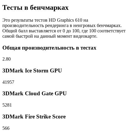
Тесты в бенчмарках
Это результаты тестов HD Graphics 610 на
производительность рендеринга в неигровых бенчмарках.
Общий балл выставляется от 0 до 100, где 100 соответствует
самой быстрой на данный момент видеокарте.
Общая производительность в тестах
2.80
3DMark Ice Storm GPU
41957
3DMark Cloud Gate GPU
5281
3DMark Fire Strike Score
566