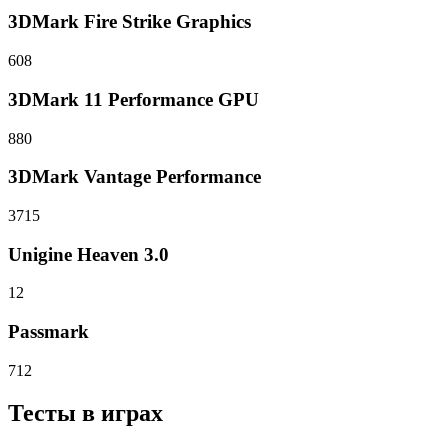
3DMark Fire Strike Graphics
608
3DMark 11 Performance GPU
880
3DMark Vantage Performance
3715
Unigine Heaven 3.0
12
Passmark
712
Тесты в играх