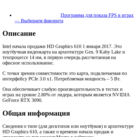
Программа для показа FPS в играх
— Выбираем фаворита
Описание
Intel начала продажи HD Graphics 610 1 января 2017. Это
ноутбучная видеокарта на архитектуре Gen. 9 Kaby Lake и
техпроцессе 14 нм, в первую очередь рассчитанная на
офисное использование.
С точки зрения совместимости это карта, подключаемая по
интерфейсу PCIe 3.0 x1. Потребляемая мощность – 5 Вт.
Она обеспечивает слабую производительность в тестах и
играх на уровне 2.80% от лидера, которым является NVIDIA
GeForce RTX 3090.
Общая информация
Сведения о типе (для десктопов или ноутбуков) и архитектуре
HD Graphics 610, а также о времени начала продаж и