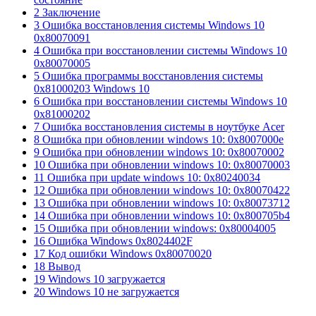
2 Заключение
3 Ошибка восстановления системы Windows 10
0x80070091
4 Ошибка при восстановлении системы Windows 10
0x80070005
5 Ошибка программы восстановления системы
0x81000203 Windows 10
6 Ошибка при восстановлении системы Windows 10
0x81000202
7 Ошибка восстановления системы в ноутбуке Acer
8 Ошибка при обновлении windows 10: 0x8007000e
9 Ошибка при обновлении windows 10: 0x80070002
10 Ошибка при обновлении windows 10: 0x80070003
11 Ошибка при update windows 10: 0x80240034
12 Ошибка при обновлении windows 10: 0x80070422
13 Ошибка при обновлении windows 10: 0x80073712
14 Ошибка при обновлении windows 10: 0x800705b4
15 Ошибка при обновлении windows: 0x80004005
16 Ошибка Windows 0x8024402F
17 Код ошибки Windows 0x80070020
18 Вывод
19 Windows 10 загружается
20 Windows 10 не загружается