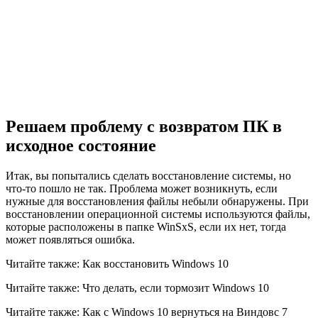
Решаем проблему с возвратом ПК в
исходное состояние
Итак, вы попытались сделать восстановление системы, но
что-то пошло не так. Проблема может возникнуть, если
нужные для восстановления файлы небыли обнаружены. При
восстановлении операционной системы используются файлы,
которые расположены в папке WinSxS, если их нет, тогда
может появляться ошибка.
Читайте также: Как восстановить Windows 10
Читайте также: Что делать, если тормозит Windows 10
Читайте также: Как с Windows 10 вернуться на Виндовс 7