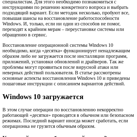
специалистам. Для этого необходимо познакомиться с
инструкциями по решению конкретного вопроса и выбрать
подходящий вариант. Если методик несколько, пробуют все,
повышая шансы на восстановление работоспособности
Windows. И, только, если ни один из способов не помог,
переходят к крайним мерам – переустановке системы или
обращению в сервис.
Восстановление операционной системы Windows 10
необходимо, когда «десятка» функционирует ненадлежащим
образом либо не загружается после инсталляции программ,
приложений, установки обновлений и драйверов. Так же
проблемы могут проявиться после вирусной атаки или
неверных действий пользователя. В статье рассмотрены
основные аспекты восстановления Windows 10 и приведены
пошаговые инструкции с описанием вариантов действий.
Windows 10 загружается
В этом случае операции по восстановлению некорректно
работающей «десятки» проводятся в обычном или безопасном
режимах. Последний вариант иногда может сработать, если
операционка не грузится обычным образом.