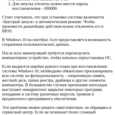
Для запуска утилиты нужно ввести пароль
восстановления – 000000.
Стоит учитывать, что при установке системы включается
«Быстрый запуск» в автоматическом режиме. Чтобы
произвести дальнейшие действия нужно отключить его в
BIOS.
В Windows 10 на ноутбуке Acer предоставляется возможность
сохранения пользовательских данных.
После всех манипуляций требуется перезагрузить
компьютерное устройство, чтобы началась переустановка ОС.
Если выдаются ошибки разного плана при восстановлении
системы Windows 10, необходимо обязательно просканировать
всю систему на функциональность – оперативную память,
жесткий диск, папки реестра, драйвера и другие элементы
компьютера. В большинстве случаев причинами неполадок
выступают некорректное закрытие некоторых программ,
попадание в систему различных вирусов, троянов и
вредоносного программного обеспечения.
Эти проблемы можно решить самостоятельно, не обращаясь в
сервисный центр. Если же возникает более сложный