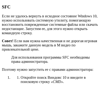
SFC
Если не удалось вернуть в исходное состояние Windows 10,
нужно использовать системную утилиту, помогающую
восстановить поврежденные системные файлы или скачать
недостающие. Запустим ее, для этого нужно открыть
командную строку.
Совет!
Если вам нужна качественная и не дорогая игровая
мышь, закажите данную модель в М видео по
привлекательной цене.
Для использования программы SFC необходимы
права администратора.
Поэтому нужно запустить ее с правами администратора:
Откройте поиск Виндовс 10 и введите в
поисковую строку
«CMD»
.