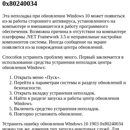
0x80240034
Эта неполадка при обновлении Windows 10 может появиться
из-за работы стороннего антивируса, установленного на
компьютере и вмешавшегося в работу программного
обеспечения. Возможна причина в отсутствии на компьютере
платформы .NET Framework 3.5 и неправильные настройки
компонентов системы. Иногда сообщение на экране
появляется из-за повреждения центра обновлений.
Способов устранить проблему много. Первый заключается в
использовании средства устранения неполадок центра
обновления Windows:
Открыть меню «Пуск».
Перейти к параметрам системы и разделу обновлений и
безопасности.
Открыть вкладку устранения неполадок.
Найти в разделе запуска и работы центр обновления
Windows.
Включить средство устранения неполадок.
Повторно установить обновление.
Устранить ошибку обновления Windows 10 1903 0x80240034
можно так же, изменив тип запуска некоторых служб. Для