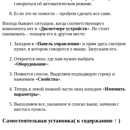
говориться об автоматическом режиме.
Если это не помогло – пробуем сделать все сами.
Иногда бывают ситуации, когда соответствующего
компонента нет в «
Диспетчере устройств
». Не стоит
паниковать – поищем его в другом месте:
Заходим в «
Панель управления
» и прям здесь смотрим
пункт, в котором говорится о мыши. Запускаем его.
Откроется окно, где нам нужно выбрать
«
Оборудование
».
Появится список. Выделяем подходящую строку и
нажимаем «
Свойства
».
Теперь в левой нижней части окна находим «
Изменить
параметры
».
Выполняем все, указанное в списке выше, начиная с
шестого пункта.
Самостоятельная установка
( к содержанию ↑ )