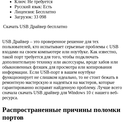
Ключ: Не требуется
Русский язык: Есть
Лицензия: Бесплатно
Загрузок: 33 098
Скачать USB Драйвер бесплатно
USB Драйвер – это проверенное решение для тех
пользователей, кто испытывает серьезные проблемы с USB
входами на своем компьютере или ноутбуке. Как известно,
такой порт требуется для того, чтобы подключать
дополнительную технику или аксессуары, вроде хабов или
обыкновенных флэшек для просмотра или копирования
информации. Если USB-порт в вашем ноутбуке
функционирует не слишком идеально, то не стоит бежать в
ремонтную мастерскую и надеяться на мастеров, которые
гарантированно исправят найденную проблему. Лучше всего
сначала скачать USB драйвер для Windows 10 с нашего веб-
ресурса.
Распространенные причины поломки
портов