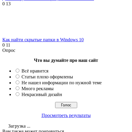
0
13
Как найти скрытые папки в Windows 10
0
11
Опрос
Что вы думайте про наш сайт
Всё нравится
Статьи плохо оформлены
Не нашел информации по нужной теме
Много рекламы
Некрасивый дизайн
Просмотреть результаты
Загрузка ...
Вам также может понравиться