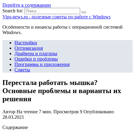
Перейти к содержанию
Search for:
Vips-news.ru - полезные советы по работе с Windows
Особенности и нюансы работы с операционной системой
Windows.
Настройки
Оптимизация
Драйвера и плагины
Ошибки и проблемы
Программы и приложения
Советы
Перестала работать мышка?
Основные проблемы и варианты их
решения
Автор
На чтение
7 мин.
Просмотров
9
Опубликовано
28.03.2021
Содержание