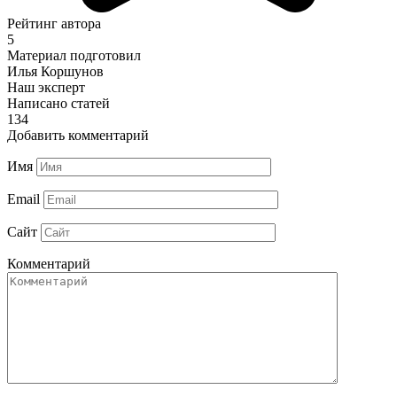
Рейтинг автора
5
Материал подготовил
Илья Коршунов
Наш эксперт
Написано статей
134
Добавить комментарий
Имя
Email
Сайт
Комментарий