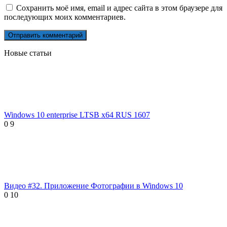
Сохранить моё имя, email и адрес сайта в этом браузере для
последующих моих комментариев.
Новые статьи
Windows 10 enterprise LTSB x64 RUS 1607
0
9
Видео #32. Приложение Фотографии в Windows 10
0
10