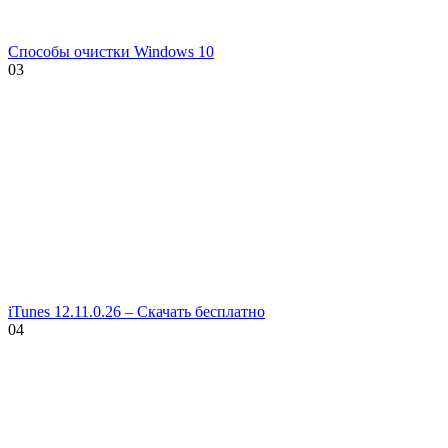
Способы очистки Windows 10
0
3
iTunes 12.11.0.26 – Скачать бесплатно
0
4