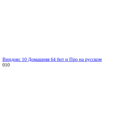
Виндовс 10 Домашняя 64 бит и Про на русском
0
10