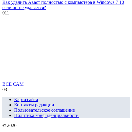
Как удалить Аваст полностью с компьютера в Windows 7-10
если он не удаляется?
0
11
ВСЕ САМ
0
3
Карта сайта
Контакты редакции
Пользовательское соглашение
Политика конфиденциальности
© 2026