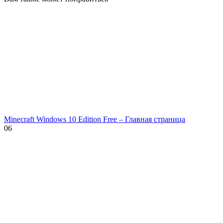
Minecraft Windows 10 Edition Free – Главная страница
0
6