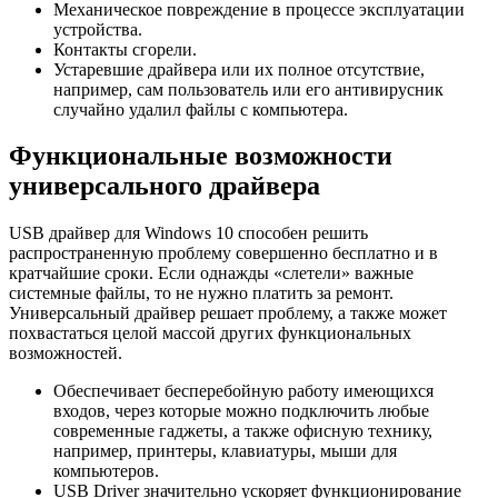
Механическое повреждение в процессе эксплуатации
устройства.
Контакты сгорели.
Устаревшие драйвера или их полное отсутствие,
например, сам пользователь или его антивирусник
случайно удалил файлы с компьютера.
Функциональные возможности
универсального драйвера
USB драйвер для Windows 10 способен решить
распространенную проблему совершенно бесплатно и в
кратчайшие сроки. Если однажды «слетели» важные
системные файлы, то не нужно платить за ремонт.
Универсальный драйвер решает проблему, а также может
похвастаться целой массой других функциональных
возможностей.
Обеспечивает бесперебойную работу имеющихся
входов, через которые можно подключить любые
современные гаджеты, а также офисную технику,
например, принтеры, клавиатуры, мыши для
компьютеров.
USB Driver значительно ускоряет функционирование