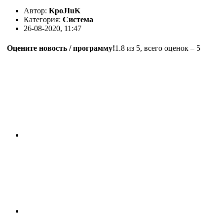
Автор:
KpoJIuK
Категория:
Система
26-08-2020, 11:47
Оцените новость / программу!
1.8
из 5, всего оценок –
5