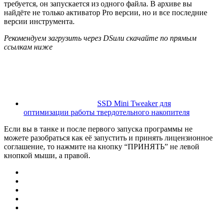
требуется, он запускается из одного файла. В архиве вы
найдёте не только активатор Pro версии, но и все последние
версии инструмента.
Рекомендуем загрузить через DS
или скачайте по прямым
ссылкам ниже
SSD Mini Tweaker для
оптимизации работы твердотельного накопителя
Если вы в танке и после первого запуска программы не
можете разобраться как её запустить и принять лицензионное
соглашение, то нажмите на кнопку “ПРИНЯТЬ” не левой
кнопкой мыши, а правой.