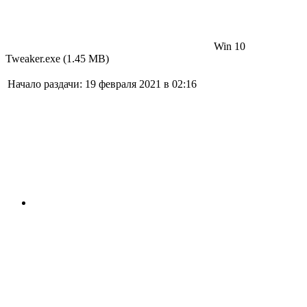
Win 10
Tweaker.exe (1.45 MB)
Начало раздачи:
19 февраля 2021 в 02:16