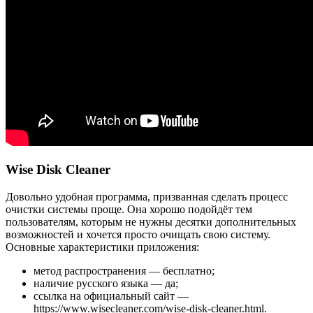
Wise Disk Cleaner
Довольно удобная программа, призванная сделать процесс
очистки системы проще. Она хорошо подойдёт тем
пользователям, которым не нужны десятки дополнительных
возможностей и хочется просто очищать свою систему.
Основные характеристики приложения:
метод распространения — бесплатно;
наличие русского языка — да;
ссылка на официальный сайт —
https://www.wisecleaner.com/wise-disk-cleaner.html.