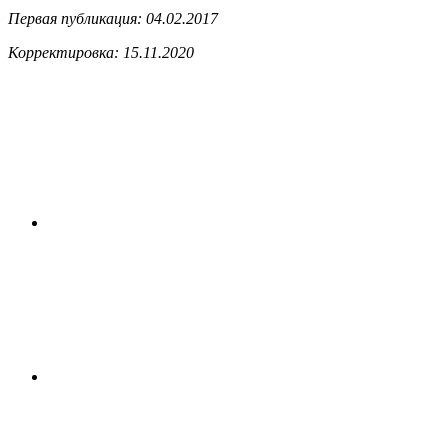
Первая публикация: 04.02.2017
Корректировка: 15.11.2020