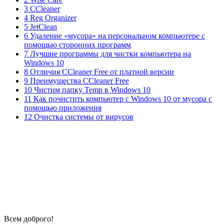
3 CCleaner
4 Reg Organizer
5 JetClean
6 Удаление «мусора» на персональном компьютере с
помощью сторонних программ
7 Лучшие программы для чистки компьютера на
Windows 10
8 Отличия CCleaner Free от платной версии
9 Преимущества CCleaner Free
10 Чистим папку Temp в Windows 10
11 Как почистить компьютер с Windows 10 от мусора с
помощью приложения
12 Очистка системы от вирусов
Всем доброго!