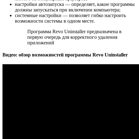
настройки автозапуска — определяет, какие программы
должны запускаться при включении компьютера;
системные настройки — позволяет гибко настроить
возможности системы в одном месте.
Программа Revo Uninstaller предназначена в
первую очередь для корректного удаления
приложений
Видео: обзор возможностей программы Revo Uninstaller