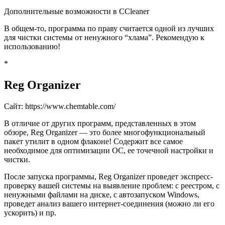
Дополнительные возможности в CCleaner
В общем-то, программа по праву считается одной из лучших
для чистки системы от ненужного “хлама”. Рекомендую к
использованию!
*
Reg Organizer
Сайт: https://www.chemtable.com/
В отличие от других программ, представленных в этом
обзоре, Reg Organizer — это более многофункциональный
пакет утилит в одном флаконе! Содержит все самое
необходимое для оптимизации ОС, ее точечной настройки и
чистки.
После запуска программы, Reg Organizer проведет экспресс-
проверку вашей системы на выявление проблем: с реестром, с
ненужными файлами на диске, с автозапуском Windows,
проведет анализ вашего интернет-соединения
(можно ли его
ускорить)
и пр.