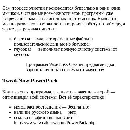
Сам процесс очистки производится буквально в один клик
мышкой. Остальные возможности этой программы уже
встречались нам в аналогичных инструментах. Выделить
можно разве что возможность настроить работу по таймеру, а
также два режима очистки:
быстрая — удаляет временные файлы и
пользовательские данные из браузера;
глубокая — выполняет полную очистку системы от
мусора.
Программа Wise Disk Cleaner предлагает два
варианта очистки системы от «мусора»
TweakNow PowerPack
Комплексная программа, главное назначение которой —
оптимизация всей системы. Вот её характеристики:
метод распространения — бесплатно;
наличие русского языка — нет;
ссылка на официальный сайт —
https://www.tweaknow.com/PowerPack.php.