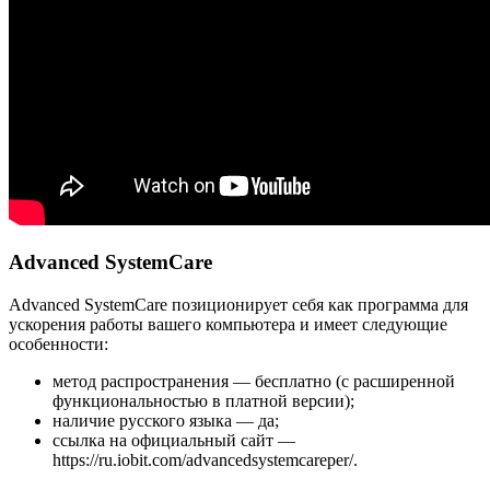
Advanced SystemCare
Advanced SystemCare позиционирует себя как программа для
ускорения работы вашего компьютера и имеет следующие
особенности:
метод распространения — бесплатно (с расширенной
функциональностью в платной версии);
наличие русского языка — да;
ссылка на официальный сайт —
https://ru.iobit.com/advancedsystemcareper/.