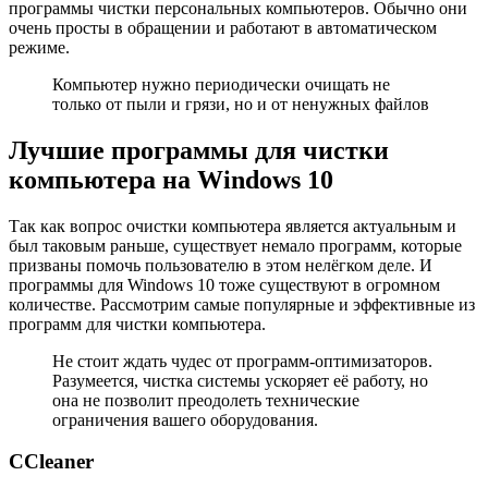
программы чистки персональных компьютеров. Обычно они
очень просты в обращении и работают в автоматическом
режиме.
Компьютер нужно периодически очищать не
только от пыли и грязи, но и от ненужных файлов
Лучшие программы для чистки
компьютера на Windows 10
Так как вопрос очистки компьютера является актуальным и
был таковым раньше, существует немало программ, которые
призваны помочь пользователю в этом нелёгком деле. И
программы для Windows 10 тоже существуют в огромном
количестве. Рассмотрим самые популярные и эффективные из
программ для чистки компьютера.
Не стоит ждать чудес от программ-оптимизаторов.
Разумеется, чистка системы ускоряет её работу, но
она не позволит преодолеть технические
ограничения вашего оборудования.
CCleaner