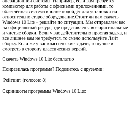
операционной системы. Например, если вам требуется
компьютер для работы с офисными приложениями, то
облегчённая система вполне подойдёт для установки на
относительно старое оборудование.Стоит ли вам скачать
Windows 10 Lite – решайте по ситуации. Мы отправляем вас
на официальный ресурс, где представлены все оригинальные
и чистые сборки. Если у вас действительно простая задача, и
все лишнее вам не требуется, то смело используйте Лайт
сборку. Если же у вас классические задачи, то лучше и
смотреть в сторону классических версий.
Скачать Windows 10 Lite бесплатно
Понравилась программа? Поделитесь с друзьями:
Рейтинг:
(голосов:
8
)
Скриншоты программы Windows 10 Lite: