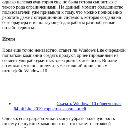
однако целевая аудитория еще не была готова смириться с
такого рода ограничениями. На данный момент большинство
пользователей уже привыкли к тому, что можно полноценно
работать даже с операционной системой, которая создана на
базе браузера и использующей для работы разнообразные
онлайн сервисы.
Итоги
Пока еще точно неизвестно, станет ли Windows Lite очередной
попыткой компании создать продукт, ориентированный на
сегмент ультрабюджетных электронных девайсов. Вполне
возможно, что она получит уже ставший привычным
интерфейс Windows 10.
Скачать Windows 10 облегченная
64 bit Lite 2019 торрент с активацией
Однако, если разработчики смогут убрать большую часть
никому не нужных компонентов, это станет настоящей