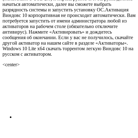
начаться автоматически, далее вы сможете выбрать
разрядность системы и запустить установку ОС.Активация
Виндовс 10 корпоративная не происходит автоматически. Вам
потребуется запустить от имени администратора любой из
активаторов на рабочем столе (обязательно отключите
антивирус). Нажмите «Активировать» и дождитесь
сообщения об окончании. Если у вас не получилось, скачайте
другой активатор на нашем сайте в разделе «Активаторы».
Windows 10 Lite x64 скачать торрентом легкую Виндовс 10 на
русском с активатором.
<center>