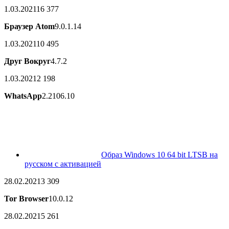
1.03.2021
16 377
Браузер Atom
9.0.1.14
1.03.2021
10 495
Друг Вокруг
4.7.2
1.03.2021
2 198
WhatsApp
2.2106.10
Образ Windows 10 64 bit LTSB на
русском с активацией
28.02.2021
3 309
Tor Browser
10.0.12
28.02.2021
5 261