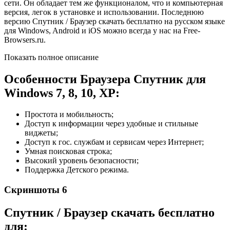
сети. Он обладает тем же функционалом, что и компьютерная
версия, легок в установке и использовании. Последнюю
версию Спутник / Браузер скачать бесплатно на русском языке
для Windows, Android и iOS можно всегда у нас на Free-
Browsers.ru.
Показать полное описание
Особенности Браузера Спутник для
Windows 7, 8, 10, XP:
Простота и мобильность;
Доступ к информации через удобные и стильные
виджеты;
Доступ к гос. службам и сервисам через Интернет;
Умная поисковая строка;
Высокий уровень безопасности;
Поддержка Детского режима.
Скриншоты
6
Спутник / Браузер скачать бесплатно
для: