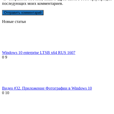
последующих моих комментариев.
Новые статьи
Windows 10 enterprise LTSB x64 RUS 1607
0
9
Видео #32. Приложение Фотографии в Windows 10
0
10