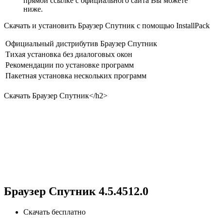
прямой ссылке с официального сайта Вы можете
ниже.
Скачать и установить Браузер Спутник с помощью InstallPack
Официальный дистрибутив Браузер Спутник
Тихая установка без диалоговых окон
Рекомендации по установке программ
Пакетная установка нескольких программ
Скачать
Браузер Спутник
</h2>
Браузер Спутник 4.5.4512.0
Скачать бесплатно