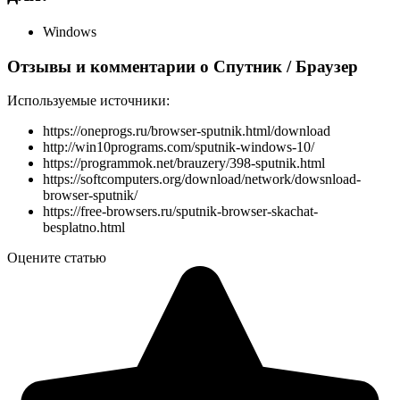
Windows
Отзывы и комментарии о Спутник / Браузер
Используемые источники:
https://oneprogs.ru/browser-sputnik.html/download
http://win10programs.com/sputnik-windows-10/
https://programmok.net/brauzery/398-sputnik.html
https://softcomputers.org/download/network/dowsnload-
browser-sputnik/
https://free-browsers.ru/sputnik-browser-skachat-
besplatno.html
Оцените статью