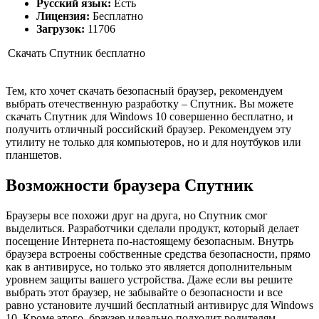
Русский язык:
Есть
Лицензия:
Бесплатно
Загрузок:
11706
Скачать Спутник бесплатно
Тем, кто хочет скачать безопасный браузер, рекомендуем
выбрать отечественную разработку – Спутник. Вы можете
скачать Спутник для Windows 10 совершенно бесплатно, и
получить отличный российский браузер. Рекомендуем эту
утилиту не только для компьютеров, но и для ноутбуков или
планшетов.
Возможности браузера Спутник
Браузеры все похожи друг на друга, но Спутник смог
выделиться. Разработчики сделали продукт, который делает
посещение Интернета по-настоящему безопасным. Внутрь
браузера встроены собственные средства безопасности, прямо
как в антивирусе, но только это является дополнительным
уровнем защиты вашего устройства. Даже если вы решите
выбрать этот браузер, не забывайте о безопасности и все
равно установите лучший бесплатный антивирус для Windows
10. Кроме этого, браузер идеально подходит родителям,