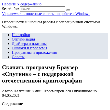
Перейти к содержанию
Search for:
Vips-news.ru - полезные советы по работе с Windows
Особенности и нюансы работы с операционной системой
Windows.
Настройки
Оптимизация
Драйвера и плагины
Ошибки и проблемы
Программы и приложения
Советы
Скачать программу Браузер
«Спутник» – с поддержкой
отечественной криптографии
Автор
На чтение
8 мин.
Просмотров
220
Опубликовано
04.05.2021
Содержание