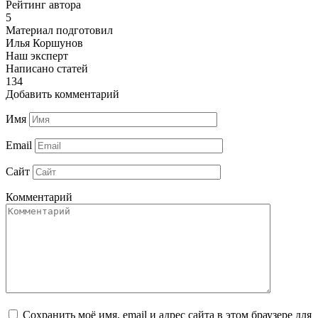
Рейтинг автора
5
Материал подготовил
Илья Коршунов
Наш эксперт
Написано статей
134
Добавить комментарий
Имя
Email
Сайт
Комментарий
Сохранить моё имя, email и адрес сайта в этом браузере для