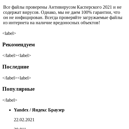
Все файлы проверены Антивирусом Касперского 2021 и не
содержат вирусов. Однако, мы не даем 100% гарантии, что
он не инфицирован. Всегда проверяйте загружаемые файлы
из интернета на наличие вредоносных объектов!
<label>
Рекомендуем
</label><label>
Последние
</label><label>
Популярные
</label>
Yandex / Яндекс Браузер
22.02.2021