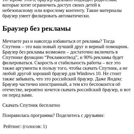
которые хотят ограничить доступ своих детей к
небезопасному или взрослому контенту. Такие материалы
браузер умеет фильтровать автоматически.
Браузер без рекламы
Мечтаете раз и навсегда избавиться от рекламы? Тогда
Спутник – это ваш новый лучший друг и верный помощник.
Браузер без рекламы возможен – достаточно включить в
Спутнике функцию “Рекламоотвод”, и 90% рекламы будет
фильтроваться. Скорость и стабильность работы – все это
также аргументы в пользу того, чтобы скачать Спутник, а не
любой другой хороший браузер для Windows 10. Не стоит
также забывать, что это российский браузер. Даже Яндекс
Браузер частично иностранный, а тем кто беспокоится об
отечестве, вероятно хочется скачать российский браузер, и вот
он перед вами.
Скачать Спутник бесплатно
Понравилась программа? Поделитесь с друзьями:
Рейтинг:
(голосов:
1
)