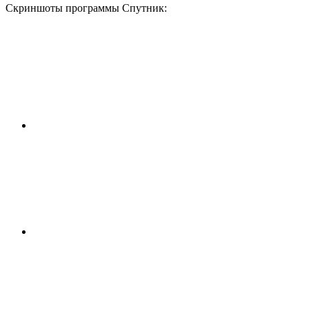
Скриншоты программы Спутник: