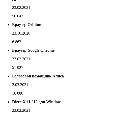
23.02.2021
56 047
Браузер Orbitum
23.10.2020
6 862
Браузер Google Chrome
22.02.2021
51 027
Голосовой помощник Алиса
2.03.2021
16 080
DirectX 11 / 12 для Windows
23.02.2021