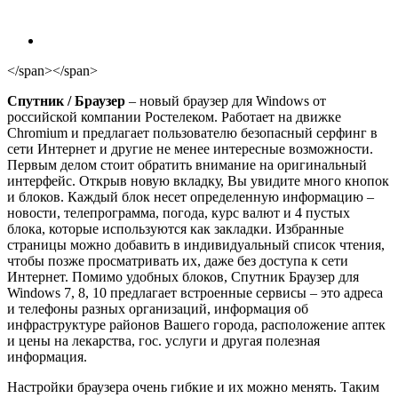
</span></span>
Спутник / Браузер
– новый браузер для Windows от
российской компании Ростелеком. Работает на движке
Chromium и предлагает пользователю безопасный серфинг в
сети Интернет и другие не менее интересные возможности.
Первым делом стоит обратить внимание на оригинальный
интерфейс. Открыв новую вкладку, Вы увидите много кнопок
и блоков. Каждый блок несет определенную информацию –
новости, телепрограмма, погода, курс валют и 4 пустых
блока, которые используются как закладки. Избранные
страницы можно добавить в индивидуальный список чтения,
чтобы позже просматривать их, даже без доступа к сети
Интернет. Помимо удобных блоков, Спутник Браузер для
Windows 7, 8, 10 предлагает встроенные сервисы – это адреса
и телефоны разных организаций, информация об
инфраструктуре районов Вашего города, расположение аптек
и цены на лекарства, гос. услуги и другая полезная
информация.
Настройки браузера очень гибкие и их можно менять. Таким