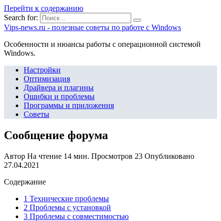
Перейти к содержанию
Search for:
Vips-news.ru - полезные советы по работе с Windows
Особенности и нюансы работы с операционной системой
Windows.
Настройки
Оптимизация
Драйвера и плагины
Ошибки и проблемы
Программы и приложения
Советы
Сообщение форума
Автор
На чтение
14 мин.
Просмотров
23
Опубликовано
27.04.2021
Содержание
1 Технические проблемы
2 Проблемы с установкой
3 Проблемы с совместимостью