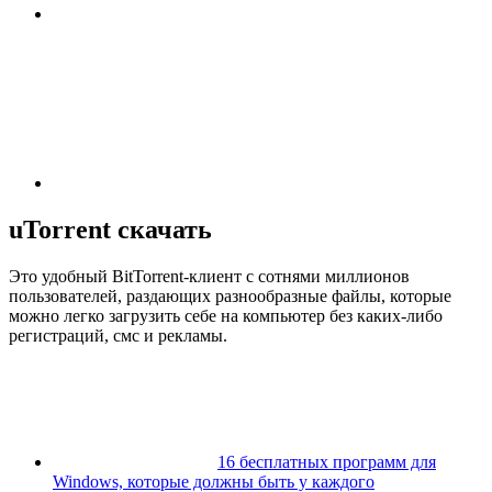
uTorrent скачать
Это удобный BitTorrent-клиент с сотнями миллионов
пользователей, раздающих разнообразные файлы, которые
можно легко загрузить себе на компьютер без каких-либо
регистраций, смс и рекламы.
16 бесплатных программ для
Windows, которые должны быть у каждого