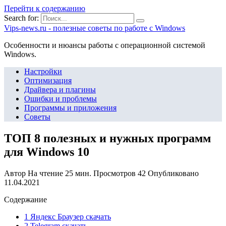
Перейти к содержанию
Search for:
Vips-news.ru - полезные советы по работе с Windows
Особенности и нюансы работы с операционной системой
Windows.
Настройки
Оптимизация
Драйвера и плагины
Ошибки и проблемы
Программы и приложения
Советы
ТОП 8 полезных и нужных программ
для Windows 10
Автор
На чтение
25 мин.
Просмотров
42
Опубликовано
11.04.2021
Содержание
1 Яндекс Браузер скачать
2 Telegram скачать