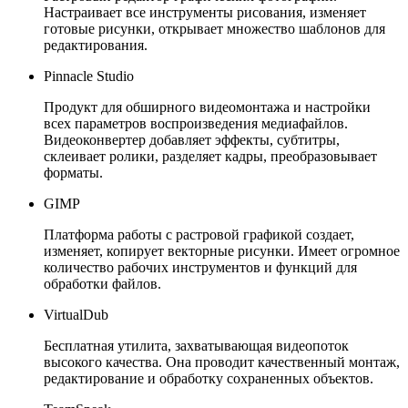
Настраивает все инструменты рисования, изменяет
готовые рисунки, открывает множество шаблонов для
редактирования.
Pinnacle Studio
Продукт для обширного видеомонтажа и настройки
всех параметров воспроизведения медиафайлов.
Видеоконвертер добавляет эффекты, субтитры,
склеивает ролики, разделяет кадры, преобразовывает
форматы.
GIMP
Платформа работы с растровой графикой создает,
изменяет, копирует векторные рисунки. Имеет огромное
количество рабочих инструментов и функций для
обработки файлов.
VirtualDub
Бесплатная утилита, захватывающая видеопоток
высокого качества. Она проводит качественный монтаж,
редактирование и обработку сохраненных объектов.