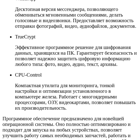
Десктопная версия мессенджера, позволяющего
обмениваться мгновенными сообщениями, делать
голосовые и видеозвонки. Предоставляет возможность
отправки фотографий, видео, аудиофайлов, документов.
TrueCrypt
Эффективное программное решение для шифрования
данных, хранящихся на ПК. Гарантирует безопасность и
позволяет надежно защитить цифровую информацию
любого типа: фото, видео, аудио, текст, архивы.
CPU-Control
Компактная утилита для мониторинга, тонкой
настройки и оптимизации установленного в
компьютере железа. Работает с многоядерными
процессорами, ОЗУ, видеокартами, позволяет повышать
их производительность.
Программное обеспечение предназначено для новейшей
операционной системы. Оно полностью оптимизировано и
подходит для запуска на любых устройствах, позволяет
улучшить работу самых необходимых запчастей, работать и