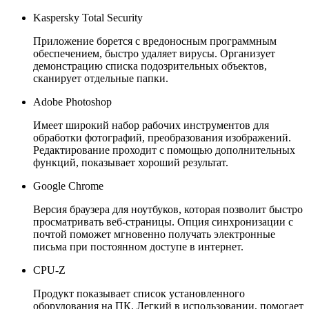
Kaspersky Total Security
Приложение борется с вредоносным программным
обеспечением, быстро удаляет вирусы. Организует
демонстрацию списка подозрительных объектов,
сканирует отдельные папки.
Adobe Photoshop
Имеет широкий набор рабочих инструментов для
обработки фотографий, преобразования изображений.
Редактирование проходит с помощью дополнительных
функций, показывает хороший результат.
Google Chrome
Версия браузера для ноутбуков, которая позволит быстро
просматривать веб-страницы. Опция синхронизации с
почтой поможет мгновенно получать электронные
письма при постоянном доступе в интернет.
CPU-Z
Продукт показывает список установленного
оборудования на ПК. Легкий в использовании, помогает