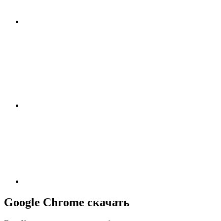
Google Chrome скачать