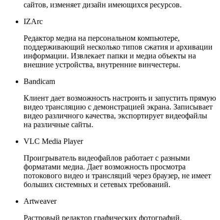
сайтов, изменяет дизайн имеющихся ресурсов.
IZArc
Редактор медиа на персональном компьютере,
поддерживающий несколько типов сжатия и архивации
информации. Извлекает папки и медиа объекты на
внешние устройства, внутренние винчестеры.
Bandicam
Клиент дает возможность настроить и запустить прямую
видео трансляцию с демонстрацией экрана. Записывает
видео различного качества, экспортирует видеофайлы
на различные сайты.
VLC Media Player
Проигрыватель видеофайлов работает с разными
форматами медиа. Дает возможность просмотра
потокового видео и трансляций через браузер, не имеет
больших системных и сетевых требований.
Artweaver
Растровый редактор графических фотографий.