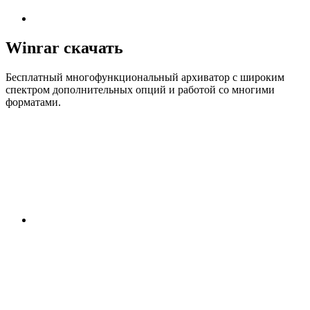
Winrar скачать
Бесплатный многофункциональный архиватор с широким
спектром дополнительных опций и работой со многими
форматами.