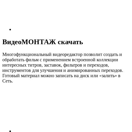
ВидеоМОНТАЖ скачать
Многофункциональный видеоредактор позволит создать и
обработать фильм с применением встроенной коллекции
интересных титров, заставок, фильтров и переходов,
инструментов для улучшения и анимированных переходов.
Готовый материал можно записать на диск или «залить» в
Сеть.