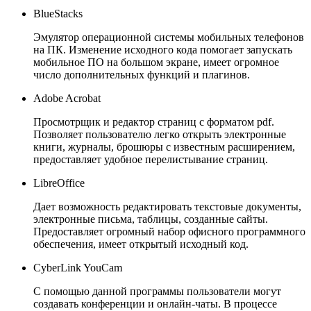
BlueStacks
Эмулятор операционной системы мобильных телефонов
на ПК. Изменение исходного кода помогает запускать
мобильное ПО на большом экране, имеет огромное
число дополнительных функций и плагинов.
Adobe Acrobat
Просмотрщик и редактор страниц с форматом pdf.
Позволяет пользователю легко открыть электронные
книги, журналы, брошюры с известным расширением,
предоставляет удобное перелистывание страниц.
LibreOffice
Дает возможность редактировать текстовые документы,
электронные письма, таблицы, созданные сайты.
Предоставляет огромный набор офисного программного
обеспечения, имеет открытый исходный код.
CyberLink YouCam
С помощью данной программы пользователи могут
создавать конференции и онлайн-чаты. В процессе