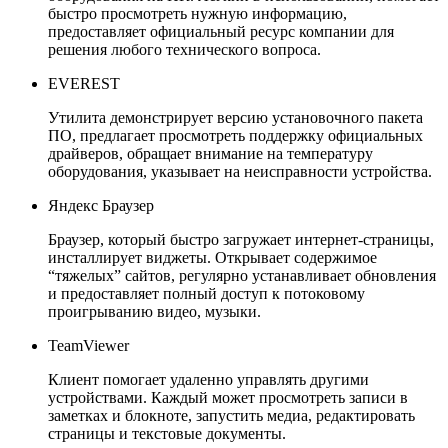
быстро просмотреть нужную информацию,
предоставляет официальный ресурс компании для
решения любого технического вопроса.
EVEREST
Утилита демонстрирует версию установочного пакета
ПО, предлагает просмотреть поддержку официальных
драйверов, обращает внимание на температуру
оборудования, указывает на неисправности устройства.
Яндекс Браузер
Браузер, который быстро загружает интернет-страницы,
инсталлирует виджеты. Открывает содержимое
“тяжелых” сайтов, регулярно устанавливает обновления
и предоставляет полный доступ к потоковому
проигрыванию видео, музыки.
TeamViewer
Клиент помогает удаленно управлять другими
устройствами. Каждый может просмотреть записи в
заметках и блокноте, запустить медиа, редактировать
страницы и текстовые документы.