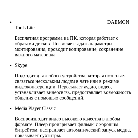
DAEMON
Tools Lite
Бесплатная программа на ПК, которая работает с
образами дисков. Позволяет задать параметры
монтирования, проводит копирование, сохранение
важного материала.
Skype
Подходит для любого устройства, которая позволяет
связаться нескольким людям в чате или в режиме
видеоконференции. Пересылает аудио, видео,
устанавливает видеосвязь, предоставляет возможность
общения с помощью сообщений.
Media Player Classic
Воспроизводит видео высокого качества в любом
формате. Плеер проигрывает фильмы с хорошим
битрейтом, настраивает автоматический запуск медиа,
показывает субтитры.