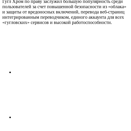
Гугл Хром по праву заслужил большую популярность среди
пользователей за счет повышенной безопасности из «облака»
и защиты от вредоносных включений, перевода веб-страниц
интегрированным переводчиком, единого аккаунта для всех
«гугловских» сервисов и высокой работоспособности.