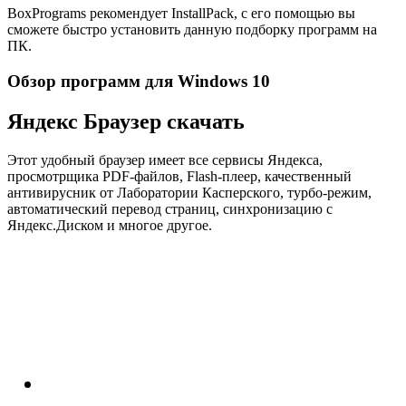
BoxPrograms рекомендует InstallPack, с его помощью вы
сможете быстро установить данную подборку программ на
ПК.
Обзор программ для Windows 10
Яндекс Браузер скачать
Этот удобный браузер имеет все сервисы Яндекса,
просмотрщика PDF-файлов, Flash-плеер, качественный
антивирусник от Лаборатории Касперского, турбо-режим,
автоматический перевод страниц, синхронизацию с
Яндекс.Диском и многое другое.