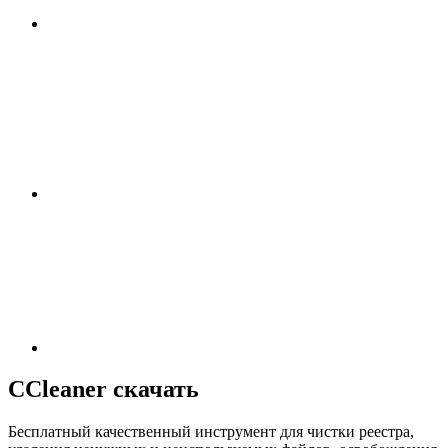
CCleaner скачать
Бесплатный качественный инструмент для чистки реестра,