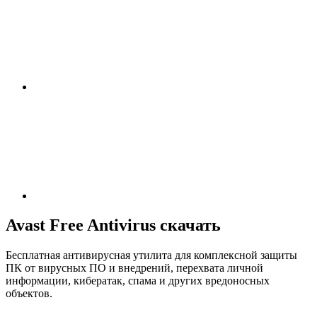
Avast Free Antivirus скачать
Бесплатная антивирусная утилита для комплексной защиты
ПК от вирусных ПО и внедрений, перехвата личной
информации, кибератак, спама и других вредоносных
объектов.