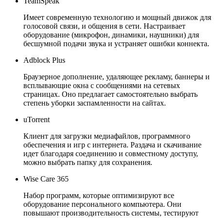
TeamSpeak
Имеет современную технологию и мощный движок для
голосовой связи, и общения в сети. Настраивает
оборудование (микрофон, динамики, наушники) для
бесшумной подачи звука и устраняет ошибки коннекта.
Adblock Plus
Браузерное дополнение, удаляющее рекламу, баннеры и
всплывающие окна с сообщениями на сетевых
страницах. Оно предлагает самостоятельно выбрать
степень уборки заспамленности на сайтах.
uTorrent
Клиент для загрузки медиафайлов, программного
обеспечения и игр с интернета. Раздача и скачивание
идет благодаря соединению и совместному доступу,
можно выбрать папку для сохранения.
Wise Care 365
Набор программ, которые оптимизируют все
оборудование персонального компьютера. Они
повышают производительность системы, тестируют