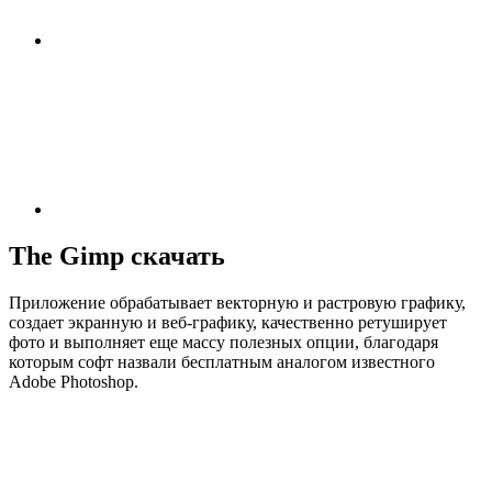
The Gimp скачать
Приложение обрабатывает векторную и растровую графику,
создает экранную и веб-графику, качественно ретуширует
фото и выполняет еще массу полезных опции, благодаря
которым софт назвали бесплатным аналогом известного
Adobe Photoshop.