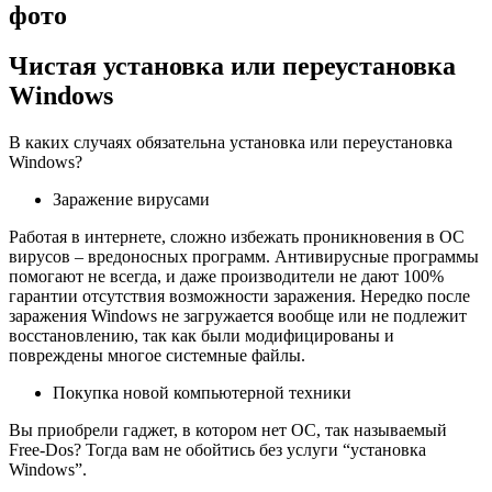
фото
Чистая установка или переустановка
Windows
В
каких случаях
обязательна установка или переустановка
Windows?
Заражение вирусами
Работая в интернете, сложно избежать проникновения в ОС
вирусов – вредоносных программ. Антивирусные программы
помогают не всегда, и даже производители не дают 100%
гарантии отсутствия возможности заражения. Нередко после
заражения Windows не загружается вообще или не подлежит
восстановлению, так как были модифицированы и
повреждены многое системные файлы.
Покупка новой
компьютерной техники
Вы приобрели гаджет, в котором нет ОС, так называемый
Free-Dos? Тогда вам не обойтись без услуги “установка
Windows”.