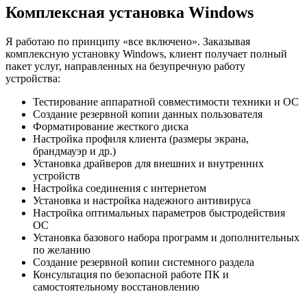
Комплексная установка Windows
Я работаю по принципу «все включено». Заказывая
комплексную установку Windows
, клиент получает полный
пакет услуг, направленных на безупречную работу
устройства:
Тестирование аппаратной совместимости техники и ОС
Создание резервной копии данных пользователя
Форматирование жесткого диска
Настройка профиля клиента (размеры экрана,
брандмауэр и др.)
Установка драйверов для внешних и внутренних
устройств
Настройка соединения с интернетом
Установка и настройка надежного антивируса
Настройка оптимальных параметров быстродействия
ОС
Установка базового набора программ и дополнительных
по желанию
Создание резервной копии системного раздела
Консультация по безопасной работе ПК и
самостоятельному восстановлению