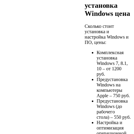
установка
Windows цена
Сколько стоит
установка
и
настройка Windows и
ПО, цены:
Комплексная
установка
Windows 7, 8.1,
10 – от
1200
руб.
Предустановка
Windows на
компьютеры
Apple –
750
руб.
Предустановка
Windows (до
рабочего
стола) –
550
руб.
Настройка и
оптимизация
операционной