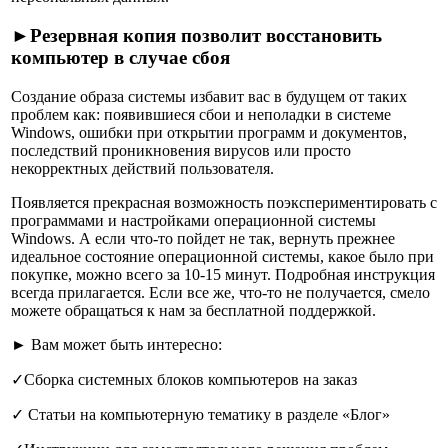
►
Резервная копия позволит восстановить
компьютер в случае сбоя
Создание образа системы
избавит вас в будущем от таких
проблем как: появившиеся сбои и неполадки в системе
Windows, ошибки при открытии программ и документов,
последствий проникновения вирусов или просто
некорректных действий пользователя.
Появляется прекрасная возможность поэкспериментировать с
программами и настройками операционной системы
Windows. А если что-то пойдет не так, вернуть прежнее
идеальное состояние операционной системы, какое было при
покупке, можно всего
за 10-15 минут
. Подробная инструкция
всегда прилагается. Если все же, что-то не получается, смело
можете обращаться к нам за бесплатной поддержкой.
►
Вам может быть интересно:
✓
Сборка системных блоков компьютеров на заказ
✓
Статьи на компьютерную тематику в разделе «Блог»