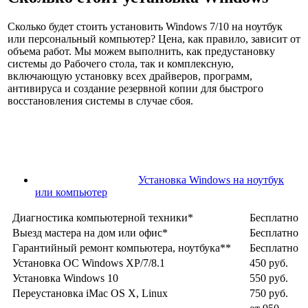
Сколько будет стоить установить Windows
7/10 на ноутбук
или персональный компьютер? Цена, как правило, зависит от
объема работ. Мы можем выполнить, как предустановку
системы до Рабочего стола, так и комплексную,
включающую установку всех драйверов, программ,
антивируса и создание резервной копии для быстрого
восстановления системы в случае сбоя.
Установка Windows на ноутбук
или компьютер
Диагностика компьютерной техники*
Бесплатно
Выезд мастера на дом или офис*
Бесплатно
Гарантийный ремонт компьютера, ноутбука**
Бесплатно
Установка ОС Windows XP/7/8.1
450 руб.
Установка Windows 10
550 руб.
Переустановка iMac OS X, Linux
750 руб.