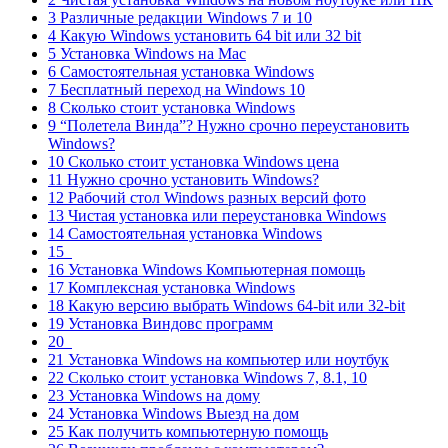
3 Различные редакции Windows 7 и 10
4 Какую Windows установить 64 bit или 32 bit
5 Установка Windows на Mac
6 Самостоятельная установка Windows
7 Бесплатный переход на Windows 10
8 Сколько стоит установка Windows
9 “Полетела Винда”? Нужно срочно переустановить
Windows?
10 Сколько стоит установка Windows цена
11 Нужно срочно установить Windows?
12 Рабочий стол Windows разных версий фото
13 Чистая установка или переустановка Windows
14 Самостоятельная установка Windows
15
16 Установка Windows Компьютерная помощь
17 Комплексная установка Windows
18 Какую версию выбрать Windows 64-bit или 32-bit
19 Установка Виндовс программ
20
21 Установка Windows на компьютер или ноутбук
22 Сколько стоит установка Windows 7, 8.1, 10
23 Установка Windows на дому
24 Установка Windows Выезд на дом
25 Как получить компьютерную помощь