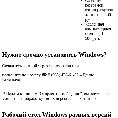
Создание
резервной
копии разделов
ж. диска –
500
руб.
Удаленная
компьютерная
помощь, 1 час –
500
руб.
Нужно срочно установить Windows?
Свяжитесь со мной через форму связи или
позвоните по номеру ☎ 8 (965) 438-61-02 – Денис
Витальевич
* Нажимая кнопку “Отправить сообщение”, вы даете свое
согласие на обработку своих персональных данных.
Рабочий стол Windows разных версий