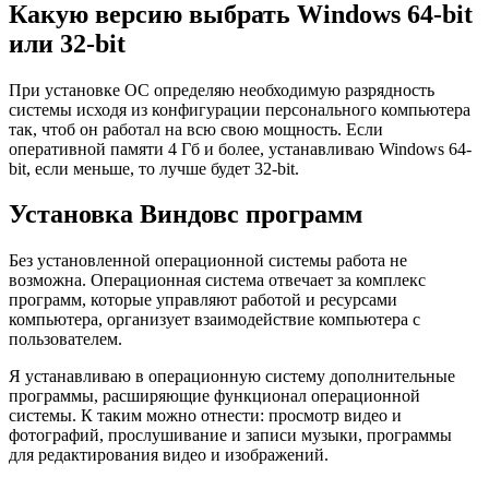
Какую версию выбрать Windows 64-bit
или 32-bit
При установке ОС определяю необходимую разрядность
системы исходя из конфигурации персонального компьютера
так, чтоб он работал на всю свою мощность. Если
оперативной памяти 4 Гб и более,
устанавливаю Windows 64-
bit
, если меньше, то лучше будет 32-bit.
Установка Виндовс программ
Без установленной операционной системы работа не
возможна. Операционная система отвечает за комплекс
программ, которые управляют работой и ресурсами
компьютера, организует взаимодействие компьютера с
пользователем.
Я устанавливаю в операционную систему
дополнительные
программы
, расширяющие функционал операционной
системы. К таким можно отнести: просмотр видео и
фотографий, прослушивание и записи музыки, программы
для редактирования видео и изображений.