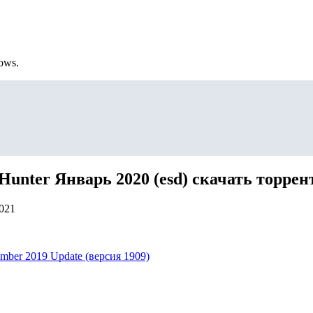
ows.
Hunter Январь 2020 (esd) скачать торрен
2021
mber 2019 Update (версия 1909)