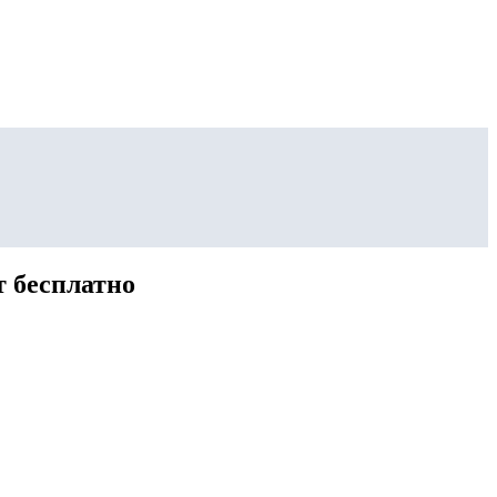
т бесплатно