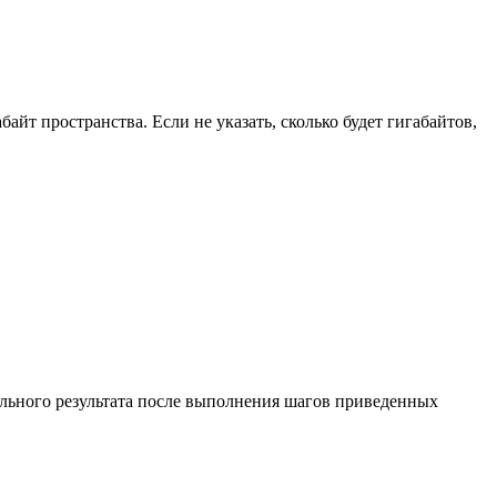
йт пространства. Если не указать, сколько будет гигабайтов,
ельного результата после выполнения шагов приведенных