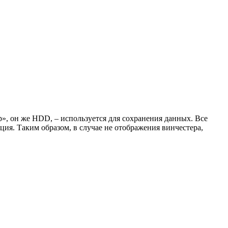
», он же HDD, – используется для сохранения данных. Все
ция. Таким образом, в случае не отображения винчестера,