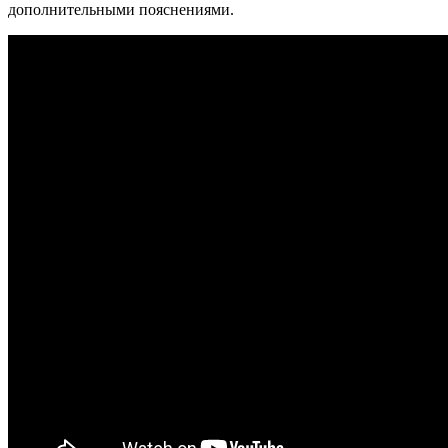
дополнительными пояснениями.