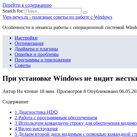
Перейти к содержанию
Search for:
Vips-news.ru - полезные советы по работе с Windows
Особенности и нюансы работы с операционной системой Wind
Настройки
Оптимизация
Драйвера и плагины
Ошибки и проблемы
Программы и приложения
Советы
При установке Windows не видит жестк
Автор
На чтение
18 мин.
Просмотров
8
Опубликовано
06.05.20
Содержание
1 Диагностика HDD
2 Работа с программным обеспечением
3 Используем командную строку для обеспечения видимо
4 Видео инструкция
5 Делаем второй диск видимым с помощью командной ст