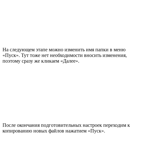
На следующем этапе можно изменить имя папки в меню
«Пуск». Тут тоже нет необходимости вносить изменения,
поэтому сразу же кликаем «Далее».
После окончания подготовительных настроек переходим к
копированию новых файлов нажатием «Пуск».