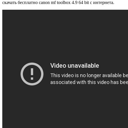
скачать бесплатно canon mf toolbox 4.9 64 bit с интернета.