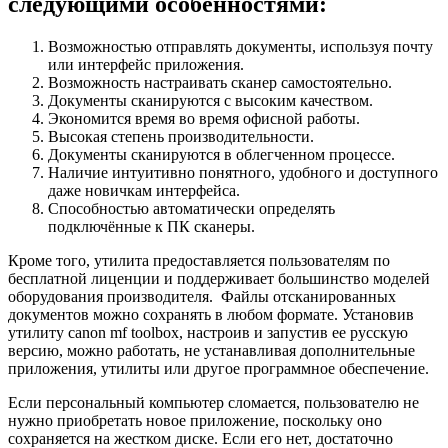
следующими особенностями:
Возможностью отправлять документы, используя почту
или интерфейс приложения.
Возможность настраивать сканер самостоятельно.
Документы сканируются с высоким качеством.
Экономится время во время офисной работы.
Высокая степень производительности.
Документы сканируются в облегченном процессе.
Наличие интуитивно понятного, удобного и доступного
даже новичкам интерфейса.
Способностью автоматически определять
подключённые к ПК сканеры.
Кроме того, утилита предоставляется пользователям по
бесплатной лиценции и поддерживает большинство моделей
оборудования производителя. Файлы отсканированных
документов можно сохранять в любом формате. Установив
утилиту canon mf toolbox, настроив и запустив ее русскую
версию, можно работать, не устанавливая дополнительные
приложения, утилиты или другое программное обеспечение.
Если персональный компьютер сломается, пользователю не
нужно приобретать новое приложение, поскольку оно
сохраняется на жестком диске. Если его нет, достаточно