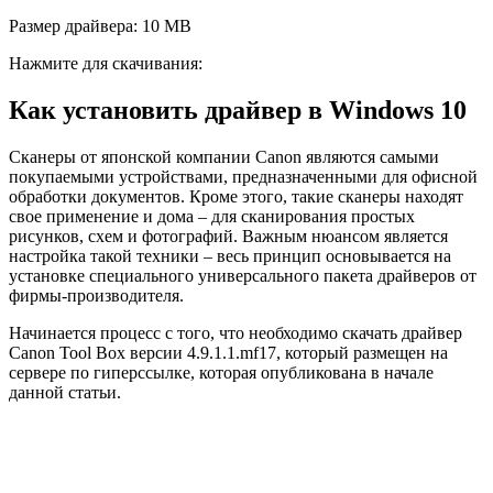
Размер драйвера: 10 MB
Нажмите для скачивания:
Как установить драйвер в Windows 10
Сканеры от японской компании Canon являются самыми
покупаемыми устройствами, предназначенными для офисной
обработки документов. Кроме этого, такие сканеры находят
свое применение и дома – для сканирования простых
рисунков, схем и фотографий. Важным нюансом является
настройка такой техники – весь принцип основывается на
установке специального универсального пакета драйверов от
фирмы-производителя.
Начинается процесс с того, что необходимо скачать драйвер
Canon Tool Box версии 4.9.1.1.mf17, который размещен на
сервере по гиперссылке, которая опубликована в начале
данной статьи.