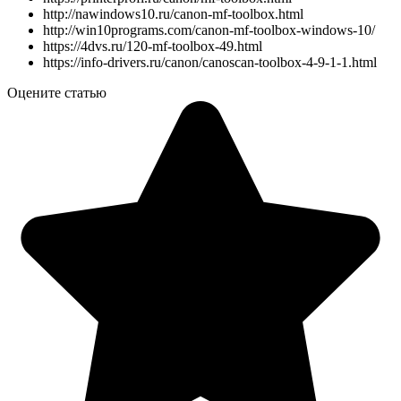
http://nawindows10.ru/canon-mf-toolbox.html
http://win10programs.com/canon-mf-toolbox-windows-10/
https://4dvs.ru/120-mf-toolbox-49.html
https://info-drivers.ru/canon/canoscan-toolbox-4-9-1-1.html
Оцените статью