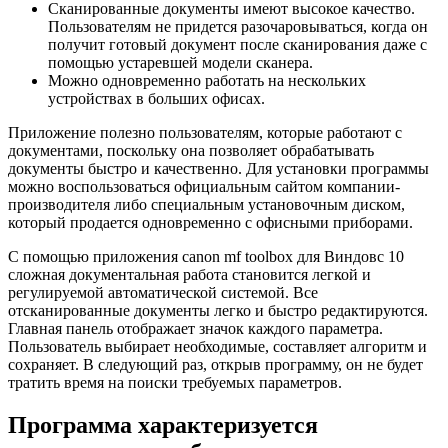
Сканированные документы имеют высокое качество.
Пользователям не придется разочаровываться, когда он
получит готовый документ после сканирования даже с
помощью устаревшей модели сканера.
Можно одновременно работать на нескольких
устройствах в больших офисах.
Приложение полезно пользователям, которые работают с
документами, поскольку она позволяет обрабатывать
документы быстро и качественно. Для установки программы
можно воспользоваться официальным сайтом компании-
производителя либо специальным установочным диском,
который продается одновременно с офисными приборами.
С помощью приложения canon mf toolbox для Виндовс 10
сложная документальная работа становится легкой и
регулируемой автоматической системой. Все
отсканированные документы легко и быстро редактируются.
Главная панель отображает значок каждого параметра.
Пользователь выбирает необходимые, составляет алгоритм и
сохраняет. В следующий раз, открыв программу, он не будет
тратить время на поиски требуемых параметров.
Программа характеризуется