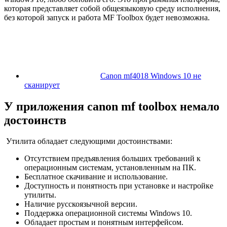
которая представляет собой общеязыковую среду исполнения,
без которой запуск и работа MF Toolbox будет невозможна.
Canon mf4018 Windows 10 не
сканирует
У приложения canon mf toolbox немало
достоинств
Утилита обладает следующими достоинствами:
Отсутствием предъявления больших требований к
операционным системам, установленным на ПК.
Бесплатное скачивание и использование.
Доступность и понятность при установке и настройке
утилиты.
Наличие русскоязычной версии.
Поддержка операционной системы Windows 10.
Обладает простым и понятным интерфейсом.