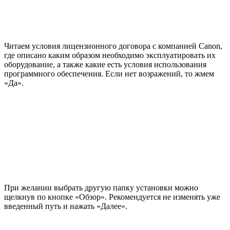
Читаем условия лицензионного договора с компанией Canon,
где описано каким образом необходимо эксплуатировать их
оборудование, а также какие есть условия использования
программного обеспечения. Если нет возражений, то жмем
«Да».
При желании выбрать другую папку установки можно
щелкнув по кнопке «Обзор». Рекомендуется не изменять уже
введенный путь и нажать «Далее».