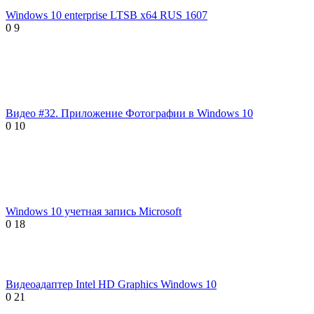
Windows 10 enterprise LTSB x64 RUS 1607
0
9
Видео #32. Приложение Фотографии в Windows 10
0
10
Windows 10 учетная запись Microsoft
0
18
Видеоадаптер Intel HD Graphics Windows 10
0
21