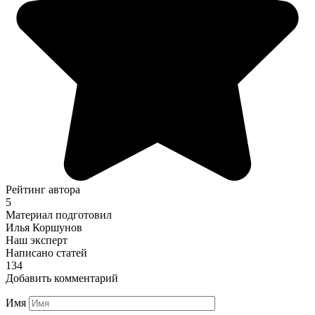
Рейтинг автора
5
Материал подготовил
Илья Коршунов
Наш эксперт
Написано статей
134
Добавить комментарий
Имя