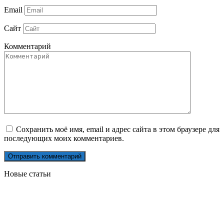
Email
Сайт
Комментарий
Сохранить моё имя, email и адрес сайта в этом браузере для
последующих моих комментариев.
Новые статьи