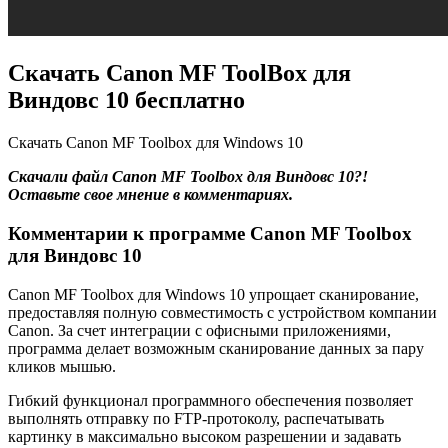
Скачать Canon MF ToolBox для
Виндовс 10 бесплатно
Скачать Canon MF Toolbox для Windows 10
Скачали файл Canon MF Toolbox для Виндовс 10?!
Оставьте свое мнение в комментариях.
Комментарии к программе Canon MF Toolbox
для Виндовс 10
Canon MF Toolbox для Windows 10 упрощает сканирование,
предоставляя полную совместимость с устройством компании
Canon. За счет интеграции с офисными приложениями,
программа делает возможным сканирование данных за пару
кликов мышью.
Гибкий функционал программного обеспечения позволяет
выполнять отправку по FTP-протоколу, распечатывать
картинку в максимально высоком разрешении и задавать