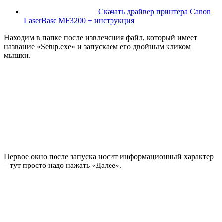
Скачать драйвер принтера Canon
LaserBase MF3200 + инструкция
Находим в папке после извлечения файл, который имеет
название «Setup.exe» и запускаем его двойным кликом
мышки.
Первое окно после запуска носит информационный характер
– тут просто надо нажать «Далее».