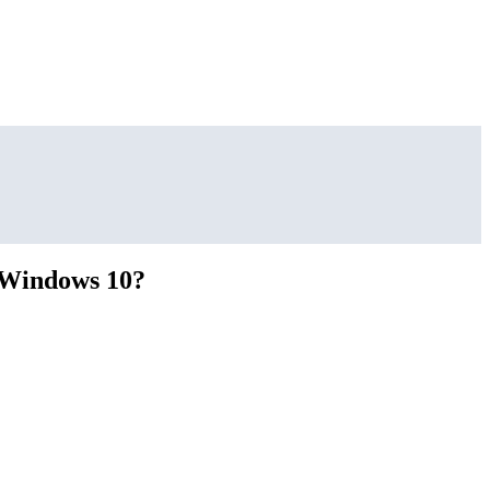
 Windows 10?