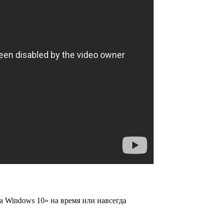
 Windows 10» на время или навсегда