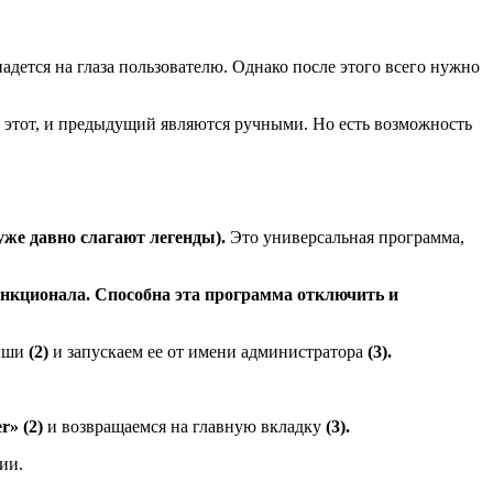
адется на глаза пользователю. Однако после этого всего нужно
 этот, и предыдущий являются ручными. Но есть возможность
же давно слагают легенды).
Это универсальная программа,
нкционала. Способна эта программа отключить и
мыши
(2)
и запускаем ее от имени администратора
(3).
» (2)
и возвращаемся на главную вкладку
(3).
ии.