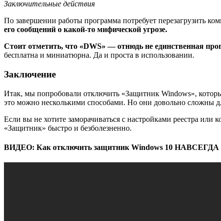
Заключительные действия
По завершении работы программа потребует перезагрузить комп
его сообщений о какой-то мифической угрозе.
Стоит отметить, что «DWS» — отнюдь не единственная прог
бесплатна и миниатюрна. Да и проста в использовании.
Заключение
Итак, мы попробовали отключить «Защитник Windows», которы
это можно несколькими способами. Но они довольно сложны д
Если вы не хотите заморачиваться с настройками реестра или
«Защитник» быстро и безболезненно.
ВИДЕО: Как отключить защитник Windows 10 НАВСЕГДА