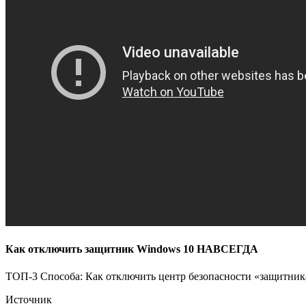
Как отключить защитник Windows 10 НАВСЕГДА
ТОП-3 Способа: Как отключить центр безопасности «защитника
Источник