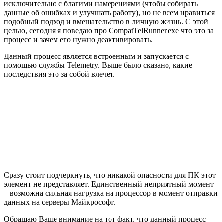
исключительно с благими намерениями (чтобы собирать
данные об ошибках и улучшать работу), но не всем нравиться
подобный подход и вмешательство в личную жизнь. С этой
целью, сегодня я поведаю про CompatTelRunner.exe что это за
процесс и зачем его нужно деактивировать.
Данный процесс является встроенным и запускается с
помощью службы Telemetry. Выше было сказано, какие
последствия это за собой влечет.
Сразу стоит подчеркнуть, что никакой опасности для ПК этот
элемент не представляет. Единственный неприятный момент
– возможна сильная нагрузка на процессор в момент отправки
данных на серверы Майкрософт.
Обращаю Ваше внимание на тот факт, что данный процесс