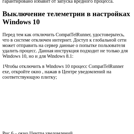
гарантировано избавит от запуска вредного процесса.
Выключение телеметрии в настройках
Windows 10
Перед тем как отключить CompatTelRunner, удостоверьтесь,
что в системе отключен интернет. Доступ к глобальной сети
может отправить на сервер данные о попытке пользователя
удалить процесс. Данная инструкция подходит не только для
Windows 10, но и для Windows 8.1:
1
Чтобы отключить в Windows 10 процесс CompatTelRunner
exe, откройте окно , нажав в Центре уведомлений на
соответствующую плитку;
Рис.6 – окно Центра уведомлений