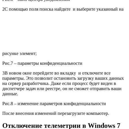
2
С помощью поля поиска найдите и выберите указанный на
рисунке элемент;
Рис.7 – параметры конфиденциальности
3
В новом окне перейдите во вкладку и отключите все
параметры. Это позволит остановить загрузку ваших данных
на сервер разработчика. Даже если процесс будет виден в
диспетчере задач или реестре, он не сможет отправить ваши
данные.
Рис.8 – изменение параметров конфиденциальности
После внесения изменений перезагрузите компьютер.
Отключение телеметрии в Windows 7