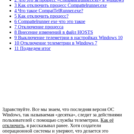
3 Как отключить процесс Compattelrunner.exe
4 Что такое CompatTelRunner.exe?
5 Как отключить процесс?
6 Compattelrunner exe что это такое
7 Отключение процесса
8 Внесение изменений в файл HOSTS
9 Выключение телеметрии в настройках Windows 10
10 Отключение телеметрии в Windows 7
11 Подведем итог
Здравствуйте. Все мы знаем, что последняя версия ОС
Windows, так называемая «десятка», следит за действиями
пользователей с помощью службы телеметрии.
Как её
отключить
, я рассказывал ранее. Хотя создатели
операционной системы и уверяют, что делается это