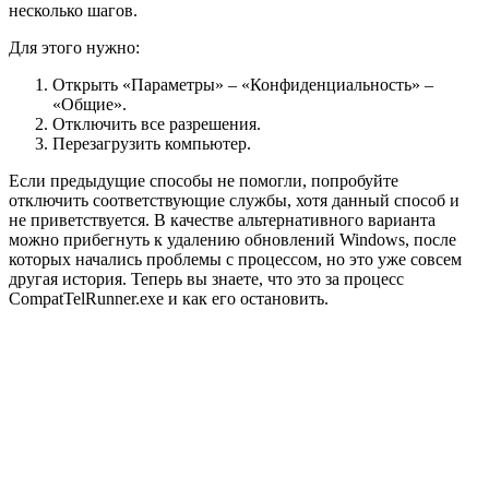
несколько шагов.
Для этого нужно:
Открыть «Параметры» – «Конфиденциальность» –
«Общие».
Отключить все разрешения.
Перезагрузить компьютер.
Если предыдущие способы не помогли, попробуйте
отключить соответствующие службы, хотя данный способ и
не приветствуется. В качестве альтернативного варианта
можно прибегнуть к удалению обновлений Windows, после
которых начались проблемы с процессом, но это уже совсем
другая история. Теперь вы знаете, что это за процесс
CompatTelRunner.exe и как его остановить.