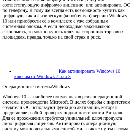
соответствующую цифровую лицензию, или активировать ОС
по телефону. К тому же всегда есть возможность купить как
цифровую, так и физическую (коробочную) версию Windows
10 или приобрести её в комплекте с уже собранным
системным блоком. А если необходимо максимально
сэкономить, то можно купить ключ на сторонних торговых
площадках, правда, только на свой страх и риск.
Как активировать Windows 10
ключом от Windows 7 или 8
Операционные системыWindows
Windows 10 — наиболее популярная версия операционной
системы производства Microsoft. В целях борьбы с пиратством
создатели ОС используют функцию активации, которая
представляет собой проверку подлинности копии Виндовс.
Для ее прохождения требуется уникальный ключ продукта
либо цифровая лицензия. Активировать операционную
систему можно легальными способами, а также путем взлома.