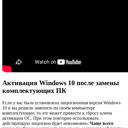
Активация Windows 10 после замены
комплектующих ПК
Если у вас была установлена лицензионная версия Windows
10 и вы решили заменить на своём компьютере
комплектующие, то это может привести к сбросу ключа
активации ОС. При этом повторно использовать
действующую лицензию будет невозможно.
Чаще всего