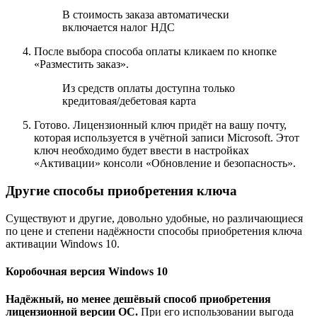
В стоимость заказа автоматически
включается налог НДС
После выбора способа оплаты кликаем по кнопке
«Разместить заказ».
Из средств оплаты доступна только
кредитовая/дебетовая карта
Готово. Лицензионный ключ придёт на вашу почту,
которая используется в учётной записи Microsoft. Этот
ключ необходимо будет ввести в настройках
«Активации» консоли «Обновление и безопасность».
Другие способы приобретения ключа
Существуют и другие, довольно удобные, но различающиеся
по цене и степени надёжности способы приобретения ключа
активации Windows 10.
Коробочная версия Windows 10
Надёжный, но менее дешёвый способ приобретения
лицензионной версии ОС.
При его использовании выгода