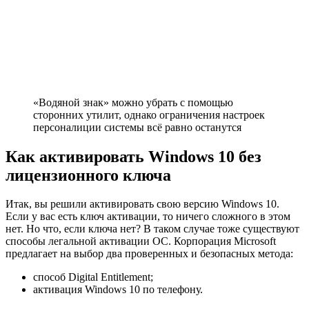
«Водяной знак» можно убрать с помощью
сторонних утилит, однако ограничения настроек
персоналиции системы всё равно останутся
Как активировать Windows 10 без
лицензионного ключа
Итак, вы решили активировать свою версию Windows 10.
Если у вас есть ключ активации, то ничего сложного в этом
нет. Но что, если ключа нет? В таком случае тоже существуют
способы легальной активации ОС. Корпорация Microsoft
предлагает на выбор два проверенных и безопасных метода:
способ Digital Entitlement;
активация Windows 10 по телефону.