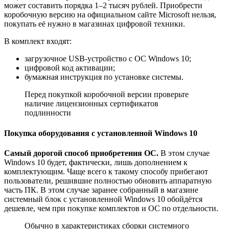
может составить порядка 1–2 тысяч рублей. Приобрести
коробочную версию на официальном сайте Microsoft нельзя,
покупать её нужно в магазинах цифровой техники.
В комплект входят:
загрузочное USB-устройство с ОС Windows 10;
цифровой код активации;
бумажная инструкция по установке системы.
Перед покупкой коробочной версии проверьте
наличие лицензионных сертификатов
подлинности
Покупка оборудования с установленной Windows 10
Самый дорогой способ приобретения ОС.
В этом случае
Windows 10 будет, фактически, лишь дополнением к
комплектующим. Чаще всего к такому способу прибегают
пользователи, решившие полностью обновить аппаратную
часть ПК. В этом случае заранее собранный в магазине
системный блок с установленной Windows 10 обойдётся
дешевле, чем при покупке комплектов и ОС по отдельности.
Обычно в характеристиках сборки системного