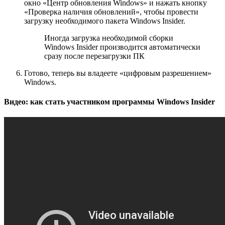
окно «Центр обновления Windows» и нажать кнопку
«Проверка наличия обновлений», чтобы провести
загрузку необходимого пакета Windows Insider.
Иногда загрузка необходимой сборки
Windows Insider производится автоматически
сразу после перезагрузки ПК
Готово, теперь вы владеете «цифровым разрешением»
Windows.
Видео: как стать участником программы Windows Insider