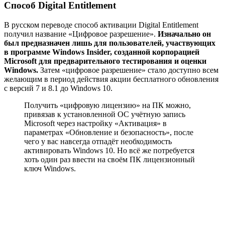
Способ Digital Entitlement
В русском переводе способ активации Digital Entitlement
получил название «Цифровое разрешение».
Изначально он
был предназначен лишь для пользователей, участвующих
в программе Windows Insider, созданной корпорацией
Microsoft для предварительного тестирования и оценки
Windows.
Затем «цифровое разрешение» стало доступно всем
желающим в период действия акции бесплатного обновления
с версий 7 и 8.1 до Windows 10.
Получить «цифровую лицензию» на ПК можно,
привязав к установленной ОС учётную запись
Microsoft через настройку «Активация» в
параметрах «Обновление и безопасность», после
чего у вас навсегда отпадёт необходимость
активировать Windows 10. Но всё же потребуется
хоть один раз ввести на своём ПК лицензионный
ключ Windows.