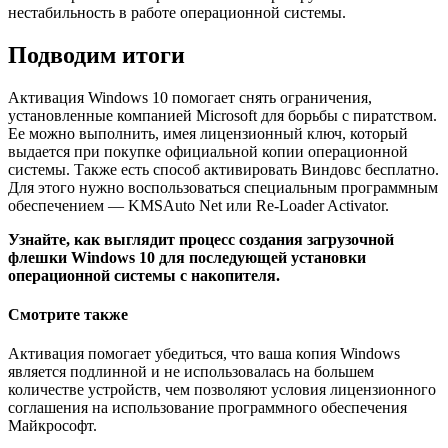
нестабильность в работе операционной системы.
Подводим итоги
Активация Windows 10 помогает снять ограничения,
установленные компанией Microsoft для борьбы с пиратством.
Ее можно выполнить, имея лицензионный ключ, который
выдается при покупке официальной копии операционной
системы. Также есть способ активировать Виндовс бесплатно.
Для этого нужно воспользоваться специальным программным
обеспечением — KMSAuto Net или Re-Loader Activator.
Узнайте, как выглядит процесс создания загрузочной
флешки Windows 10 для последующей установки
операционной системы с накопителя.
Смотрите также
Активация помогает убедиться, что ваша копия Windows
является подлинной и не использовалась на большем
количестве устройств, чем позволяют условия лицензионного
соглашения на использование программного обеспечения
Майкрософт.