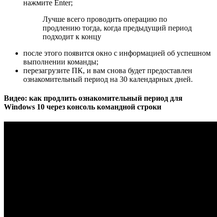
нажмите Enter;
Лучше всего проводить операцию по
продлению тогда, когда предыдущий период
подходит к концу
после этого появится окно с информацией об успешном
выполнении команды;
перезагрузите ПК, и вам снова будет предоставлен
ознакомительный период на 30 календарных дней.
Видео: как продлить ознакомительный период для
Windows 10 через консоль командной строки