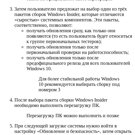
Затем пользователю предложат на выбор один из трёх
пакетов сборок Windows Insider, которые отличаются
«сыростью» системных компонентов. Эти пакеты,
соответственно, позволяют:
получать обновления сразу, как только они
появляются (то есть пользователь будет относиться
к группе первоначальных тестеров);
получать обновления только после
первоначальной проверки на работоспособность;
получать обновления только после
предофициального релиза для всех пользователей
Windows 10.
Для более стабильной работы Windows
10 рекомендуется выбирать сборку под
номером 3
После выбора пакета сборки Windows Insider
необходимо выполнить перезагрузку ПК.
Перезагрузку ПК можно выполнить и позже
При следующей загрузке системы нужно войти в
настройку «Обновление и безопасность», затем открыть