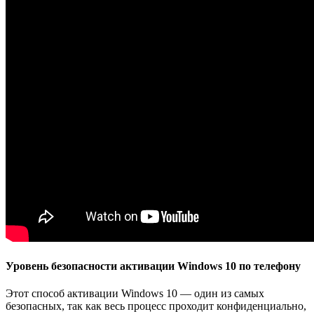
Уровень безопасности активации Windows 10 по телефону
Этот способ активации Windows 10 — один из самых
безопасных, так как весь процесс проходит конфиденциально,