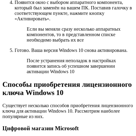
Появится окно с выбором аппаратного компонента,
который был заменён на вашем ПК. Поставив галочку в
соответствующем пункте, нажмите кнопку
«Активировать».
Если вы меняли сразу несколько аппаратных
компонентов, то в представленном списке
необходимо выбрать их все
Готово. Ваша версия Windows 10 снова активирована.
После устранения неполадок в настройках
появится запись об успешном завершении
активации Windows 10
Способы приобретения лицензионного
ключа Windows 10
Существует несколько способов приобретения лицензионного
ключа для активации Windows 10. Рассмотрим наиболее
популярные из них.
Цифровой магазин Microsoft