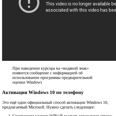
При наведении курсора на «водяной знак»
появится сообщение с информацией об
использовании программы предварительной
оценки Windows
Активация Windows 10 по телефону
Это ещё один официальный способ активации Windows 10,
предлагаемый Microsoft. Нужно сделать следующее:
Сочетанием клавиш WIN+R вызвать командную строку