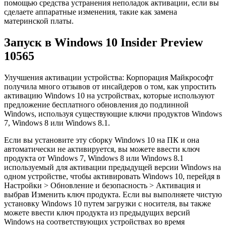
помощью средства устранения неполадок активации, если вы
сделаете аппаратные изменения, такие как замена
материнской платы.
Запуск в Windows 10 Insider Preview
10565
Улучшения активации устройства: Корпорация Майкрософт
получила много отзывов от инсайдеров о том, как упростить
активацию Windows 10 на устройствах, которые используют
предложение бесплатного обновления до подлинной
Windows, используя существующие ключи продуктов Windows
7, Windows 8 или Windows 8.1.
Если вы установите эту сборку Windows 10 на ПК и она
автоматически не активируется, вы можете ввести ключ
продукта от Windows 7, Windows 8 или Windows 8.1
используемый для активации предыдущей версии Windows на
одном устройстве, чтобы активировать Windows 10, перейдя в
Настройки > Обновление и безопасность > Активация и
выбрав Изменить ключ продукта. Если вы выполняете чистую
установку Windows 10 путем загрузки с носителя, вы также
можете ввести ключ продукта из предыдущих версий
Windows на соответствующих устройствах во время