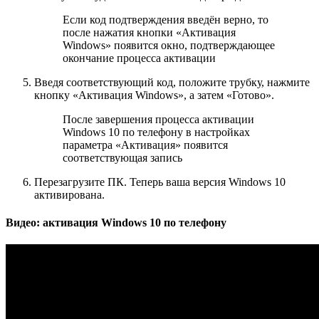
Если код подтверждения введён верно, то
после нажатия кнопки «Активация
Windows» появится окно, подтверждающее
окончание процесса активации
Введя соответствующий код, положите трубку, нажмите
кнопку «Активация Windows», а затем «Готово».
После завершения процесса активации
Windows 10 по телефону в настройках
параметра «Активация» появится
соответствующая запись
Перезагрузите ПК. Теперь ваша версия Windows 10
активирована.
Видео: активация Windows 10 по телефону