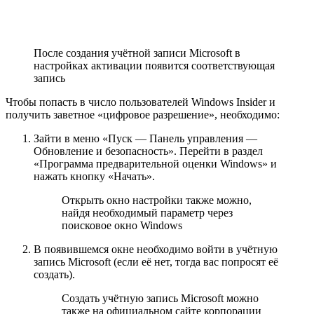
После создания учётной записи Microsoft в
настройках активации появится соответствующая
запись
Чтобы попасть в число пользователей Windows Insider и
получить заветное «цифровое разрешение», необходимо:
Зайти в меню «Пуск — Панель управления —
Обновление и безопасность». Перейти в раздел
«Программа предварительной оценки Windows» и
нажать кнопку «Начать».
Открыть окно настройки также можно,
найдя необходимый параметр через
поисковое окно Windows
В появившемся окне необходимо войти в учётную
запись Microsoft (если её нет, тогда вас попросят её
создать).
Создать учётную запись Microsoft можно
также на официальном сайте корпорации