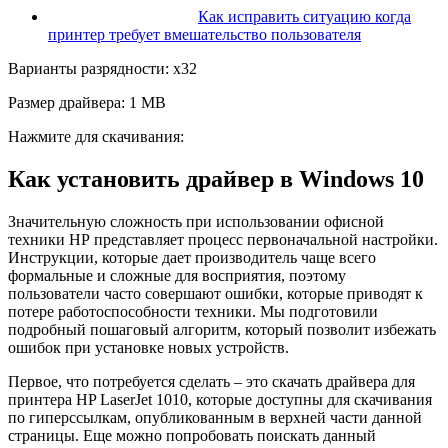
Как исправить ситуацию когда
принтер требует вмешательство пользователя
Варианты разрядности: x32
Размер драйвера: 1 MB
Нажмите для скачивания:
Как установить драйвер в Windows 10
Значительную сложность при использовании офисной
техники НР представляет процесс первоначальной настройки.
Инструкции, которые дает производитель чаще всего
формальные и сложные для восприятия, поэтому
пользователи часто совершают ошибки, которые приводят к
потере работоспособности техники. Мы подготовили
подробный пошаговый алгоритм, который позволит избежать
ошибок при установке новых устройств.
Первое, что потребуется сделать – это скачать драйвера для
принтера HP LaserJet 1010, которые доступны для скачивания
по гиперссылкам, опубликованным в верхней части данной
страницы. Еще можно попробовать поискать данный