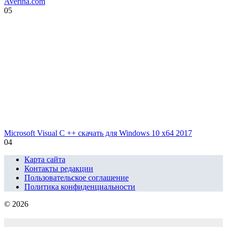
Averina.com
0
5
Microsoft Visual C ++ скачать для Windows 10 x64 2017
0
4
Карта сайта
Контакты редакции
Пользовательское соглашение
Политика конфиденциальности
© 2026