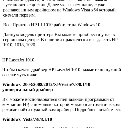
«установить с диска». Далее указываем папку с уже
распакованным драйвером на Windows Vista x64 который
скачали первым.
Все. Принтер HP LJ 1010 работает на Windows 10.
Данную модель принтера Вы можете приобрести у нас в
сервисном центре. В наличии практически всегда есть HP
1010, 1018, 1020.
HP LaserJet 1010
Чтобы скачать драйвер HP LaserJet 1010 нажмите по нужной
ссылке чуть ниже.
Windows 2003/2008/2012/XP/Vista/7/8/8.1/10 —
универсальный драйвер
Вы можете воспользоваться специальной программой от
компании HP, с помощью которой можно в автоматическом
режиме найти нужный вам драйвер. Подробнее читайте тут.
Windows Vista/7/8/8.1/10