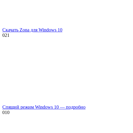
Скачать Zona для Windows 10
0
21
Спящий режим Windows 10 — подробно
0
10