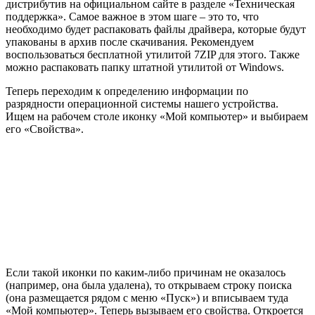
дистрибутив на официальном сайте в разделе «Техническая
поддержка». Самое важное в этом шаге – это то, что
необходимо будет распаковать файлы драйвера, которые будут
упакованы в архив после скачивания. Рекомендуем
воспользоваться бесплатной утилитой 7ZIP для этого. Также
можно распаковать папку штатной утилитой от Windows.
Теперь переходим к определению информации по
разрядности операционной системы нашего устройства.
Ищем на рабочем столе иконку «Мой компьютер» и выбираем
его «Свойства».
Если такой иконки по каким-либо причинам не оказалось
(например, она была удалена), то открываем строку поиска
(она размещается рядом с меню «Пуск») и вписываем туда
«Мой компьютер». Теперь вызываем его свойства. Откроется