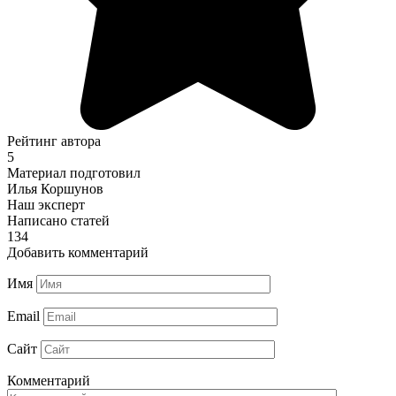
Рейтинг автора
5
Материал подготовил
Илья Коршунов
Наш эксперт
Написано статей
134
Добавить комментарий
Имя
Email
Сайт
Комментарий