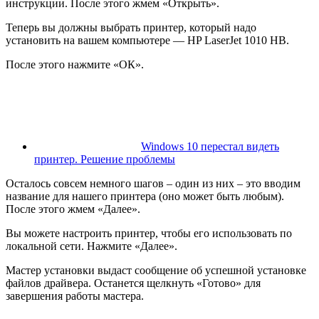
инструкции. После этого жмем «Открыть».
Теперь вы должны выбрать принтер, который надо
установить на вашем компьютере — HP LaserJet 1010 HB.
После этого нажмите «ОК».
Windows 10 перестал видеть
принтер. Решение проблемы
Осталось совсем немного шагов – один из них – это вводим
название для нашего принтера (оно может быть любым).
После этого жмем «Далее».
Вы можете настроить принтер, чтобы его использовать по
локальной сети. Нажмите «Далее».
Мастер установки выдаст сообщение об успешной установке
файлов драйвера. Останется щелкнуть «Готово» для
завершения работы мастера.