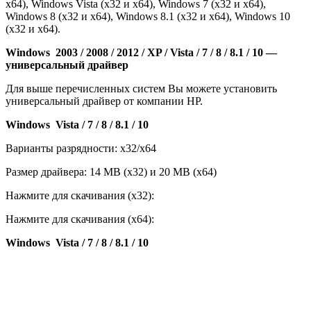
x64), Windows Vista (x32 и x64), Windows 7 (x32 и x64),
Windows 8 (x32 и x64), Windows 8.1 (x32 и x64), Windows 10
(x32 и x64).
Windows 2003 / 2008 / 2012 / XP / Vista / 7 / 8 / 8.1 / 10 —
универсальный драйвер
Для выше перечисленных систем Вы можете установить
универсальный драйвер от компании HP.
Windows Vista / 7 / 8 / 8.1 / 10
Варианты разрядности: x32/x64
Размер драйвера: 14 MB (x32) и 20 MB (x64)
Нажмите для скачивания (x32):
Нажмите для скачивания (x64):
Windows Vista / 7 / 8 / 8.1 / 10