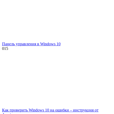
Панель управления в Windows 10
0
15
Как проверить Windows 10 на ошибки – инструкция от