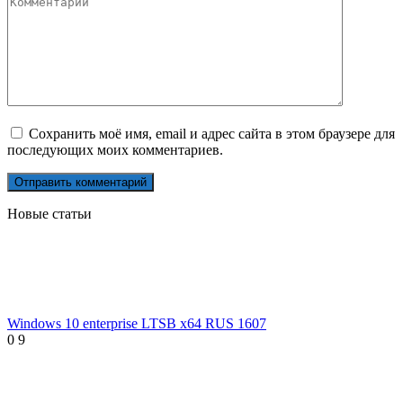
Сохранить моё имя, email и адрес сайта в этом браузере для
последующих моих комментариев.
Новые статьи
Windows 10 enterprise LTSB x64 RUS 1607
0
9