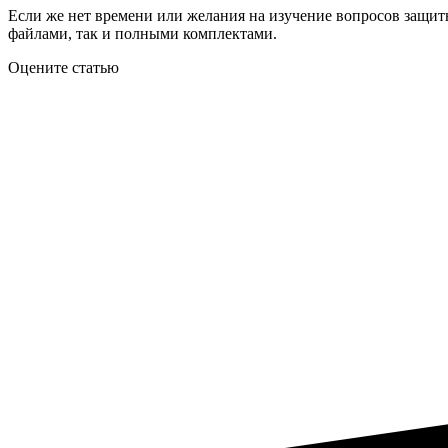
Если же нет времени или желания на изучение вопросов защиты
файлами, так и полными комплектами.
Оцените статью