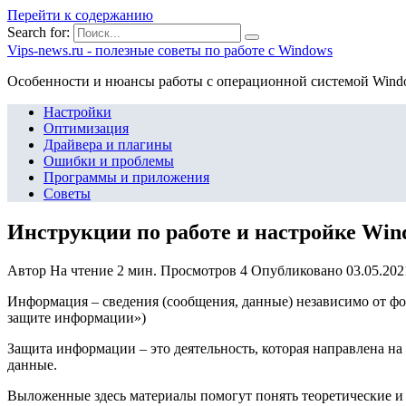
Перейти к содержанию
Search for:
Vips-news.ru - полезные советы по работе с Windows
Особенности и нюансы работы с операционной системой Wind
Настройки
Оптимизация
Драйвера и плагины
Ошибки и проблемы
Программы и приложения
Советы
Инструкции по работе и настройке Win
Автор
На чтение
2 мин.
Просмотров
4
Опубликовано
03.05.202
Информация
– сведения (сообщения, данные) независимо от ф
защите информации»)
Защита информации
– это деятельность, которая направлена
данные.
Выложенные здесь материалы помогут понять теоретические и