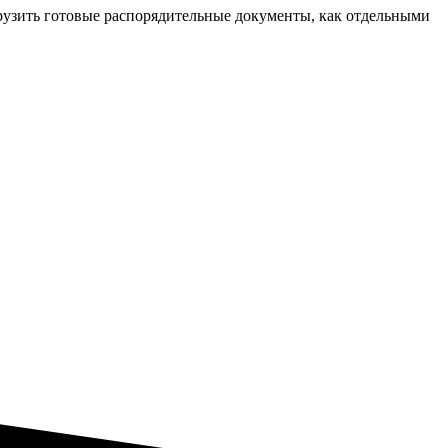
грузить готовые распорядительные документы, как отдельными