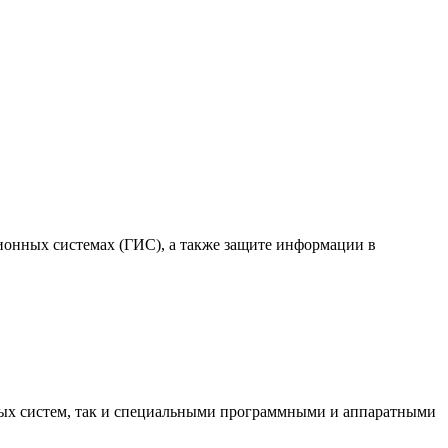
онных системах (ГИС), а также защите информации в
ых систем, так и специальными программными и аппаратными