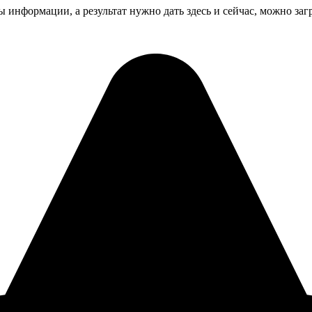
 информации, а результат нужно дать здесь и сейчас, можно за