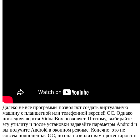
Далеко не все программы позволяют создать виртуальную
машину с планшетной или телефонной версией ОС. Однако
последняя версия VirtualBox позволяет. Поэтому, выбирайте
эту утилиту и после установки задавайте параметры Android и
вы получите Android в оконном режиме. Конечно, это не
совсем полноценная ОС, но она позволит вам протестировать