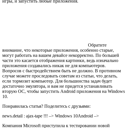
игры, и запустить любые приложения.
Обратите
внимание, что некоторые приложения, особенно старые,
могут работать на вашем девайсе некорректно. По большей
части это касается отображения картинки, ведь изначально
приложения создавались никак не для компьютеров.
Вопросов с быстродействием быть не должно. В противном
случае можете проследовать советам из статьи, что делать,
если тормозит компьютер. Для большинства задач будет
достаточно эмулятора, и вам не придется устанавливать
вторую ОС, чтобы запустить Android приложения на Windows
10.
Понравилась статья? Поделитесь с друзьями:
news.detail : ajax-tape !!! –> Windows 10Android –>
Компания Microsoft приступила к тестировании новой