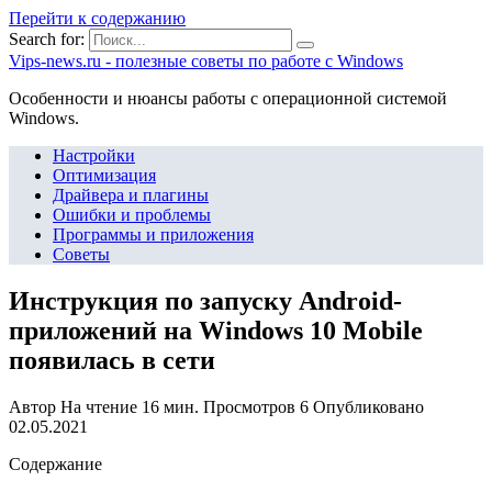
Перейти к содержанию
Search for:
Vips-news.ru - полезные советы по работе с Windows
Особенности и нюансы работы с операционной системой
Windows.
Настройки
Оптимизация
Драйвера и плагины
Ошибки и проблемы
Программы и приложения
Советы
Инструкция по запуску Android-
приложений на Windows 10 Mobile
появилась в сети
Автор
На чтение
16 мин.
Просмотров
6
Опубликовано
02.05.2021
Содержание