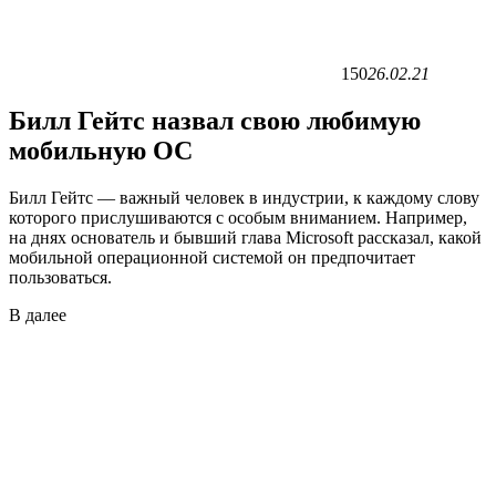
150
26.02.21
Билл Гейтс назвал свою любимую
мобильную ОС
Билл Гейтс — важный человек в индустрии, к каждому слову
которого прислушиваются с особым вниманием. Например,
на днях основатель и бывший глава Microsoft рассказал, какой
мобильной операционной системой он предпочитает
пользоваться.
В
далее