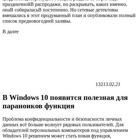
праздничнойВ распродажи, но раскрывать, каких именно,
онаВ собираласьВ постепенно. Но сетевые детективы
вмешались в этот продуманный план и опубликовали полный
список предновогодней халявы.
В
далее
132
13.02.21
В Windows 10 появится полезная для
параноиков функция
Проблема конфиденциальности и безопасности личных
данных всё больше волнует рядовых пользователей. Для
обладателей персональных компьютеров под управлением
Windows 10 решением может стать новая функция,