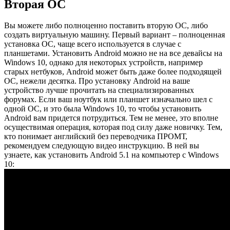
Вторая ОС
Вы можете либо полноценно поставить вторую ОС, либо
создать виртуальную машину. Первый вариант – полноценная
установка ОС, чаще всего используется в случае с
планшетами. Установить Android можно не на все девайсы на
Windows 10, однако для некоторых устройств, например
старых нетбуков, Android может быть даже более подходящей
ОС, нежели десятка. Про установку Android на ваше
устройство лучше прочитать на специализированных
форумах. Если ваш ноутбук или планшет изначально шел с
одной ОС, и это была Windows 10, то чтобы установить
Android вам придется потрудиться. Тем не менее, это вполне
осуществимая операция, которая под силу даже новичку. Тем,
кто понимает английский без переводчика ПРОМТ,
рекомендуем следующую видео инструкцию. В ней вы
узнаете, как установить Android 5.1 на компьютер с Windows
10: