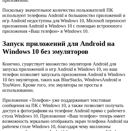
приложений.
Поскольку значительное количество пользователей ПК
используют телефоны Android и большинство приложений и
игр Android недоступны для Windows 10, Microsoft переносит
приложения Android в Windows 10 с помощью встроенного
приложения «Ваш телефон» в Windows 10.
Запуск приложений для Android на
Windows 10 без эмуляторов
Конечно, существует множество эмуляторов Android для
запуска приложений и игр Android в Windows 10, но ваш
телефон позволяет запускать приложения Android в Windows
10 без эмуляторов, таких как BlueStacks, WindowsAndroid и
YouWave. Кроме того, эти эмуляторы не просты в
использовании.
Приложение «Телефон» уже поддерживает текстовые
сообщения на ПК с Windows 10, а также позволяет получать
доступ к фотографиям на телефоне Android прямо с рабочего
стола Windows 10. Приложение «Ваш телефон» теперь имеет
возможность зеркально отображать экран телефона Android на
рабочем столе Windows 10, благодаря чему миллионы