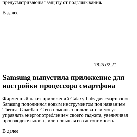
предусматривающая защиту от подглядывания.
В
далее
78
25.02.21
Samsung выпустила приложение для
настройки процессора смартфона
Фирменный пакет приложений Galaxy Labs для смартфонов
Samsung пополнился новым инструментом под названием
Thermal Guardian. С его помощью пользователи могут
управлять энергопотреблением своего гаджета, увеличивая
производительность, или повышая его автономность.
В
далее