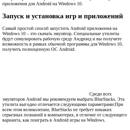
приложения для Android на Windows 10.
Запуск и установка игр и приложений
Самый простой способ запустить Android приложения на
Windows 10 – это скачать эмулятор. Специальные утилиты
будут симулировать рабочую среду Андроид и вы получите
возможность в рамках обычной программы для Windows 10,
получить полноценную ОС Android.
Среди всех
эмуляторов Android мы рекомендуем выбрать BlueStacks. Эта
утилита выгодно отличается следующими параметрами:При
всем этом великолепии, BlueStacks не требует никаких
серьезных познаний в компьютерах, в отличие от следующего
варианта, как поиграть в Android игры на Windows.