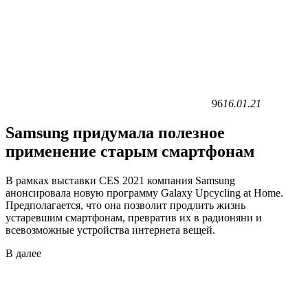
96
16.01.21
Samsung придумала полезное
применение старым смартфонам
В рамках выставки CES 2021 компания Samsung
анонсировала новую программу Galaxy Upcycling at Home.
Предполагается, что она позволит продлить жизнь
устаревшим смартфонам, превратив их в радионяни и
всевозможные устройства интернета вещей.
В
далее