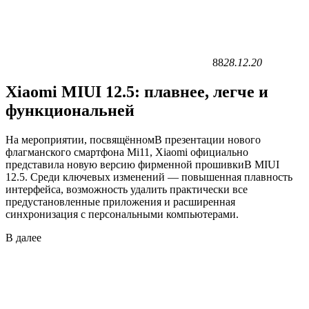
88
28.12.20
Xiaomi MIUI 12.5: плавнее, легче и
функциональней
На мероприятии, посвящённомВ презентации нового
флагманского смартфона Mi11, Xiaomi официально
представила новую версию фирменной прошивкиВ MIUI
12.5. Среди ключевых изменений — повышенная плавность
интерфейса, возможность удалить практически все
предустановленные приложения и расширенная
синхронизация с персональными компьютерами.
В
далее