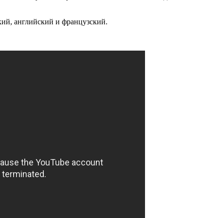
кий, английский и французский.