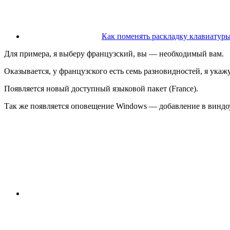
Как поменять раскладку клавиатур
Для примера, я выберу французский, вы — необходимый вам.
Оказывается, у французского есть семь разновидностей, я ука
Появляется новый доступный языковой пакет (France).
Так же появляется оповещение Windows — добавление в виндоу