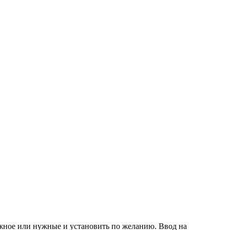
жное или нужные и установить по желанию. Ввод на