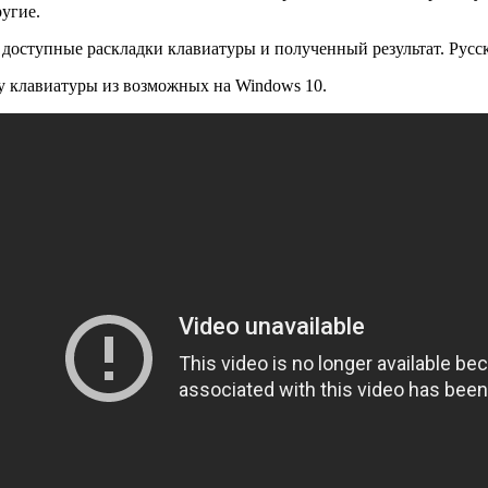
ругие.
 доступные раскладки клавиатуры и полученный результат. Русс
 клавиатуры из возможных на Windows 10.