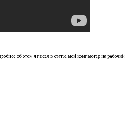
одробнее об этом я писал в статье мой компьютер на рабочий