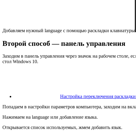
Добавляем нужный language с помощью раскладки клавиатуры
Второй способ — панель управления
Заходим в панель управления через значок на рабочем столе, ес
стол Windows 10.
Настройка переключения раскладки
Попадаем в настройки параметров компьютера, заходим на вкла
Нажимаем на language или добавление языка.
Открывается список используемых, жмем добавить язык.