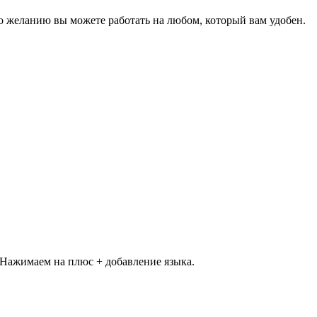
о желанию вы можете работать на любом, который вам удобен.
 Нажимаем на плюс + добавление языка.