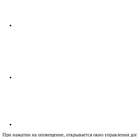
При нажатии на оповещение, открывается окно управления до