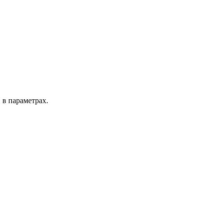
 в параметрах.