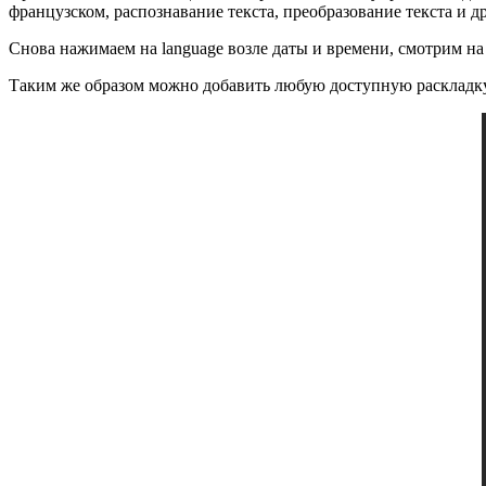
французском, распознавание текста, преобразование текста и д
Снова нажимаем на language возле даты и времени, смотрим на
Таким же образом можно добавить любую доступную раскладку