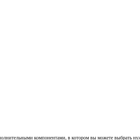
полнительными компонентами, в котором вы можете выбрать ну