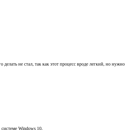
 делать не стал, так как этот процесс вроде легкий, но нужно
 системе Windows 10.