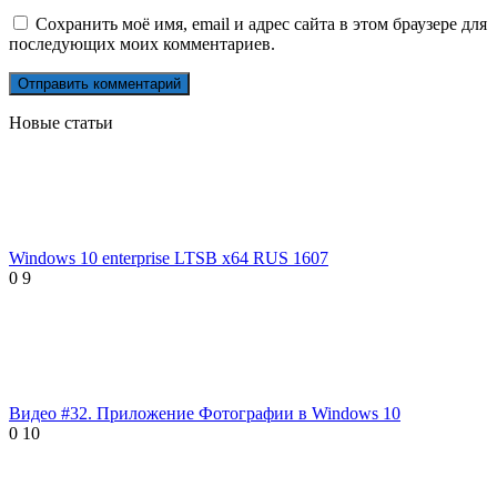
Сохранить моё имя, email и адрес сайта в этом браузере для
последующих моих комментариев.
Новые статьи
Windows 10 enterprise LTSB x64 RUS 1607
0
9
Видео #32. Приложение Фотографии в Windows 10
0
10