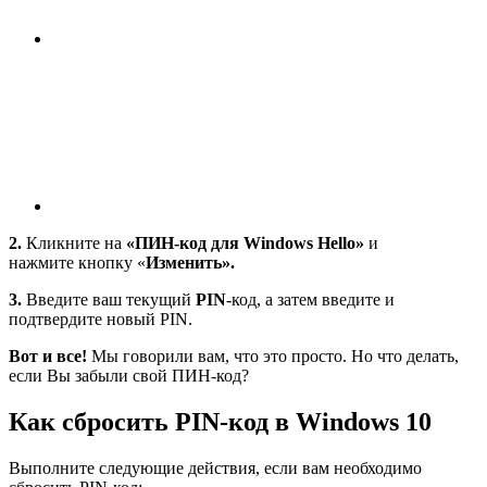
2.
Кликните на
«ПИН-код для Windows Hello»
и
нажмите кнопку «
Изменить».
3.
Введите ваш текущий
PIN
-код, а затем введите и
подтвердите новый PIN.
Вот и все!
Мы говорили вам, что это просто. Но что делать,
если Вы забыли свой ПИН-код?
Как сбросить PIN-код в Windows 10
Выполните следующие действия, если вам необходимо