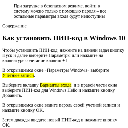
При загрузке в безопасном режиме, войти в
систему можно только с помощью пароля – все
остальные параметры входа будут недоступны
Содержание
Как установить ПИН-код в Windows 10
Чтобы установить ПИН-код, нажмите на панели задач кнопку
Пуск и далее выберите Параметры или нажмите на
клавиатуре сочетание клавиш + I.
В открывшемся окне «Параметры Windows» выберите
Учетные записи
.
Выберите вкладку
Варианты входа
, и в правой части окна
выберите
ПИН-код для Windows Hello
и нажмите кнопку
Добавить.
В открывшемся окне ведите пароль своей учетной записи и
нажмите кнопку OK.
Затем дважды введите новый ПИН-код и нажмите кнопку
OK.