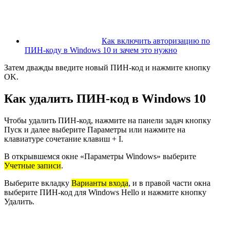
Как включить авторизацию по
ПИН-коду в Windows 10 и зачем это нужно
Затем дважды введите новый ПИН-код и нажмите кнопку
OK.
Как удалить ПИН-код в Windows 10
Чтобы удалить ПИН-код, нажмите на панели задач кнопку
Пуск и далее выберите Параметры или нажмите на
клавиатуре сочетание клавиш + I.
В открывшемся окне «Параметры Windows» выберите
Учетные записи
.
Выберите вкладку
Варианты входа
, и в правой части окна
выберите
ПИН-код для Windows Hello
и нажмите кнопку
Удалить.