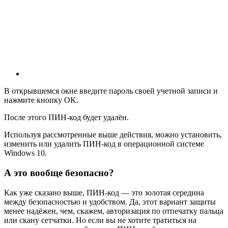
В открывшемся окне введите пароль своей учетной записи и
нажмите кнопку OK.
После этого ПИН-код будет удалён.
Используя рассмотренные выше действия, можно установить,
изменить или удалить ПИН-код в операционной системе
Windows 10.
А это вообще безопасно?
Как уже сказано выше, ПИН-код — это золотая середина
между безопасностью и удобством. Да, этот вариант защиты
менее надёжен, чем, скажем, авторизация по отпечатку пальца
или скану сетчатки. Но если вы не хотите тратиться на