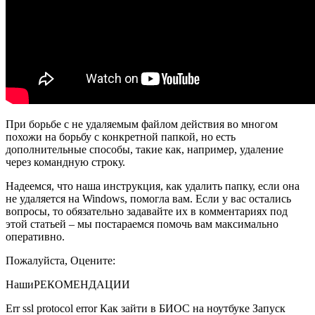
При борьбе с не удаляемым файлом действия во многом
похожи на борьбу с конкретной папкой, но есть
дополнительные способы, такие как, например, удаление
через командную строку.
Надеемся, что наша инструкция, как удалить папку, если она
не удаляется на Windows, помогла вам. Если у вас остались
вопросы, то обязательно задавайте их в комментариях под
этой статьей – мы постараемся помочь вам максимально
оперативно.
Пожалуйста, Оцените:
Наши
РЕКОМЕНДАЦИИ
Err ssl protocol error Как зайти в БИОС на ноутбуке Запуск