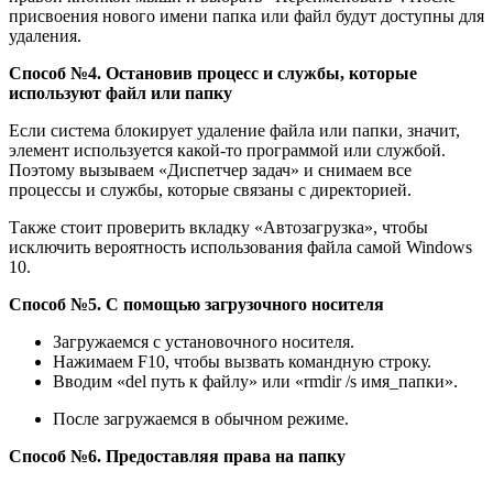
присвоения нового имени папка или файл будут доступны для
удаления.
Способ №4. Остановив процесс и службы, которые
используют файл или папку
Если система блокирует удаление файла или папки, значит,
элемент используется какой-то программой или службой.
Поэтому вызываем «Диспетчер задач» и снимаем все
процессы и службы, которые связаны с директорией.
Также стоит проверить вкладку «Автозагрузка», чтобы
исключить вероятность использования файла самой Windows
10.
Способ №5. С помощью загрузочного носителя
Загружаемся с установочного носителя.
Нажимаем F10, чтобы вызвать командную строку.
Вводим «del путь к файлу» или «rmdir /s имя_папки».
После загружаемся в обычном режиме.
Способ №6. Предоставляя права на папку