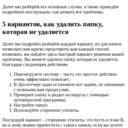
Далее мы разберём все основные случаи, а также приведём
подробную инструкцию, как решить все проблемы.
5 вариантов, как удалить папку,
которая не удаляется
Далее мы подробно разберём каждый вариант, но для начала
позвольте нам кратко представить вам каждый способ,
возможно, вы найдёте здесь быстрый вариант решения вашей
проблемы. Вы можете удалить папку, которая не удаляется,
благодаря следующим действиям
Перезагрузите систему – часто это простое действие
очень эффективно помогает;
В Диспетчере задач остановите все задачи, не связанные
с нужными вам процессами;
Проверьте папку и раздел на вирусы с помощью
антивирусной программы;
Настройте папку;
Используйте сторонние утилиты.
Последний вариант – сторонние утилиты, это пусть и план B,
но к нему можно прибегнуть с самого начала, если вы хотите