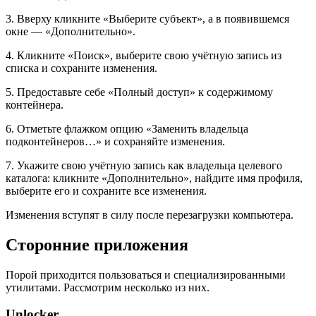
3. Вверху кликните «Выберите субъект», а в появившемся
окне — «Дополнительно».
4. Кликните «Поиск», выберите свою учётную запись из
списка и сохраните изменения.
5. Предоставьте себе «Полный доступ» к содержимому
контейнера.
6. Отметьте флажком опцию «Заменить владельца
подконтейнеров…» и сохраняйте изменения.
7. Укажите свою учётную запись как владельца целевого
каталога: кликните «Дополнительно», найдите имя профиля,
выберите его и сохраните все изменения.
Изменения вступят в силу после перезагрузки компьютера.
Сторонние приложения
Порой приходится пользоваться и специализированными
утилитами. Рассмотрим несколько из них.
Unlocker