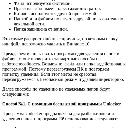
Файл используется системой.
Права на файл имеет только администратор.
Каталог используется другой программой.
Папкой или файлом пользуется другой пользователь по
локальной сети.
Папка защищена от записи.
Это самые распространённые причины, по которым папку
или файл невозможно удалить в Виндовс 10.
Прежде чем использовать программы для удаления папок и
файлов, стоит проверить стандартные способы на
работоспособность. Возможно, файл или папка задействованы
программой. Поэтому перезагружаем ПК и повторяем
попытку удаления. Если этот метод не сработал,
перезагружаемся в Безопасный режим и удаляем директорию.
Далее способы по удалению не удаляемых папок будут
следующими:
Способ №1. С помощью бесплатной программы Unlocker
Программа Unlocker предназначена для разблокировки и
удаления папок и программ. Её использование следующее: