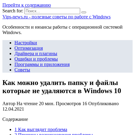
Перейти к содержанию
Search for:
Vips-news.ru - полезные советы по работе с Windows
Особенности и нюансы работы с операционной системой
Windows.
Настройки
Оптимизация
Драйвера и плагины
Ошибки и проблемы
Программы и приложения
Советы
Как можно удалить папку и файлы
которые не удаляются в Windows 10
Автор
На чтение
20 мин.
Просмотров
16
Опубликовано
12.04.2021
Содержание
1 Как выглядит проблема
2 Причины возникновения проблемы