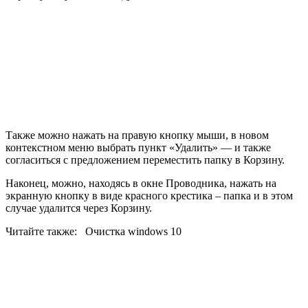
Также можно нажать на правую кнопку мыши, в новом
контекстном меню выбрать пункт «Удалить» — и также
согласиться с предложением переместить папку в Корзину.
Наконец, можно, находясь в окне Проводника, нажать на
экранную кнопку в виде красного крестика – папка и в этом
случае удалится через Корзину.
Читайте также:
Очистка windows 10