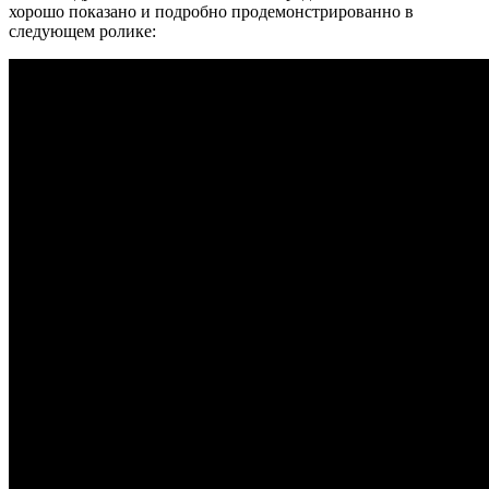
хорошо показано и подробно продемонстрированно в
следующем ролике: