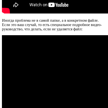
Иногда проблема не в самой папке, а в конкретном файле.
Если это ваш случай, то есть специальное подробное видео-
руководство, что делать, если не удаляется файл: