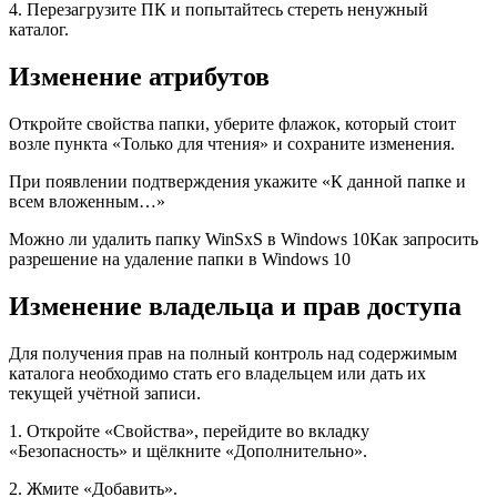
4. Перезагрузите ПК и попытайтесь стереть ненужный
каталог.
Изменение атрибутов
Откройте свойства папки, уберите флажок, который стоит
возле пункта «Только для чтения» и сохраните изменения.
При появлении подтверждения укажите «К данной папке и
всем вложенным…»
Можно ли удалить папку WinSxS в Windows 10Как запросить
разрешение на удаление папки в Windows 10
Изменение владельца и прав доступа
Для получения прав на полный контроль над содержимым
каталога необходимо стать его владельцем или дать их
текущей учётной записи.
1. Откройте «Свойства», перейдите во вкладку
«Безопасность» и щёлкните «Дополнительно».
2. Жмите «Добавить».