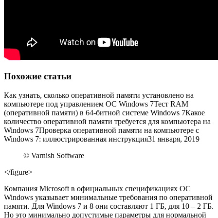
Похожие статьи
Как узнать, сколько оперативной памяти установлено на
компьютере под управлением ОС Windows 7
Тест RAM
(оперативной памяти) в 64-битной системе Windows 7
Какое
количество оперативной памяти требуется для компьютера на
Windows 7
Проверка оперативной памяти на компьютере с
Windows 7: иллюстрированная инструкция
31 января, 2019
© Varnish Software
</figure>
Компания Microsoft в официальных спецификациях ОС
Windows указывает минимальные требования по оперативной
памяти. Для Windows 7 и 8 они составляют 1 ГБ, для 10 – 2 ГБ.
Но это минимально допустимые параметры для нормальной