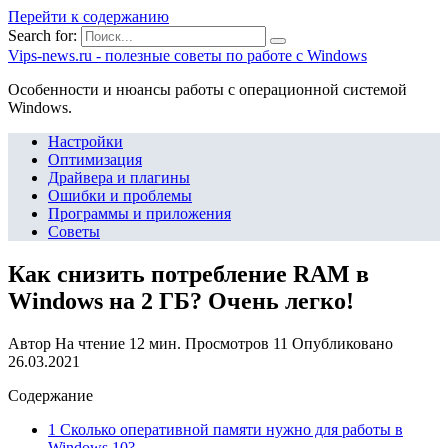
Перейти к содержанию
Search for:
Vips-news.ru - полезные советы по работе с Windows
Особенности и нюансы работы с операционной системой
Windows.
Настройки
Оптимизация
Драйвера и плагины
Ошибки и проблемы
Программы и приложения
Советы
Как снизить потребление RAM в
Windows на 2 ГБ? Очень легко!
Автор
На чтение
12 мин.
Просмотров
11
Опубликовано
26.03.2021
Содержание
1 Сколько оперативной памяти нужно для работы в
Windows 10?