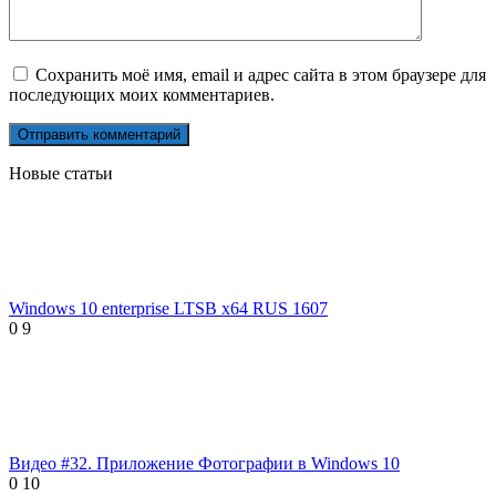
Сохранить моё имя, email и адрес сайта в этом браузере для
последующих моих комментариев.
Новые статьи
Windows 10 enterprise LTSB x64 RUS 1607
0
9
Видео #32. Приложение Фотографии в Windows 10
0
10