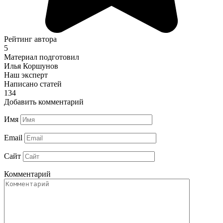
Рейтинг автора
5
Материал подготовил
Илья Коршунов
Наш эксперт
Написано статей
134
Добавить комментарий
Имя
Email
Сайт
Комментарий