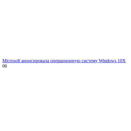
Microsoft анонсировала операционную систему Windows 10X
0
6