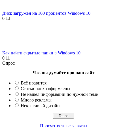
Диск загружен на 100 процентов Windows 10
0
13
Как найти скрытые папки в Windows 10
0
11
Опрос
Что вы думайте про наш сайт
Всё нравится
Статьи плохо оформлены
Не нашел информации по нужной теме
Много рекламы
Некрасивый дизайн
Просмотреть результаты