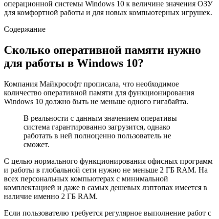
операционной системы Windows 10 к величине значения ОЗУ
для комфортной работы и для новых компьютерных игрушек.
Содержание
Сколько оперативной памяти нужно
для работы в Windows 10?
Компания Майкрософт прописала, что необходимое
количество оперативной памяти для функционирования
Windows 10 должно быть не меньше одного гигабайта.
В реальности с данным значением оперативы
система гарантированно загрузится, однако
работать в ней полноценно пользователь не
сможет.
С целью нормального функционирования офисных программ
и работы в глобальной сети нужно не меньше 2 ГБ RAM. На
всех персональных компьютерах с минимальной
комплектацией и даже в самых дешевых лэптопах имеется в
наличие именно 2 ГБ RAM.
Если пользователю требуется регулярное выполнение работ с