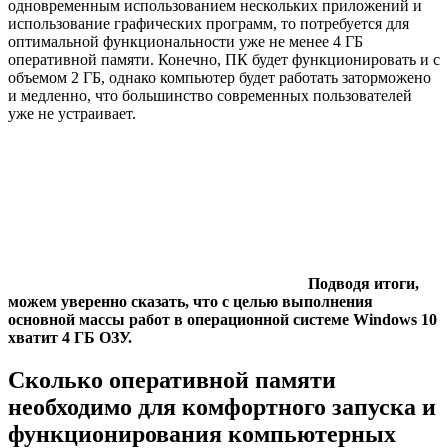
одновременным использованием нескольких приложений и
использование графических программ, то потребуется для
оптимальной функциональности уже не менее 4 ГБ
оперативной памяти. Конечно, ПК будет функционировать и с
объемом 2 ГБ, однако компьютер будет работать заторможено
и медленно, что большинство современных пользователей
уже не устраивает.
Подводя итоги,
можем уверенно сказать, что с целью выполнения
основной массы работ в операционной системе Windows 10
хватит 4 ГБ ОЗУ.
Сколько оперативной памяти
необходимо для комфортного запуска и
функционирования компьютерных