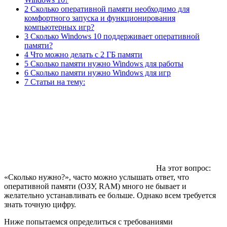
2 Сколько оперативной памяти необходимо для
комфортного запуска и функционирования
компьютерных игр?
3 Сколько Windows 10 поддерживает оперативной
памяти?
4 Что можно делать с 2 ГБ памяти
5 Сколько памяти нужно Windows для работы
6 Сколько памяти нужно Windows для игр
7 Статьи на тему:
На этот вопрос:
«Сколько нужно?», часто можно услышать ответ, что
оперативной памяти (ОЗУ, RAM) много не бывает и
желательно устанавливать ее больше. Однако всем требуется
знать точную цифру.
Ниже попытаемся определиться с требованиями