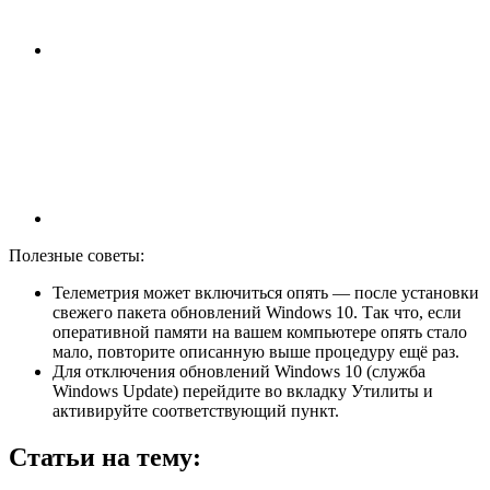
Полезные советы:
Телеметрия может включиться опять — после установки
свежего пакета обновлений Windows 10. Так что, если
оперативной памяти на вашем компьютере опять стало
мало, повторите описанную выше процедуру ещё раз.
Для отключения обновлений Windows 10 (служба
Windows Update) перейдите во вкладку Утилиты и
активируйте соответствующий пункт.
Статьи на тему: