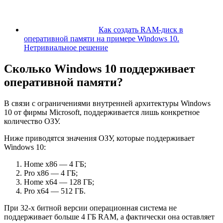
Как создать RAM-диск в
оперативной памяти на примере Windows 10.
Нетривиальное решение
Сколько Windows 10 поддерживает
оперативной памяти?
В связи с ограничениями внутренней архитектуры Windows
10 от фирмы Microsoft, поддерживается лишь конкретное
количество ОЗУ.
Ниже приводятся значения ОЗУ, которые поддерживает
Windows 10:
Home x86 — 4 ГБ;
Pro x86 — 4 ГБ;
Home x64 — 128 ГБ;
Pro x64 — 512 ГБ.
При 32-х битной версии операционная система не
поддерживает больше 4 ГБ RAM, а фактически она оставляет