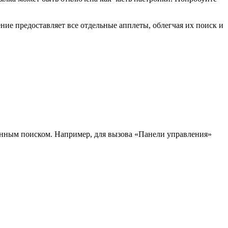
ие предоставляет все отдельные апплеты, облегчая их поиск и
.
анным поиском. Например, для вызова «Панели управления»