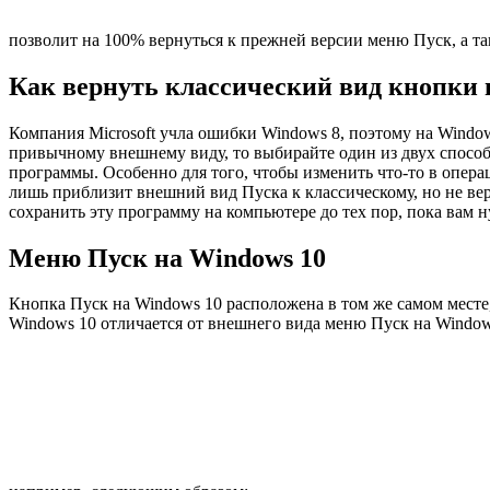
позволит на 100% вернуться к прежней версии меню Пуск, а 
Как вернуть классический вид кнопки 
Компания Microsoft учла ошибки Windows 8, поэтому на Windo
привычному внешнему виду, то выбирайте один из двух спосо
программы. Особенно для того, чтобы изменить что-то в опера
лишь приблизит внешний вид Пуска к классическому, но не вер
сохранить эту программу на компьютере до тех пор, пока вам
Меню Пуск на Windows 10
Кнопка Пуск на Windows 10 расположена в том же самом месте,
Windows 10 отличается от внешнего вида меню Пуск на Window