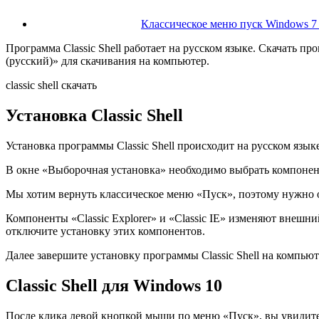
Классическое меню пуск Windows 7
Программа Classic Shell работает на русском языке. Скачать про
(русский)» для скачивания на компьютер.
classic shell скачать
Установка Classic Shell
Установка программы Classic Shell происходит на русском язы
В окне «Выборочная установка» необходимо выбрать компонен
Мы хотим вернуть классическое меню «Пуск», поэтому нужно ост
Компоненты «Classic Explorer» и «Classic IE» изменяют внешни
отключите установку этих компонентов.
Далее завершите установку программы Classic Shell на компьют
Classic Shell для Windows 10
После клика левой кнопкой мыши по меню «Пуск», вы увидите