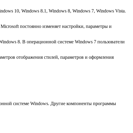
dows 10, Windows 8.1, Windows 8, Windows 7, Windows Vista.
Microsoft постоянно изменяет настройки, параметры и
Windows 8. В операционной системе Windows 7 пользователи
раметров отображения стилей, параметров и оформления
ационной системе Windows. Другие компоненты программы