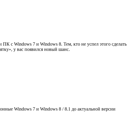
 ПК с Windows 7 и Windows 8. Тем, кто не успел этого сделать
сятку», у вас появился новый шанс.
ионные Windows 7 и Windows 8 / 8.1 до актуальной версии