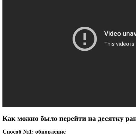
Как можно было перейти на десятку ра
Способ №1: обновление