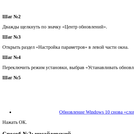
Шаг №2
Дважды щелкнуть по значку «Центр обновлений».
Шаг №3
Открыть раздел «Настройка параметров» в левой части окна.
Шаг №4
Переключить режим установки, выбрав «Устанавливать обновл
Шаг №5
Обновление Windows 10 снова «сло
Нажать ОК.
Способ №2: инсайдерский