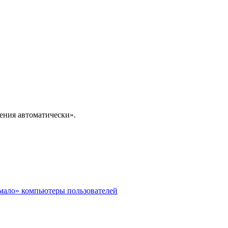
ения автоматически».
мало» компьютеры пользователей