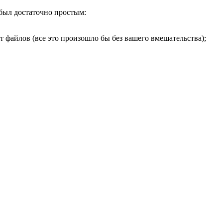
 был достаточно простым:
т файлов (все это произошло бы без вашего вмешательства);