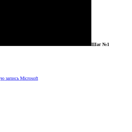
Шаг №1
ю запись Microsoft