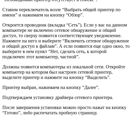
Ставим переключатель возле “Выбрать общий принтер по
имени” и нажимаем на кнопку “Обзор”.
Откроется проводник
(вкладка “Сеть”)
. Если у вас на данном
компьютере не включено сетевое обнаружение и общий
доступ, то сверху появится соответствующее уведомление.
Нажмите на него и выберите “Включить сетевое обнаружение
и общий доступ к файлам”. А если появится еще одно окно, то
выберите в нем пункт “Нет, сделать сеть, к которой
подключен этот компьютер, частной”.
Должны появится компьютеры из локальной сети. Откройте
компьютер на котором был настроен сетевой принтер,
выделите принтер и нажмите на кнопку “Выделить”.
Принтер выбран, нажимаем на кнопку “Далее”.
Подтверждаем установку драйвера сетевого принтера.
После завершения установки можно просто нажат на кнопку
“Готово”, либо распечатать пробную страницу.