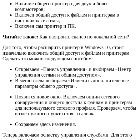
Наличие общего принтера для двух и более
компьютеров;
Включен общий доступ к файлам и принтерам в
настройках системы;
Включен сам принтер и ПК.
Читайте также:
Как настроить сканер по локальной сети?
Для того, чтобы расшарить принтер в Windows 10, стоит
изначально включить общий доступ к файлам и принтерам.
Сделать это можно следующим способом:
Открываем «Панель управления» и выбираем «Центр
управления сетями и общим доступом».
В меню слева выбираем «Изменить дополнительные
параметры общего доступа».
Появится новое окно. Включаем опции сетевого
обнаружения и общего доступа к файлам и принтерам
для используемого сетевого профиля. Проверяем, чтобы
возле нужного пункта стояла галочка.
Сохраняем здесь изменения.
Теперь включаем оснастку управления службами. Для этого