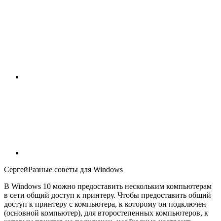
СергейРазные советы для Windows
В Windows 10 можно предоставить нескольким компьютерам
в сети общий доступ к принтеру. Чтобы предоставить общий
доступ к принтеру с компьютера, к которому он подключен
(основной компьютер), для второстепенных компьютеров, к