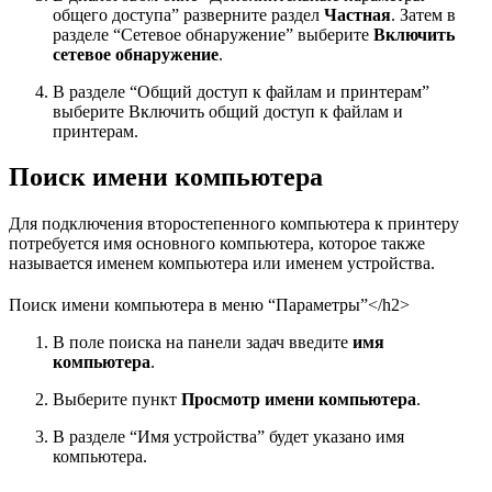
общего доступа” разверните раздел
Частная
. Затем в
разделе “Сетевое обнаружение” выберите
Включить
сетевое обнаружение
.
В разделе “Общий доступ к файлам и принтерам”
выберите Включить общий доступ к файлам и
принтерам.
Поиск имени компьютера
Для подключения второстепенного компьютера к принтеру
потребуется имя основного компьютера, которое также
называется именем компьютера или именем устройства.
Поиск имени компьютера в меню “Параметры”</h2>
В поле поиска на панели задач введите
имя
компьютера
.
Выберите пункт
Просмотр имени компьютера
.
В разделе “Имя устройства” будет указано имя
компьютера.