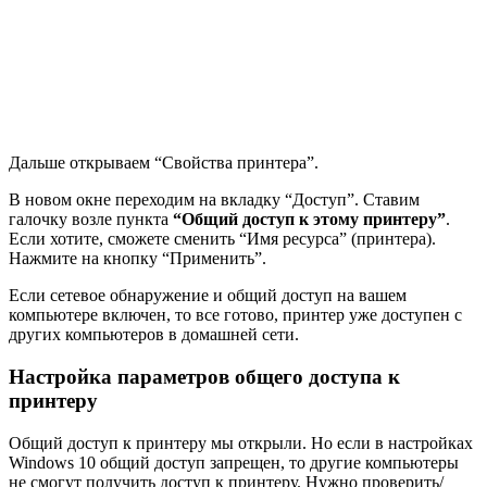
Дальше открываем “Свойства принтера”.
В новом окне переходим на вкладку “Доступ”. Ставим
галочку возле пункта
“Общий доступ к этому принтеру”
.
Если хотите, сможете сменить “Имя ресурса”
(принтера)
.
Нажмите на кнопку “Применить”.
Если сетевое обнаружение и общий доступ на вашем
компьютере включен, то все готово, принтер уже доступен с
других компьютеров в домашней сети.
Настройка параметров общего доступа к
принтеру
Общий доступ к принтеру мы открыли. Но если в настройках
Windows 10 общий доступ запрещен, то другие компьютеры
не смогут получить доступ к принтеру. Нужно проверить/