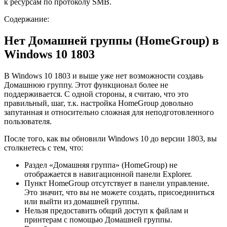
к ресурсам по протоколу SMB.
Содержание:
Нет Домашней группы (HomeGroup) в
Windows 10 1803
В Windows 10 1803 и выше уже нет возможности создавь
Домашнюю группу. Этот функционал более не
поддерживается. С одной стороны, я считаю, что это
правильный, шаг, т.к. настройка HomeGroup довольно
запутанная и относительно сложная для неподготовленного
пользователя.
После того, как вы обновили Windows 10 до версии 1803, вы
столкнетесь с тем, что:
Раздел «Домашняя группа» (HomeGroup) не
отображается в навигационной панели Explorer.
Пункт HomeGroup отсутствует в панели управление.
Это значит, что вы не можете создать, присоединиться
или выйти из домашней группы.
Нельзя предоставить общий доступ к файлам и
принтерам с помощью Домашней группы.