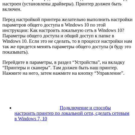
настроен (установлены драйверы). Принтер должен быть
включен.
Перед настройкой принтера желательно выполнить настройки
параметров общего доступа в Windows 10 по этой
инструкции: Как настроить локальную сеть в Windows 10?
Параметры общего доступа и общий доступ к папке в
Windows 10. Если это не сделать, то в процессе настройки нам
так же придется менять параметры общего доступа
(я буду это
показывать)
.
Перейдите в параметры, в раздел “Устройства”, на вкладку
“Принтеры и сканеры”. Там должен быть наш принтер.
Нажмите на него, затем нажмите на кнопку “Управление”.
Подключение и способы
настроить принтер по локальной сети, сделать сетевым
в Windows 7, 10