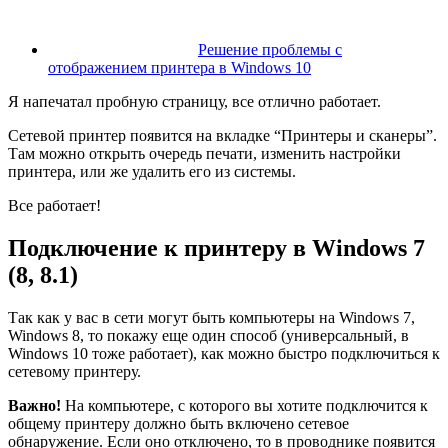
Решение проблемы с
отображением принтера в Windows 10
Я напечатал пробную страницу, все отлично работает.
Сетевой принтер появится на вкладке “Принтеры и сканеры”.
Там можно открыть очередь печати, изменить настройки
принтера, или же удалить его из системы.
Все работает!
Подключение к принтеру в Windows 7
(8, 8.1)
Так как у вас в сети могут быть компьютеры на Windows 7,
Windows 8, то покажу еще один способ
(универсальный, в
Windows 10 тоже работает)
, как можно быстро подключиться к
сетевому принтеру.
Важно!
На компьютере, с которого вы хотите подключится к
общему принтеру должно быть включено сетевое
обнаружение. Если оно отключено, то в проводнике появится