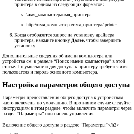
принтера в одном из следующих форматов:
\имя_компьютераимя_принтера
http://имя_компьютера/имя_принтера/.printer
Когда отобразится запрос на установку драйвера
принтера, нажмите кнопку
Далее
, чтобы завершить
установку.
Дополнительные сведения об имени компьютера или
устройства см. в разделе “Поиск имени компьютера” в этой
статье. По умолчанию для доступа к принтеру требуется имя
пользователя и пароль основного компьютера.
Настройка параметров общего доступа
Параметры предоставления общего доступа к устройствам
часто включены по умолчанию. В противном случае следуйте
инструкциям в этом разделе, чтобы включить параметры через
раздел “Параметры” или панель управления.
Включение общего доступа в разделе “Параметры”</h2>