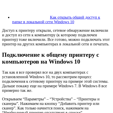
Как открыть общий доступ к
папке в локальной сети Windows 10
Доступ к принтеру открыли, сетевое обнаружение включили
и доступ из сети к компьютеру
(к которому подключен
принтер)
тоже включили. Все готово, можно подключать этот
принтер на других компьютерах в локальной сети и печатать.
Подключение к общему принтеру с
компьютеров на Windows 10
Так как я все проверял все на двух компьютерах с
установленной Windows 10, то рассмотрим процесс
подключения к сетевому принтеру на примере этой системы.
Дальше покажу еще на примере Windows 7. В Windows 8 все
примерно так же.
Открываем “Параметры” – “Устройства” – “Принтеры и
сканеры”. Нажимаем на кнопку “Добавить принтер или
сканер”. Как только начнется поиск, нажимаем на
“Необходимый принтер отсутствует в списке”.