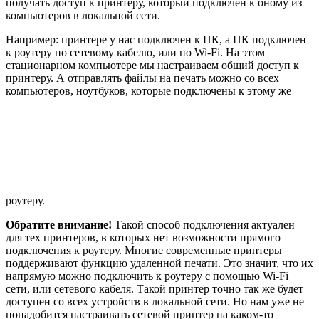
получать доступ к принтеру, который подключен к оному из
компьютеров в локальной сети.
Например: принтере у нас подключен к ПК, а ПК подключен
к роутеру по сетевому кабелю, или по Wi-Fi. На этом
стационарном компьютере мы настраиваем общий доступ к
принтеру. А отправлять файлы на печать можно со всех
компьютеров, ноутбуков, которые подключены к этому же
роутеру.
Обратите внимание!
Такой способ подключения актуален
для тех принтеров, в которых нет возможности прямого
подключения к роутеру. Многие современные принтеры
поддерживают функцию удаленной печати. Это значит, что их
напрямую можно подключить к роутеру с помощью Wi-Fi
сети, или сетевого кабеля. Такой принтер точно так же будет
доступен со всех устройств в локальной сети. Но нам уже не
понадобится настраивать сетевой принтер на каком-то