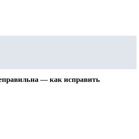
неправильна — как исправить