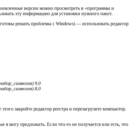
ановленные версии можно просмотреть в «программы и
льзовать эту информацию для установки нужного пакет.
и готовы решать проблемы с Windows) — использовать редактор
набор_символов) 9.0
набор_символов) 8.0
 этого закройте редактор реестра и перезагрузите компьютер.
я могу предложить. Если что-то не получается или есть, что