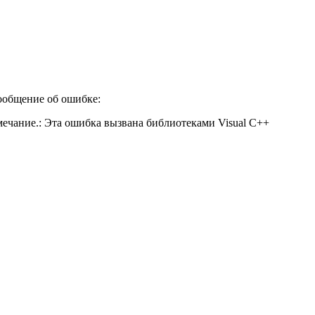
сообщение об ошибке:
ечание.: Эта ошибка вызвана библиотеками Visual C++