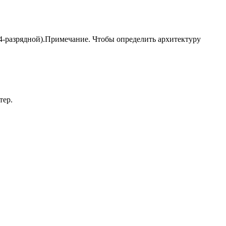
64-разрядной).Примечание. Чтобы определить архитектуру
тер.