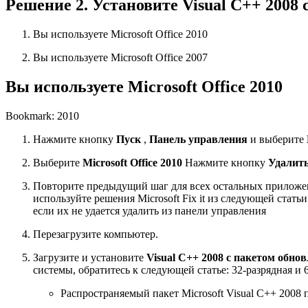
Решение 2. Установите Visual C++ 2008 
Вы используете Microsoft Office 2010
Вы используете Microsoft Office 2007
Вы используете Microsoft Office 2010
Bookmark: 2010
Нажмите кнопку
Пуск
,
Панель управления
и выберите
Выберите
Microsoft Office 2010
Нажмите кнопку
Удалит
Повторите предыдущий шаг для всех остальных прилож
используйте решения Microsoft Fix it из следующей статьи
если их не удается удалить из панели управления
Перезагрузите компьютер.
Загрузите и установите
Visual C++ 2008 с пакетом обнов
системы, обратитесь к следующей статье: 32-разрядная и
Распространяемый пакет Microsoft Visual C++ 2008 п