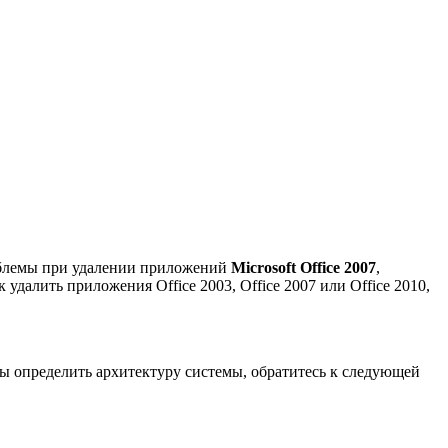
облемы при удалении приложений
Microsoft Office 2007
,
 удалить приложения Office 2003, Office 2007 или Office 2010,
бы определить архитектуру системы, обратитесь к следующей