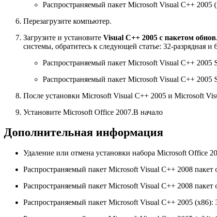
Распространяемый пакет Microsoft Visual C++ 2005 
Перезагрузите компьютер.
Загрузите и установите
Visual C++ 2005 с пакетом обнов
системы, обратитесь к следующей статье: 32-разрядная и
Распространяемый пакет Microsoft Visual C++ 2005 
Распространяемый пакет Microsoft Visual C++ 2005 
После установки Microsoft Visual C++ 2005 и Microsoft V
Установите Microsoft Office 2007.В начало
Дополнительная информация
Удаление или отмена установки набора Microsoft Office 2
Распространяемый пакет Microsoft Visual C++ 2008 пакет 
Распространяемый пакет Microsoft Visual C++ 2008 пакет 
Распространяемый пакет Microsoft Visual C++ 2005 (x86):