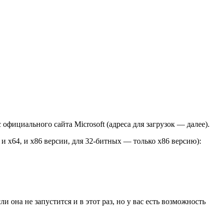
официального сайта Microsoft (адреса для загрузок — далее).
 x64, и x86 версии, для 32-битных — только x86 версию):
она не запустится и в этот раз, но у вас есть возможность