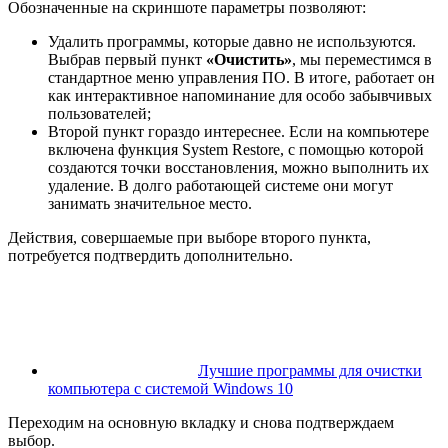
Обозначенные на скриншоте параметры позволяют:
Удалить программы, которые давно не используются.
Выбрав первый пункт
«Очистить»
, мы переместимся в
стандартное меню управления ПО. В итоге, работает он
как интерактивное напоминание для особо забывчивых
пользователей;
Второй пункт гораздо интереснее. Если на компьютере
включена функция System Restore, с помощью которой
создаются точки восстановления, можно выполнить их
удаление. В долго работающей системе они могут
занимать значительное место.
Действия, совершаемые при выборе второго пункта,
потребуется подтвердить дополнительно.
Лучшие программы для очистки
компьютера с системой Windows 10
Переходим на основную вкладку и снова подтверждаем
выбор.