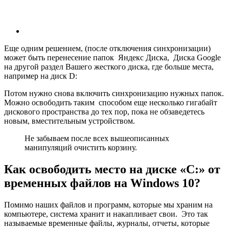
Еще одним решением, (после отключения синхронизации)
может быть перенесение папок Яндекс Диска, Диска Google
на другой раздел Вашего жесткого диска, где больше места,
например на диск D:
Потом нужно снова включить синхронизацию нужных папок.
Можно освободить таким способом еще несколько гигабайт
дискового пространства до тех пор, пока не обзаведетесь
новым, вместительным устройством.
Не забываем после всех вышеописанных
манипуляций очистить корзину.
Как освободить место на диске «С:» от
временных файлов на Windows 10?
Помимо наших файлов и программ, которые мы храним на
компьютере, система хранит и накапливает свои. Это так
называемые временные файлы, журналы, отчеты, которые