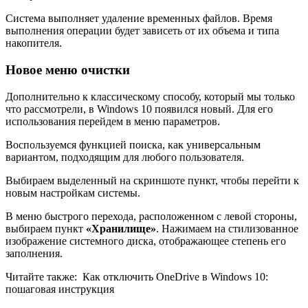
Система выполняет удаление временных файлов. Время
выполнения операции будет зависеть от их объема и типа
накопителя.
Новое меню очистки
Дополнительно к классическому способу, который мы только
что рассмотрели, в Windows 10 появился новый. Для его
использования перейдем в меню параметров.
Воспользуемся функцией поиска, как универсальным
вариантом, подходящим для любого пользователя.
Выбираем выделенный на скриншоте пункт, чтобы перейти к
новым настройкам системы.
В меню быстрого перехода, расположенном с левой стороны,
выбираем пункт
«Хранилище»
. Нажимаем на стилизованное
изображение системного диска, отображающее степень его
заполнения.
Читайте также:
Как отключить OneDrive в Windows 10:
пошаговая инструкция