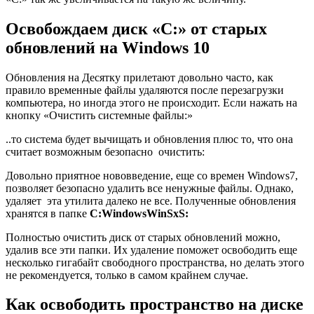
Освобождаем диск «С:» от старых
обновлений на Windows 10
Обновления на Десятку прилетают довольно часто, как
правило временные файлы удаляются после перезагрузки
компьютера, но иногда этого не происходит. Если нажать на
кнопку «Очистить системные файлы:»
..то система будет вычищать и обновления плюс то, что она
считает возможным безопасно очистить:
Довольно приятное нововведение, еще со времен Windows7,
позволяет безопасно удалить все ненужные файлы. Однако,
удаляет эта утилита далеко не все. Полученные обновления
хранятся в папке
C:WindowsWinSxS:
Полностью очистить диск от старых обновлений можно,
удалив все эти папки. Их удаление поможет освободить еще
несколько гигабайт свободного пространства, но делать этого
не рекомендуется, только в самом крайнем случае.
Как освободить пространство на диске