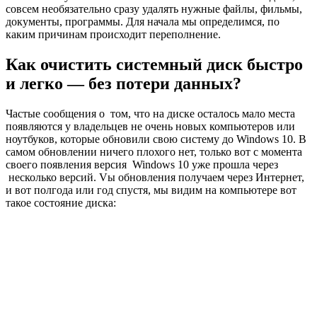
совсем необязательно сразу удалять нужные файлы, фильмы,
документы, программы. Для начала мы определимся, по
каким причинам происходит переполнение.
Как очистить системный диск быстро
и легко — без потери данных?
Частые сообщения о том, что на диске осталось мало места
появляются у владельцев не очень новых компьютеров или
ноутбуков, которые обновили свою систему до Windows 10. В
самом обновлении ничего плохого нет, только вот с момента
своего появления версия Windows 10 уже прошла через
несколько версий. Vы обновления получаем через Интернет,
и вот полгода или год спустя, мы видим на компьютере вот
такое состояние диска: