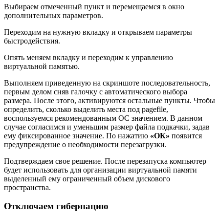
Выбираем отмеченный пункт и перемещаемся в окно
дополнительных параметров.
Переходим на нужную вкладку и открываем параметры
быстродействия.
Опять меняем вкладку и переходим к управлению
виртуальной памятью.
Выполняем приведенную на скриншоте последовательность,
первым делом сняв галочку с автоматического выбора
размера. После этого, активируются остальные пункты. Чтобы
определить, сколько выделить места под pagefile,
воспользуемся рекомендованным ОС значением. В данном
случае согласимся и уменьшим размер файла подкачки, задав
ему фиксированное значение. По нажатию
«ОК»
появится
предупреждение о необходимости перезагрузки.
Подтверждаем свое решение. После перезапуска компьютер
будет использовать для организации виртуальной памяти
выделенный ему ограниченный объем дискового
пространства.
Отключаем гибернацию