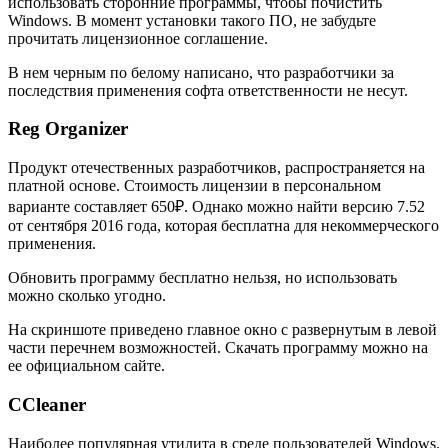
использовать сторонние программы, чтобы почистить
Windows. В момент установки такого ПО, не забудьте
прочитать лицензионное соглашение.
В нем черным по белому написано, что разработчики за
последствия применения софта ответственности не несут.
Reg Organizer
Продукт отечественных разработчиков, распространяется на
платной основе. Стоимость лицензии в персональном
варианте составляет 650₽. Однако можно найти версию 7.52
от сентября 2016 года, которая бесплатна для некоммерческого
применения.
Обновить программу бесплатно нельзя, но использовать
можно сколько угодно.
На скриншоте приведено главное окно с развернутым в левой
части перечнем возможностей. Скачать программу можно на
ее официальном сайте.
CCleaner
Наиболее популярная утилита в среде пользователей Windows.