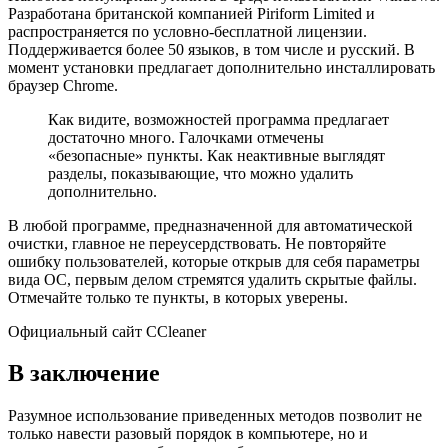
Разработана британской компанией Piriform Limited и
распространяется по условно-бесплатной лицензии.
Поддерживается более 50 языков, в том числе и русский. В
момент установки предлагает дополнительно инсталлировать
браузер Chrome.
Как видите, возможностей программа предлагает
достаточно много. Галочками отмечены
«безопасные» пункты. Как неактивные выглядят
разделы, показывающие, что можно удалить
дополнительно.
В любой программе, предназначенной для автоматической
очистки, главное не переусердствовать. Не повторяйте
ошибку пользователей, которые открыв для себя параметры
вида ОС, первым делом стремятся удалить скрытые файлы.
Отмечайте только те пункты, в которых уверены.
Официальный сайт CCleaner
В заключение
Разумное использование приведенных методов позволит не
только навести разовый порядок в компьютере, но и