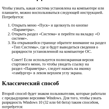
Чтобы узнать, какая система установлена на компьютере или
планшете, можно воспользоваться следующей инструкцией.
Потребуется:
Открыть меню «Пуск» и щелкнуть по кнопке
«Параметры».
Открыть раздел «Система» и перейти на вкладку «О
системе».
На открывшейся странице обратите внимание на раздел
«Тип Системы», где и будут выводиться сведения о
разрядности установленной на компьютере ОС.
Совет! Если используется полноэкранная версия
стартового меню, то чтобы увидеть ссылку на
раздел «Параметры», следует нажать на иконку
«гамбургер» в левом верхнем углу экрана.
Классический способ
Второй способ будет знаком пользователям, которые работали
с предыдущими версиями Windows. Для того, чтобы узнать
разрядность Windows 10 (32 или 64 бита) таким способом,
потребуется: