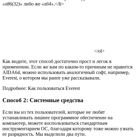
«x86(32)»
либо же
«x64»
.</li>
</ol>
Как видите, этот способ достаточно прост и легок в
применении. Если же вам по каким-то причинам не нравится
AIDA64, можно использовать аналогичный софт, например,
Everest, о котором мы ранее уже рассказывали.
Подробнее: Как пользоваться Everest
Способ 2: Системные средства
Если вы из тех пользователей, которые не любят
устанавливать лишнее программное обеспечение на
компьютер, можете воспользоваться стандартным
инструментарием ОС, благодаря которому тоже можно узнать
ее разрядность. Мы выделили два пути.