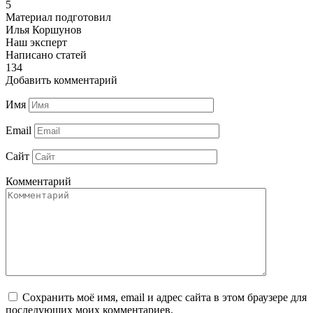
5
Материал подготовил
Илья Коршунов
Наш эксперт
Написано статей
134
Добавить комментарий
Имя
Email
Сайт
Комментарий
Сохранить моё имя, email и адрес сайта в этом браузере для
последующих моих комментариев.