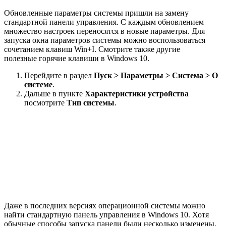
Обновленные параметры системы пришли на замену
стандартной панели управления. С каждым обновлением
множество настроек переносятся в новые параметры. Для
запуска окна параметров системы можно воспользоваться
сочетанием клавиш Win+I. Смотрите также другие
полезные горячие клавиши в Windows 10.
Перейдите в раздел
Пуск > Параметры > Система > О
системе
.
Дальше в пункте
Характеристики устройства
посмотрите
Тип системы
.
Даже в последних версиях операционной системы можно
найти стандартную панель управления в Windows 10. Хотя
обычные способы запуска панели были несколько изменены.