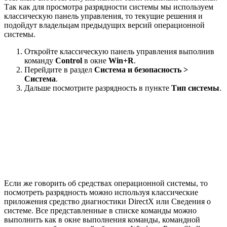
Так как для просмотра разрядности системы мы используем
классическую панель управления, то текущие решения и
подойдут владельцам предыдущих версий операционной
системы.
Откройте классическую панель управления выполнив
команду
Control
в окне
Win+R
.
Перейдите в раздел
Система и безопасность >
Система
.
Дальше посмотрите разрядность в пункте
Тип системы
.
Если же говорить об средствах операционной системы, то
посмотреть разрядность можно используя классические
приложения средство диагностики DirectX или Сведения о
системе. Все представленные в списке команды можно
выполнить как в окне выполнения команды, командной