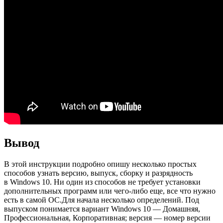
Вывод
В этой инструкции подробно опишу несколько простых
способов узнать версию, выпуск, сборку и разрядность
в Windows 10. Ни один из способов не требует установки
дополнительных программ или чего-либо еще, все что нужно
есть в самой ОС.Для начала несколько определений. Под
выпуском понимается вариант Windows 10 — Домашняя,
Профессиональная, Корпоративная; версия — номер версии