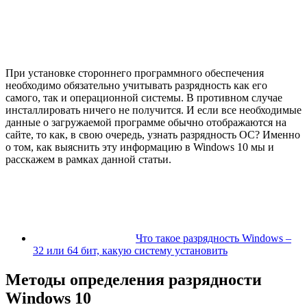
При установке стороннего программного обеспечения
необходимо обязательно учитывать разрядность как его
самого, так и операционной системы. В противном случае
инсталлировать ничего не получится. И если все необходимые
данные о загружаемой программе обычно отображаются на
сайте, то как, в свою очередь, узнать разрядность ОС? Именно
о том, как выяснить эту информацию в Windows 10 мы и
расскажем в рамках данной статьи.
Что такое разрядность Windows –
32 или 64 бит, какую систему установить
Методы определения разрядности
Windows 10