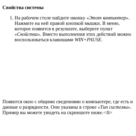
Свойства системы
На рабочем столе найдите иконку
«Этот компьютер»
.
Нажмите на ней правой кнопкой мышки. В меню,
которое появится в результате, выберите пункт
«Свойства»
. Вместо выполнения этих действий можно
воспользоваться клавишами
WIN+PAUSE
.
Появится окно с общими сведениями о компьютере, где есть и
данные о разрядности. Они указаны в строке
«Тип системы»
.
Пример вы можете увидеть на скриншоте ниже.</li>