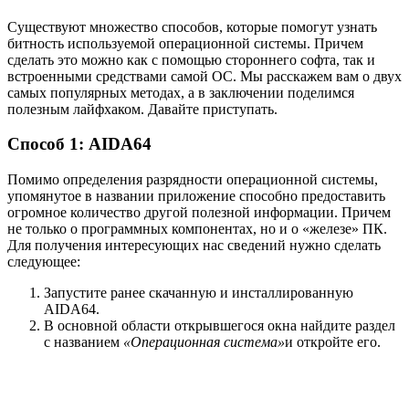
Существуют множество способов, которые помогут узнать
битность используемой операционной системы. Причем
сделать это можно как с помощью стороннего софта, так и
встроенными средствами самой ОС. Мы расскажем вам о двух
самых популярных методах, а в заключении поделимся
полезным лайфхаком. Давайте приступать.
Способ 1: AIDA64
Помимо определения разрядности операционной системы,
упомянутое в названии приложение способно предоставить
огромное количество другой полезной информации. Причем
не только о программных компонентах, но и о «железе» ПК.
Для получения интересующих нас сведений нужно сделать
следующее:
Запустите ранее скачанную и инсталлированную
AIDA64.
В основной области открывшегося окна найдите раздел
с названием
«Операционная система»
и откройте его.