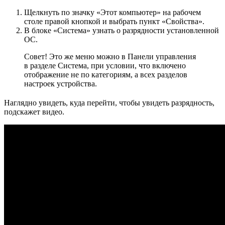
Щелкнуть по значку «Этот компьютер» на рабочем
столе правой кнопкой и выбрать пункт «Свойства».
В блоке «Система» узнать о разрядности установленной
ОС.
Совет! Это же меню можно в Панели управления
в разделе Система, при условии, что включено
отображение не по категориям, а всех разделов
настроек устройства.
Наглядно увидеть, куда перейти, чтобы увидеть разрядность,
подскажет видео.