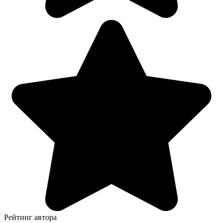
Рейтинг автора