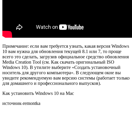
Примечание: если вам требуется узнать, какая версия Windows
10 вам нужна для обновления текущей 8.1 или 7, то проще
всего это сделать, загрузив официальное средство обновления
Media Creation Tool (см. Как скачать оригинальный ISO
Windows 10). В утилите выберите «Создать установочный
носитель для другого компьютера». В следующем окне вы
увидите рекомендуемую вам версию системы (работает только
для домашнего и профессионального выпусков).
Как установить Windows 10 на Mac
источник-remontka