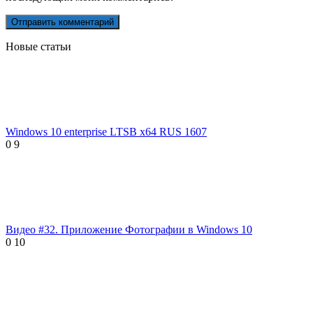
Новые статьи
Windows 10 enterprise LTSB x64 RUS 1607
0
9
Видео #32. Приложение Фотографии в Windows 10
0
10