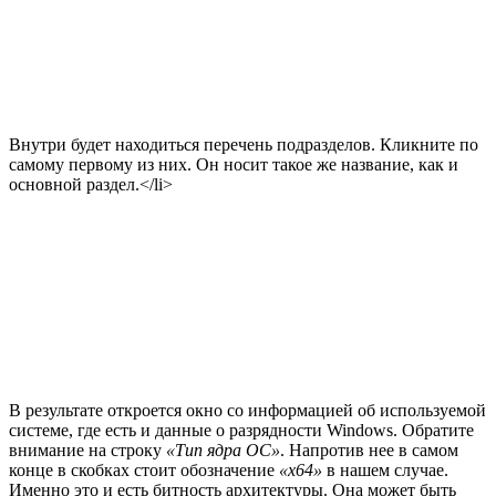
Внутри будет находиться перечень подразделов. Кликните по
самому первому из них. Он носит такое же название, как и
основной раздел.</li>
В результате откроется окно со информацией об используемой
системе, где есть и данные о разрядности Windows. Обратите
внимание на строку
«Тип ядра ОС»
. Напротив нее в самом
конце в скобках стоит обозначение
«x64»
в нашем случае.
Именно это и есть битность архитектуры. Она может быть