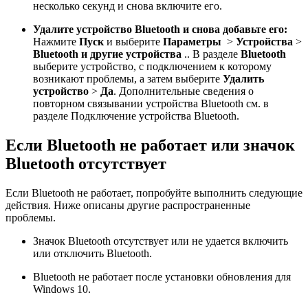
несколько секунд и снова включите его.
Удалите устройство Bluetooth и снова добавьте его:
Нажмите
Пуск
и выберите
Параметры
>
Устройства
>
Bluetooth и другие устройства
.. В разделе
Bluetooth
выберите устройство, с подключением к которому
возникают проблемы, а затем выберите
Удалить
устройство
>
Да
. Дополнительные сведения о
повторном связывании устройства Bluetooth см. в
разделе Подключение устройства Bluetooth.
Если Bluetooth не работает или значок
Bluetooth отсутствует
Если Bluetooth не работает, попробуйте выполнить следующие
действия. Ниже описаны другие распространенные
проблемы.
Значок Bluetooth отсутствует или не удается включить
или отключить Bluetooth.
Bluetooth не работает после установки обновления для
Windows 10.