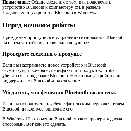
Примечание:
Общие сведения о том, как подключить
устройство Bluetooth к компьютеру, см. в разделе
Подключение устройства Bluetooth в Windows.
Перед началом работы
Прежде чем приступить к устранению неполадок с Bluetooth
на своем устройстве, проверьте следующее:
Проверьте сведения о продукте
Если вы настраиваете новое устройство и Bluetooth
отсутствует, проверьте спецификации продуктов, чтобы
убедиться в поддержке Bluetooth. Некоторые устройства не
поддерживают Bluetooth-подключение.
Убедитесь, что функция Bluetooth включена.
Если вы используете ноутбук с физическим переключателем
Bluetooth на корпусе, включите его.
В Windows 10 включение Bluetooth можно проверить двумя
способами. Вот как это сделать.