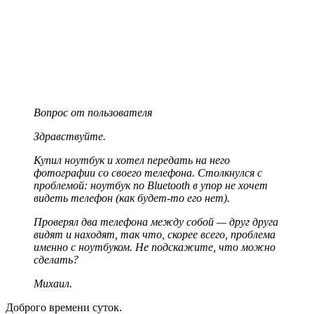
Вопрос от пользователя
Здравствуйте.
Купил ноутбук и хотел передать на него
фотографии со своего телефона. Столкнулся с
проблемой: ноутбук по Bluetooth в упор не хочет
видеть телефон (как будет-то его нет).
Проверял два телефона между собой — друг друга
видят и находят, так что, скорее всего, проблема
именно с ноутбуком. Не подскажите, что можно
сделать?
Михаил.
Доброго времени суток.