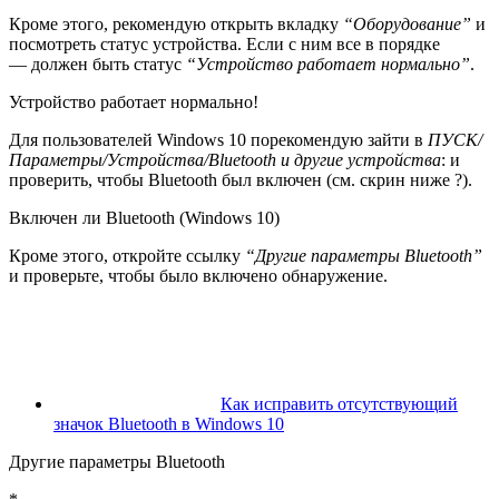
Кроме этого, рекомендую открыть вкладку
“Оборудование”
и
посмотреть статус устройства. Если с ним все в порядке
— должен быть статус
“Устройство работает нормально”
.
Устройство работает нормально!
Для пользователей Windows 10 порекомендую зайти в
ПУСК/
Параметры/Устройства/Bluetooth и другие устройства
: и
проверить, чтобы Bluetooth был включен (см. скрин ниже ?).
Включен ли Bluetooth (Windows 10)
Кроме этого, откройте ссылку
“Другие параметры Bluetooth”
и проверьте, чтобы было включено обнаружение.
Как исправить отсутствующий
значок Bluetooth в Windows 10
Другие параметры Bluetooth