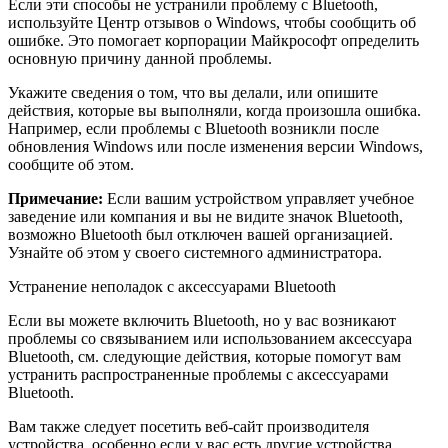
Если эти способы не устранили проблему с Bluetooth,
используйте Центр отзывов о Windows, чтобы сообщить об
ошибке. Это помогает корпорации Майкрософт определить
основную причину данной проблемы.
Укажите сведения о том, что вы делали, или опишите
действия, которые вы выполняли, когда произошла ошибка.
Например, если проблемы с Bluetooth возникли после
обновления Windows или после изменения версии Windows,
сообщите об этом.
Примечание:
Если вашим устройством управляет учебное
заведение или компания и вы не видите значок Bluetooth,
возможно Bluetooth был отключен вашей организацией.
Узнайте об этом у своего системного администратора.
Устранение неполадок с аксессуарами Bluetooth
Если вы можете включить Bluetooth, но у вас возникают
проблемы со связыванием или использованием аксессуара
Bluetooth, см. следующие действия, которые помогут вам
устранить распространенные проблемы с аксессуарами
Bluetooth.
Вам также следует посетить веб-сайт производителя
устройства, особенно если у вас есть другие устройства