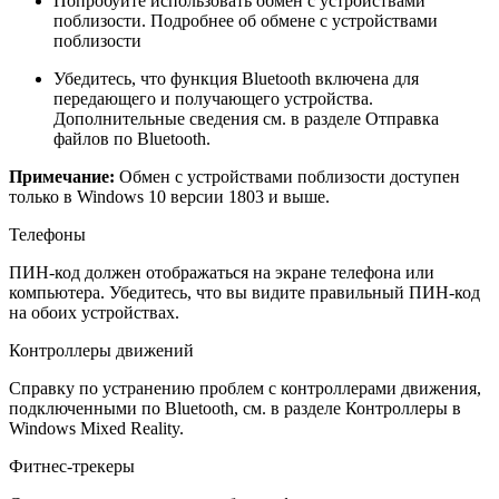
Попробуйте использовать обмен с устройствами
поблизости. Подробнее об обмене с устройствами
поблизости
Убедитесь, что функция Bluetooth включена для
передающего и получающего устройства.
Дополнительные сведения см. в разделе Отправка
файлов по Bluetooth.
Примечание:
Обмен с устройствами поблизости доступен
только в Windows 10 версии 1803 и выше.
Телефоны
ПИН-код должен отображаться на экране телефона или
компьютера. Убедитесь, что вы видите правильный ПИН-код
на обоих устройствах.
Контроллеры движений
Справку по устранению проблем с контроллерами движения,
подключенными по Bluetooth, см. в разделе Контроллеры в
Windows Mixed Reality.
Фитнес-трекеры