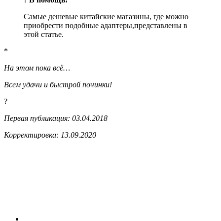
Самые дешевые китайские магазины, где можно
приобрести подобные адаптеры,
представлены в
этой статье.
*
На этом пока всё…
Всем удачи и быстрой починки!
?
Первая публикация: 03.04.2018
Корректировка: 13.09.2020