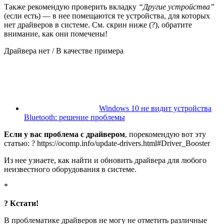
Также рекомендую проверить вкладку
“Другие устройства”
(если есть) — в нее помещаются те устройства, для которых
нет драйверов в системе. См. скрин ниже (?), обратите
внимание, как они помечены!
Драйвера нет / В качестве примера
Windows 10 не видит устройства
Bluetooth: решение проблемы
Если у вас проблема с драйвером
, порекомендую вот эту
статью: ? https://ocomp.info/update-drivers.html#Driver_Booster
Из нее узнаете, как найти и обновить драйвера для любого
неизвестного оборудования в системе.
*
? Кстати!
В проблематике драйверов не могу не отметить различные