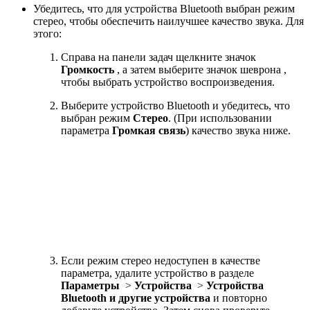
Убедитесь, что для устройства Bluetooth выбран режим
стерео, чтобы обеспечить наилучшее качество звука. Для
этого:
Справа на панели задач щелкните значок
Громкость
, а затем выберите значок шеврона ,
чтобы выбрать устройство воспроизведения.
Выберите устройство Bluetooth и убедитесь, что
выбран режим
Стерео
. (При использовании
параметра
Громкая связь
) качество звука ниже.
Если режим стерео недоступен в качестве
параметра, удалите устройство в разделе
Параметры
>
Устройства
>
Устройства
Bluetooth и другие устройства
и повторно