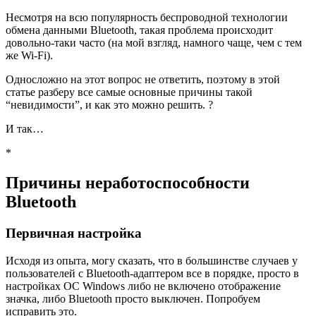
Несмотря на всю популярность беспроводной технологии
обмена данными Bluetooth, такая проблема происходит
довольно-таки часто (на мой взгляд, намного чаще, чем с тем
же Wi-Fi).
Односложно на этот вопрос не ответить, поэтому в этой
статье разберу все самые основные причины такой
“невидимости”, и как это можно решить. ?
И так…
*
Причины неработоспособности
Bluetooth
Первичная настройка
Исходя из опыта, могу сказать, что в большинстве случаев у
пользователей с Bluetooth-адаптером все в порядке, просто в
настройках ОС Windows либо не включено отображение
значка, либо Bluetooth просто выключен. Попробуем
исправить это.