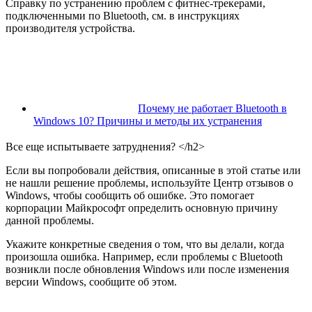
Справку по устранению проблем с фитнес-трекерами,
подключенными по Bluetooth, см. в инструкциях
производителя устройства.
Почему не работает Bluetooth в
Windows 10? Причины и методы их устранения
Все еще испытываете затруднения? </h2>
Если вы попробовали действия, описанные в этой статье или
не нашли решение проблемы, используйте Центр отзывов о
Windows, чтобы сообщить об ошибке. Это помогает
корпорации Майкрософт определить основную причину
данной проблемы.
Укажите конкретные сведения о том, что вы делали, когда
произошла ошибка. Например, если проблемы с Bluetooth
возникли после обновления Windows или после изменения
версии Windows, сообщите об этом.