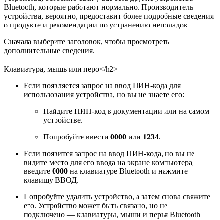
Bluetooth, которые работают нормально. Производитель
устройства, вероятно, предоставит более подробные сведения
о продукте и рекомендации по устранению неполадок.
Сначала выберите заголовок, чтобы просмотреть
дополнительные сведения.
Клавиатура, мышь или перо</h2>
Если появляется запрос на ввод ПИН-кода для
использования устройства, но вы не знаете его:
Найдите ПИН-код в документации или на самом
устройстве.
Попробуйте ввести
0000
или
1234
.
Если появится запрос на ввод ПИН-кода, но вы не
видите место для его ввода на экране компьютера,
введите
0000
на клавиатуре Bluetooth и нажмите
клавишу ВВОД.
Попробуйте удалить устройство, а затем снова свяжите
его. Устройство может быть связано, но не
подключено — клавиатуры, мыши и перья Bluetooth