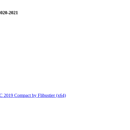
020-2021
2019 Compact by Flibustier (x64)