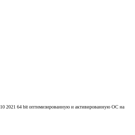
ws 10 2021 64 bit оптимизированную и активированную ОС на