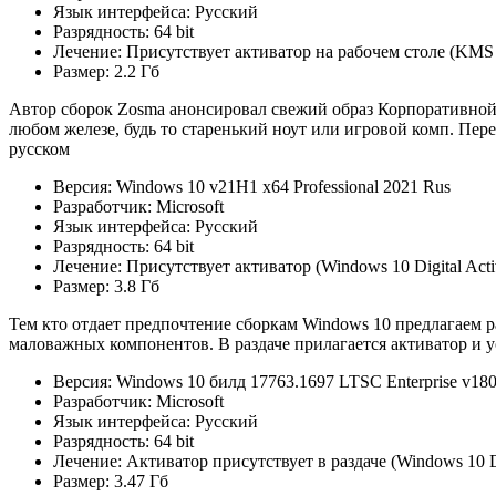
Язык интерфейса: Русский
Разрядность: 64 bit
Лечение: Присутствует активатор на рабочем столе (KMS
Размер: 2.2 Гб
Автор сборок Zosma анонсировал свежий образ Корпоративной В
любом железе, будь то старенький ноут или игровой комп. Пере
русском
Версия: Windows 10 v21H1 x64 Professional 2021 Rus
Разработчик: Microsoft
Язык интерфейса: Русский
Разрядность: 64 bit
Лечение: Присутствует активатор (Windows 10 Digital Acti
Размер: 3.8 Гб
Тем кто отдает предпочтение сборкам Windows 10 предлагаем р
маловажных компонентов. В раздаче прилагается активатор и у
Версия: Windows 10 билд 17763.1697 LTSC Enterprise v18
Разработчик: Microsoft
Язык интерфейса: Русский
Разрядность: 64 bit
Лечение: Активатор присутствует в раздаче (Windows 10 Dig
Размер: 3.47 Гб