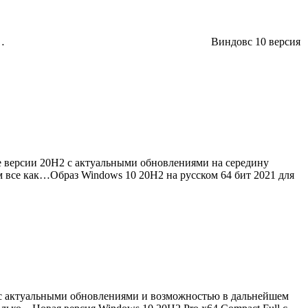
…
Виндовс 10 версия
ие версии 20H2 с актуальными обновлениями на середину
 все как…Образ Windows 10 20H2 на русском 64 бит 2021 для
 с актуальными обновлениями и возможностью в дальнейшем