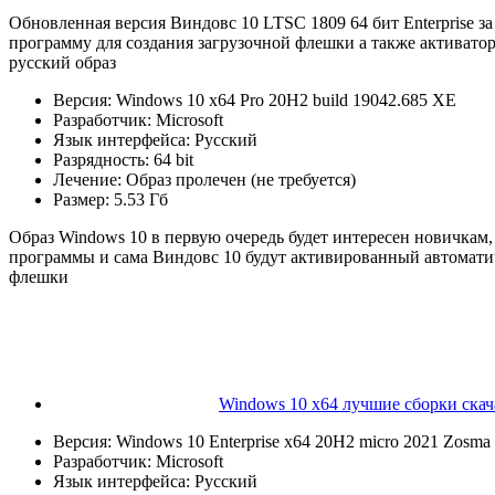
Обновленная версия Виндовс 10 LTSC 1809 64 бит Enterprise за
программу для создания загрузочной флешки а также активато
русский образ
Версия: Windows 10 x64 Pro 20H2 build 19042.685 XE
Разработчик: Microsoft
Язык интерфейса: Русский
Разрядность: 64 bit
Лечение: Образ пролечен (не требуется)
Размер: 5.53 Гб
Образ Windows 10 в первую очередь будет интересен новичкам,
программы и сама Виндовс 10 будут активированный автоматич
флешки
Windows 10 x64 лучшие сборки скач
Версия: Windows 10 Enterprise x64 20H2 micro 2021 Zosma
Разработчик: Microsoft
Язык интерфейса: Русский