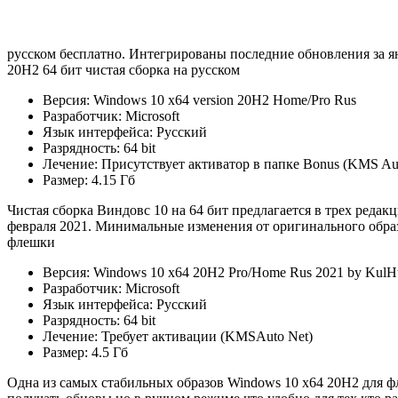
русском бесплатно. Интегрированы последние обновления за я
20H2 64 бит чистая сборка на русском
Версия: Windows 10 x64 version 20H2 Home/Pro Rus
Разработчик: Microsoft
Язык интерфейса: Русский
Разрядность: 64 bit
Лечение: Присутствует активатор в папке Bonus (KMS Au
Размер: 4.15 Гб
Чистая сборка Виндовс 10 на 64 бит предлагается в трех ред
февраля 2021. Минимальные изменения от оригинального образ
флешки
Версия: Windows 10 x64 20H2 Pro/Home Rus 2021 by KulH
Разработчик: Microsoft
Язык интерфейса: Русский
Разрядность: 64 bit
Лечение: Требует активации (KMSAuto Net)
Размер: 4.5 Гб
Одна из самых стабильных образов Windows 10 x64 20H2 для 