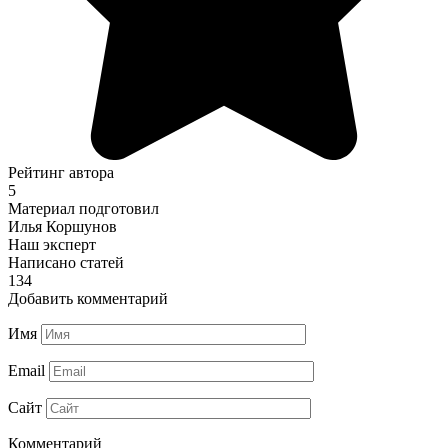
Рейтинг автора
5
Материал подготовил
Илья Коршунов
Наш эксперт
Написано статей
134
Добавить комментарий
Имя
Email
Сайт
Комментарий