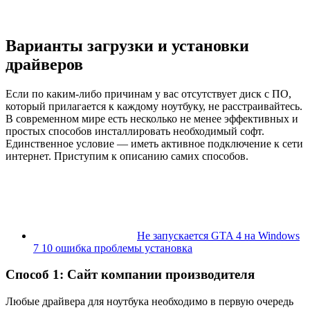
Варианты загрузки и установки
драйверов
Если по каким-либо причинам у вас отсутствует диск с ПО,
который прилагается к каждому ноутбуку, не расстраивайтесь.
В современном мире есть несколько не менее эффективных и
простых способов инсталлировать необходимый софт.
Единственное условие — иметь активное подключение к сети
интернет. Приступим к описанию самих способов.
Не запускается GTA 4 на Windows
7 10 ошибка проблемы установка
Способ 1: Сайт компании производителя
Любые драйвера для ноутбука необходимо в первую очередь