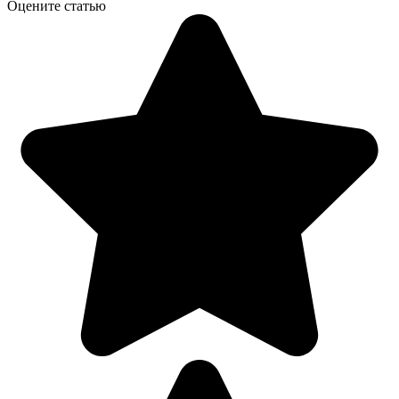
Оцените статью