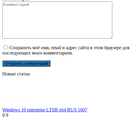
Сохранить моё имя, email и адрес сайта в этом браузере для
последующих моих комментариев.
Новые статьи
Windows 10 enterprise LTSB x64 RUS 1607
0
9